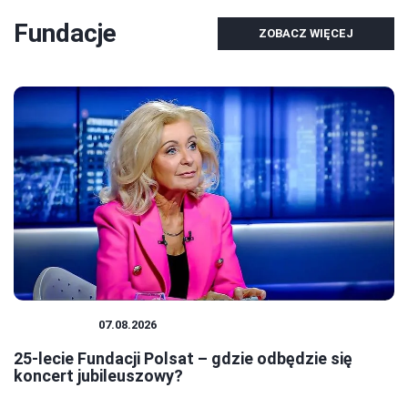
Fundacje
ZOBACZ WIĘCEJ
FUNDACJE
07.08.2026
25-lecie Fundacji Polsat – gdzie odbędzie się
koncert jubileuszowy?