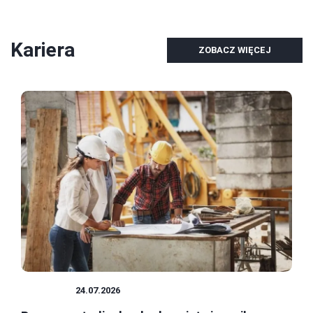
Kariera
ZOBACZ WIĘCEJ
KARIERA
24.07.2026