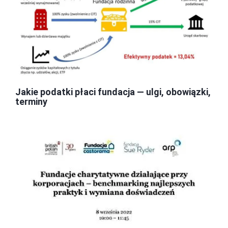
Jakie podatki płaci fundacja — ulgi, obowiązki,
terminy