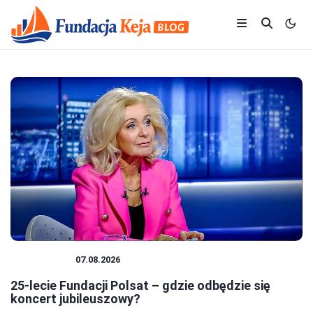
FUNDACJE
07.08.2026
25-lecie Fundacji Polsat – gdzie odbędzie się
koncert jubileuszowy?