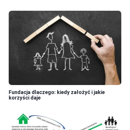
Fundacja dlaczego: kiedy założyć i jakie
korzyści daje