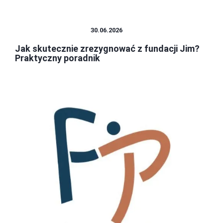
FINANSE OSOBISTE
30.06.2026
Jak skutecznie zrezygnować z fundacji Jim?
Praktyczny poradnik