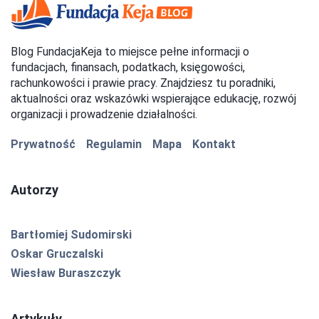
Blog FundacjaKeja to miejsce pełne informacji o
fundacjach, finansach, podatkach, księgowości,
rachunkowości i prawie pracy. Znajdziesz tu poradniki,
aktualności oraz wskazówki wspierające edukację, rozwój
organizacji i prowadzenie działalności.
Prywatność
Regulamin
Mapa
Kontakt
Autorzy
Bartłomiej Sudomirski
Oskar Gruczalski
Wiesław Buraszczyk
Artykuły