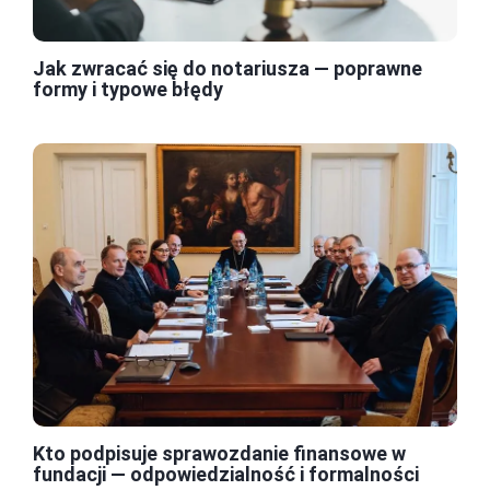
Jak zwracać się do notariusza — poprawne
formy i typowe błędy
Kto podpisuje sprawozdanie finansowe w
fundacji — odpowiedzialność i formalności