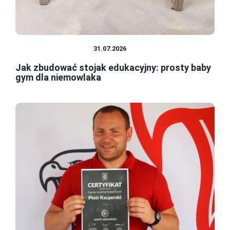
FINANSE OSOBISTE
31.07.2026
Jak zbudować stojak edukacyjny: prosty baby
gym dla niemowlaka