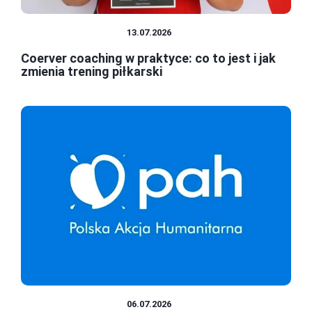
FINANSE OSOBISTE
13.07.2026
Coerver coaching w praktyce: co to jest i jak
zmienia trening piłkarski
FINANSE OSOBISTE
06.07.2026