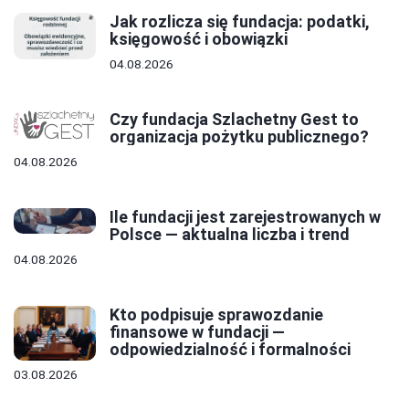
Jak rozlicza się fundacja: podatki,
księgowość i obowiązki
04.08.2026
Czy fundacja Szlachetny Gest to
organizacja pożytku publicznego?
04.08.2026
Ile fundacji jest zarejestrowanych w
Polsce — aktualna liczba i trend
04.08.2026
Kto podpisuje sprawozdanie
finansowe w fundacji —
odpowiedzialność i formalności
03.08.2026