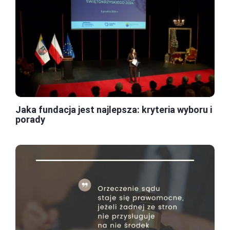
Jaka fundacja jest najlepsza: kryteria wyboru i
porady