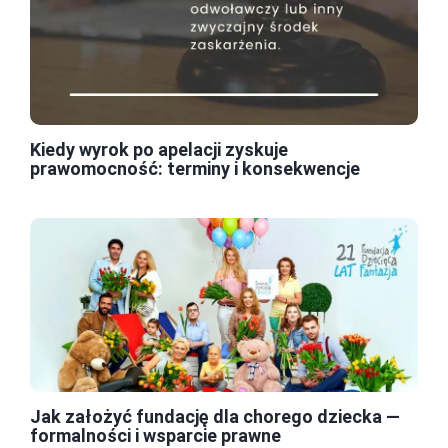
Kiedy wyrok po apelacji zyskuje
prawomocność: terminy i konsekwencje
Jak założyć fundację dla chorego dziecka —
formalności i wsparcie prawne