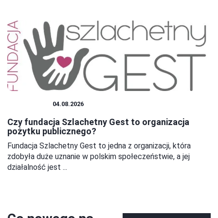
FUNDACJE
04.08.2026
Czy fundacja Szlachetny Gest to organizacja
pożytku publicznego?
Fundacja Szlachetny Gest to jedna z organizacji, która
zdobyła duże uznanie w polskim społeczeństwie, a jej
działalność jest ...