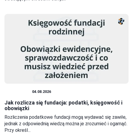
FUNDACJE
04.08.2026
Jak rozlicza się fundacja: podatki, księgowość i
obowiązki
Rozliczenia podatkowe fundacji mogą wydawać się zawiłe,
jednak z odpowiednią wiedzą można je zrozumieć i ogarnąć.
Przy określ...