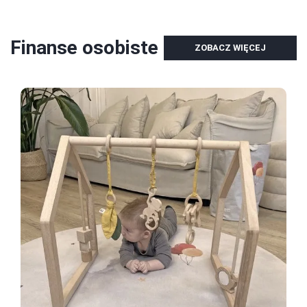
Finanse osobiste
ZOBACZ WIĘCEJ