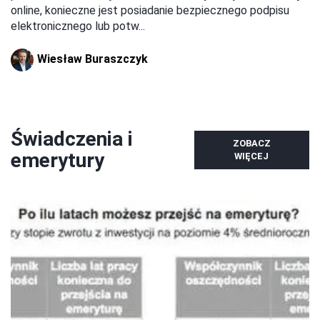
online, konieczne jest posiadanie bezpiecznego podpisu
elektronicznego lub potw...
Wiesław Buraszczyk
Świadczenia i
ZOBACZ
emerytury
WIĘCEJ