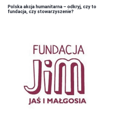
Polska akcja humanitarna – odkryj, czy to
fundacja, czy stowarzyszenie?