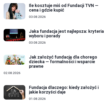
Ile kosztuje miś od Fundacji TVN —
cena i gdzie kupić
03.08.2026
Jaka fundacja jest najlepsza: kryteria
wyboru i porady
03.08.2026
Jak założyć fundację dla chorego
dziecka — formalności i wsparcie
prawne
02.08.2026
Fundacja dlaczego: kiedy założyć i
jakie korzyści daje
01.08.2026