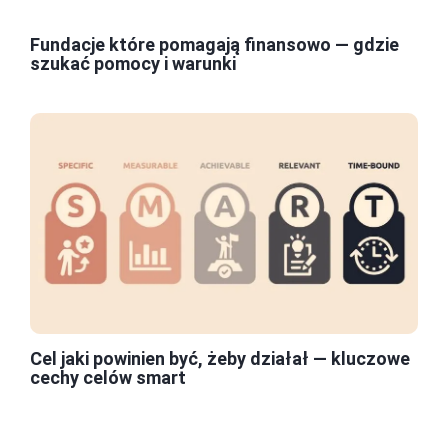
Fundacje które pomagają finansowo — gdzie
szukać pomocy i warunki
Cel jaki powinien być, żeby działał — kluczowe
cechy celów smart