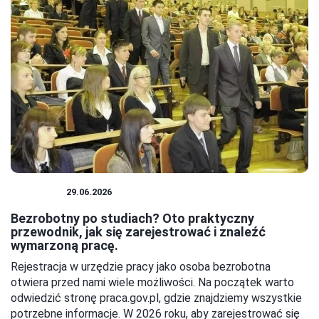
KARIERA
29.06.2026
Bezrobotny po studiach? Oto praktyczny
przewodnik, jak się zarejestrować i znaleźć
wymarzoną pracę.
Rejestracja w urzędzie pracy jako osoba bezrobotna
otwiera przed nami wiele możliwości. Na początek warto
odwiedzić stronę praca.gov.pl, gdzie znajdziemy wszystkie
potrzebne informacje. W 2026 roku, aby zarejestrować się