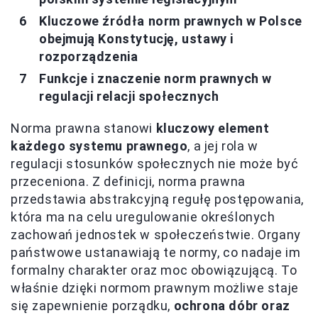
Kluczowe źródła norm prawnych w Polsce
obejmują Konstytucję, ustawy i
rozporządzenia
Funkcje i znaczenie norm prawnych w
regulacji relacji społecznych
Norma prawna stanowi
kluczowy element
każdego systemu prawnego
, a jej rola w
regulacji stosunków społecznych nie może być
przeceniona. Z definicji, norma prawna
przedstawia abstrakcyjną regułę postępowania,
która ma na celu uregulowanie określonych
zachowań jednostek w społeczeństwie. Organy
państwowe ustanawiają te normy, co nadaje im
formalny charakter oraz moc obowiązującą. To
właśnie dzięki normom prawnym możliwe staje
się zapewnienie porządku,
ochrona dóbr oraz