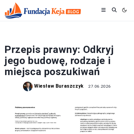
PRAWO I FORMALNOŚCI
Przepis prawny: Odkryj
jego budowę, rodzaje i
miejsca poszukiwań
Wiesław Buraszczyk
27.06.2026