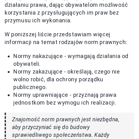
działaniu prawa, dając obywatelom możliwość
korzystania z przysługujących im praw bez
przymusu ich wykonania.
W poniższej liście przedstawiam więcej
informacji na temat rodzajów norm prawnych:
Normy nakazujące - wymagają działania od
obywateli.
Normy zakazujące - określają, czego nie
wolno robić, dla ochrony porządku
publicznego.
Normy uprawniające - przyznają prawa
jednostkom bez wymogu ich realizacji.
Znajomość norm prawnych jest niezbędna,
aby przyczyniać się do budowy
sprawiedliwego społeczeństwa. Każdy