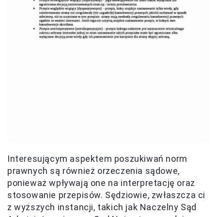
Interesującym aspektem poszukiwań norm
prawnych są również orzeczenia sądowe,
ponieważ wpływają one na interpretację oraz
stosowanie przepisów. Sędziowie, zwłaszcza ci
z wyższych instancji, takich jak Naczelny Sąd