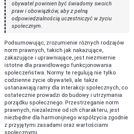
obywatel powinien być świadomy swoich
praw i obowiązków, aby z pełną
odpowiedzialnością uczestniczyć w życiu
społecznym.
Podsumowując, zrozumienie różnych rodzajów
norm prawnych, takich jak nakazujące,
zakazujące i uprawniające, jest niezmiernie
istotne dla prawidłowego funkcjonowania
społeczeństwa. Normy te regulują nie tylko
codzienne życie obywateli, ale także
ustanawiają ramy dla interakcji społecznych, co
ostatecznie prowadzi do budowy i utrzymania
porządku społecznego. Przestrzeganie norm
prawnych, niezależnie od ich charakteru, jest
niezbędne dla harmonijnego współżycia zgodnie
z przyjętymi zasadami oraz wartościami
społecznymi.