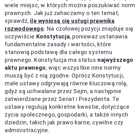
wiele miejsc, w których można poszukiwać norm
prawnych. Jak już zahaczamy o ten temat,
sprawdź,
ile wyniosą cię usługi prawnika
rozwodowego
. Na czołowej pozycji znajduje się
oczywiście
Konstytucja
, ponieważ ustanawia
fundamentalne zasady i wartości, które
stanowią podstawę dla całego systemu
prawnego. Konstytucja ma status
najwyższego
aktu prawnego
, więc wszystkie inne normy
muszą być z nią zgodne. Oprócz Konstytucji,
małe ustawy odgrywają równie kluczową rolę,
gdyż są uchwalane przez Sejm, a następnie
zatwierdzane przez Senat i Prezydenta. Te
ustawy regulują konkretne kwestie, dotyczące
życia społecznego, gospodarki, a także innych
dziedzin, takich jak prawo karne, cywilne czy
administracyjne.