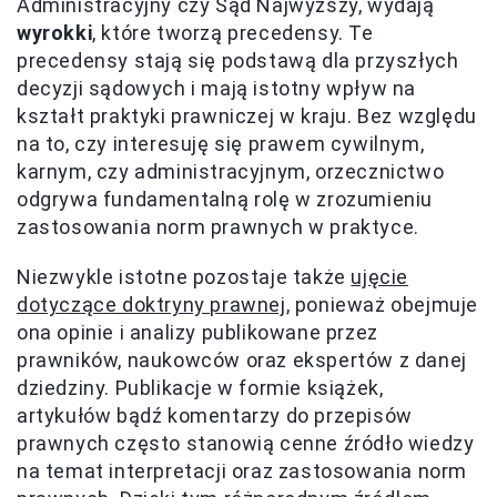
Administracyjny czy Sąd Najwyższy, wydają
wyrokki
, które tworzą precedensy. Te
precedensy stają się podstawą dla przyszłych
decyzji sądowych i mają istotny wpływ na
kształt praktyki prawniczej w kraju. Bez względu
na to, czy interesuję się prawem cywilnym,
karnym, czy administracyjnym, orzecznictwo
odgrywa fundamentalną rolę w zrozumieniu
zastosowania norm prawnych w praktyce.
Niezwykle istotne pozostaje także
ujęcie
dotyczące doktryny prawnej
, ponieważ obejmuje
ona opinie i analizy publikowane przez
prawników, naukowców oraz ekspertów z danej
dziedziny. Publikacje w formie książek,
artykułów bądź komentarzy do przepisów
prawnych często stanowią cenne źródło wiedzy
na temat interpretacji oraz zastosowania norm