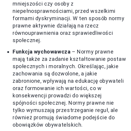
mniejszości czy osoby z
niepełnosprawnościami, przed wszelkimi
formami dyskryminacji. W ten sposób normy
prawne aktywnie działają na rzecz
równouprawnienia oraz sprawiedliwości
społecznej.
Funkcja wychowawcza
– Normy prawne
mają także za zadanie kształtowanie postaw
społecznych i moralnych. Określając, jakie
zachowania są dozwolone, a jakie
zabronione, wpływają na edukację obywateli
oraz formowanie ich wartości, co w
konsekwencji prowadzi do większej
spójności społecznej. Normy prawne nie
tylko wymuszają przestrzeganie reguł, ale
również promują świadome podejście do
obowiązków obywatelskich.