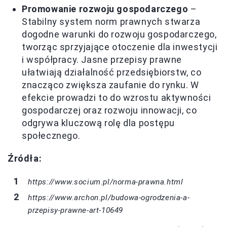
Promowanie rozwoju gospodarczego
–
Stabilny system norm prawnych stwarza
dogodne warunki do rozwoju gospodarczego,
tworząc sprzyjające otoczenie dla inwestycji
i współpracy. Jasne przepisy prawne
ułatwiają działalność przedsiębiorstw, co
znacząco zwiększa zaufanie do rynku. W
efekcie prowadzi to do wzrostu aktywności
gospodarczej oraz rozwoju innowacji, co
odgrywa kluczową rolę dla postępu
społecznego.
Źródła:
https://www.socium.pl/norma-prawna.html
https://www.archon.pl/budowa-ogrodzenia-a-
przepisy-prawne-art-10649