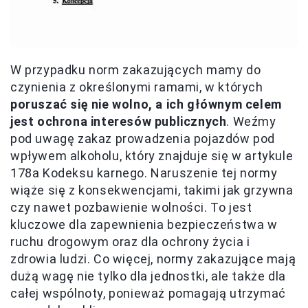
W przypadku norm zakazujących mamy do
czynienia z określonymi ramami, w których
poruszać się nie wolno, a ich głównym celem
jest ochrona interesów publicznych
. Weźmy
pod uwagę zakaz prowadzenia pojazdów pod
wpływem alkoholu, który znajduje się w artykule
178a Kodeksu karnego. Naruszenie tej normy
wiąże się z konsekwencjami, takimi jak grzywna
czy nawet pozbawienie wolności. To jest
kluczowe dla zapewnienia bezpieczeństwa w
ruchu drogowym oraz dla ochrony życia i
zdrowia ludzi. Co więcej, normy zakazujące mają
dużą wagę nie tylko dla jednostki, ale także dla
całej wspólnoty, ponieważ pomagają utrzymać