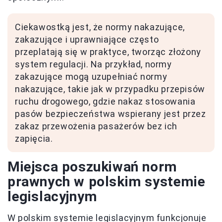
Ciekawostką jest, że normy nakazujące,
zakazujące i uprawniające często
przeplatają się w praktyce, tworząc złożony
system regulacji. Na przykład, normy
zakazujące mogą uzupełniać normy
nakazujące, takie jak w przypadku przepisów
ruchu drogowego, gdzie nakaz stosowania
pasów bezpieczeństwa wspierany jest przez
zakaz przewożenia pasażerów bez ich
zapięcia.
Miejsca poszukiwań norm
prawnych w polskim systemie
legislacyjnym
W polskim systemie legislacyjnym funkcjonuje