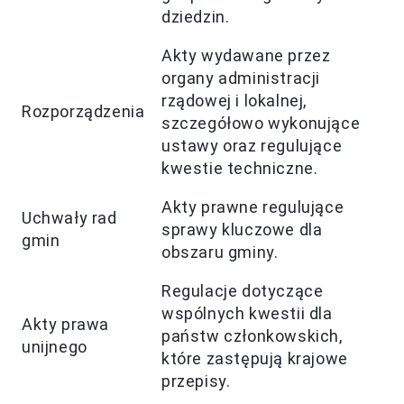
dziedzin.
Akty wydawane przez
organy administracji
rządowej i lokalnej,
Rozporządzenia
szczegółowo wykonujące
ustawy oraz regulujące
kwestie techniczne.
Akty prawne regulujące
Uchwały rad
sprawy kluczowe dla
gmin
obszaru gminy.
Regulacje dotyczące
wspólnych kwestii dla
Akty prawa
państw członkowskich,
unijnego
które zastępują krajowe
przepisy.