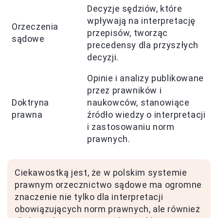
Decyzje sędziów, które
wpływają na interpretację
Orzeczenia
przepisów, tworząc
sądowe
precedensy dla przyszłych
decyzji.
Opinie i analizy publikowane
przez prawników i
Doktryna
naukowców, stanowiące
prawna
źródło wiedzy o interpretacji
i zastosowaniu norm
prawnych.
Ciekawostką jest, że w polskim systemie
prawnym orzecznictwo sądowe ma ogromne
znaczenie nie tylko dla interpretacji
obowiązujących norm prawnych, ale również