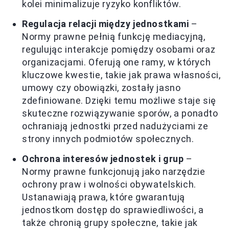
kolei minimalizuje ryzyko konfliktów.
Regulacja relacji między jednostkami
–
Normy prawne pełnią funkcję mediacyjną,
regulując interakcje pomiędzy osobami oraz
organizacjami. Oferują one ramy, w których
kluczowe kwestie, takie jak prawa własności,
umowy czy obowiązki, zostały jasno
zdefiniowane. Dzięki temu możliwe staje się
skuteczne rozwiązywanie sporów, a ponadto
ochraniają jednostki przed nadużyciami ze
strony innych podmiotów społecznych.
Ochrona interesów jednostek i grup
–
Normy prawne funkcjonują jako narzędzie
ochrony praw i wolności obywatelskich.
Ustanawiają prawa, które gwarantują
jednostkom dostęp do sprawiedliwości, a
także chronią grupy społeczne, takie jak