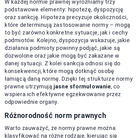
W każdej normie prawnej wyróżniamy trzy
podstawowe elementy: hipotezę, dyspozycję
oraz sankcję. Hipoteza precyzuje okoliczności,
które determinują zastosowanie normy – mogą
to być zarówno konkretne sytuacje, jak i cechy
podmiotów. Kolejno, dyspozycja wskazuje, jakie
działania podmioty powinny podjąć, jakie są
dozwolone oraz jakie mogą być zakazane w
danej sytuacji. Z kolei sankcja odnosi się do
konsekwencji, które mogą dotknąć osobę
łamiącą daną normę. Dzięki tej strukturze normy
prawne utrzymują
jasne sformułowanie
, co
wspiera ich efektywne egzekwowanie przez
odpowiednie organy.
Różnorodność norm prawnych
Warto zauważyć, że normy prawne można
klasyfikować na różne rodzaje, kierując się