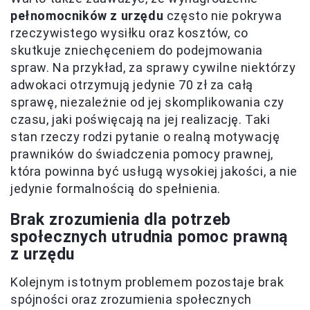
pełnomocników z urzędu
często nie pokrywa
rzeczywistego wysiłku oraz kosztów, co
skutkuje zniechęceniem do podejmowania
spraw. Na przykład, za sprawy cywilne niektórzy
adwokaci otrzymują jedynie 70 zł za całą
sprawę, niezależnie od jej skomplikowania czy
czasu, jaki poświęcają na jej realizację. Taki
stan rzeczy rodzi pytanie o realną motywację
prawników do świadczenia pomocy prawnej,
która powinna być usługą wysokiej jakości, a nie
jedynie formalnością do spełnienia.
Brak zrozumienia dla potrzeb
społecznych utrudnia pomoc prawną
z urzędu
Kolejnym istotnym problemem pozostaje brak
spójności oraz zrozumienia społecznych