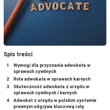
Spis treści
Wymogi dla przyznania adwokata w
sprawach cywilnych
Rola adwokata w sprawach karnych
Skuteczność adwokata z urzędu w
sprawach cywilnych i karnych
Adwokat z urzędu w polskim systemie
prawnym odgrywa kluczową rolę