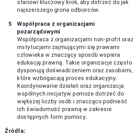
stanowi kluczowy krok, aby dotrzeć do jak
najszerszego grona odbiorców.
Współpraca z organizacjami
pozarządowymi
Współpraca z organizacjami non-profit oraz
instytucjami zajmującymi się prawami
człowieka w znaczący sposób wspiera
edukację prawną. Takie organizacje często
dysponują doświadczeniem oraz zasobami,
które wzbogacają proces edukacyjny.
Koordynowanie działań oraz organizacja
wspólnych inicjatyw pomoże dotrzeć do
większej liczby osób i znacząco podnieść
ich świadomość prawną w zakresie
dostępnych form pomocy.
Źródła: