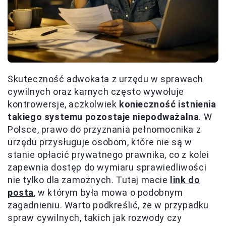
Skuteczność adwokata z urzędu w sprawach
cywilnych oraz karnych często wywołuje
kontrowersje, aczkolwiek
konieczność istnienia
takiego systemu pozostaje niepodważalna
. W
Polsce, prawo do przyznania pełnomocnika z
urzędu przysługuje osobom, które nie są w
stanie opłacić prywatnego prawnika, co z kolei
zapewnia dostęp do wymiaru sprawiedliwości
nie tylko dla zamożnych. Tutaj macie
link do
posta
, w którym była mowa o podobnym
zagadnieniu. Warto podkreślić, że w przypadku
spraw cywilnych, takich jak rozwody czy