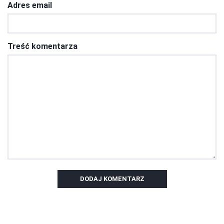
Adres email
Treść komentarza
DODAJ KOMENTARZ