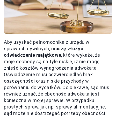
Aby uzyskać pełnomocnika z urzędu w
sprawach cywilnych,
muszę złożyć
oświadczenie majątkowe
, które wykaże, że
moje dochody są na tyle niskie, iż nie mogę
znieść kosztów wynagrodzenia adwokata.
Oświadczenie musi odzwierciedlać brak
oszczędności oraz niskie przychody w
porównaniu do wydatków. Co ciekawe, sąd musi
również uznać, że obecność adwokata jest
konieczna w mojej sprawie. W przypadku
prostych spraw, jak np. sprawy alimentacyjne,
sąd może nie dostrzegać potrzeby obecności