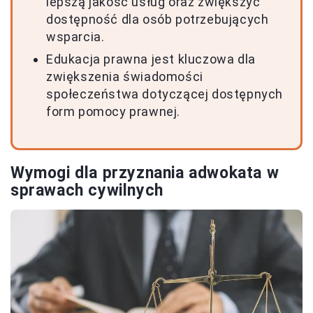
lepszą jakość usług oraz zwiększyć
dostępność dla osób potrzebujących
wsparcia.
Edukacja prawna jest kluczowa dla
zwiększenia świadomości
społeczeństwa dotyczącej dostępnych
form pomocy prawnej.
Wymogi dla przyznania adwokata w
sprawach cywilnych