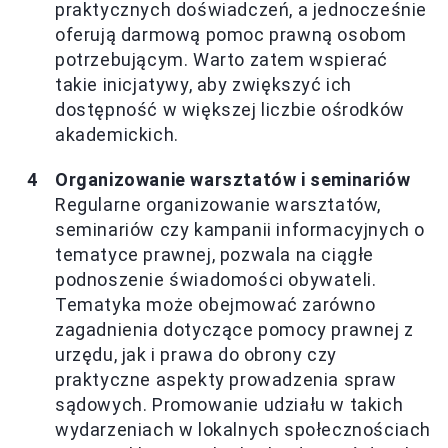
praktycznych doświadczeń, a jednocześnie
oferują darmową pomoc prawną osobom
potrzebującym. Warto zatem wspierać
takie inicjatywy, aby zwiększyć ich
dostępność w większej liczbie ośrodków
akademickich.
Organizowanie warsztatów i seminariów
Regularne organizowanie warsztatów,
seminariów czy kampanii informacyjnych o
tematyce prawnej, pozwala na ciągłe
podnoszenie świadomości obywateli.
Tematyka może obejmować zarówno
zagadnienia dotyczące pomocy prawnej z
urzędu, jak i prawa do obrony czy
praktyczne aspekty prowadzenia spraw
sądowych. Promowanie udziału w takich
wydarzeniach w lokalnych społecznościach