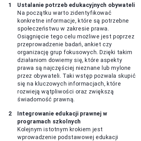
Ustalanie potrzeb edukacyjnych obywateli
Na początku warto zidentyfikować
konkretne informacje, które są potrzebne
społeczeństwu w zakresie prawa.
Osiągnięcie tego celu możliwe jest poprzez
przeprowadzenie badań, ankiet czy
organizację grup fokusowych. Dzięki takim
działaniom dowiemy się, które aspekty
prawa są najczęściej nieznane lub mylone
przez obywateli. Taki wstęp pozwala skupić
się na kluczowych informacjach, które
rozwieją wątpliwości oraz zwiększą
świadomość prawną.
Integrowanie edukacji prawnej w
programach szkolnych
Kolejnym istotnym krokiem jest
wprowadzenie podstawowej edukacji