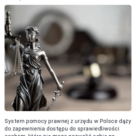
System pomocy prawnej z urzędu w Polsce dąży
do zapewnienia dostępu do sprawiedliwości