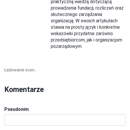
praktyczną wiedzą dotyczącą
prowadzenia fundacji, rozliczeń oraz
skutecznego zarządzania
organizacją. W swoich artykułach
stawia na prosty język i konkretne
wskazówki przydatne zarówno
przedsiębiorcom, jak i organizacjom
pozarządowym.
Ładowanie ocen...
Komentarze
Pseudonim