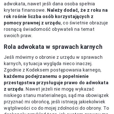
adwokata, nawet jeśli dana osoba spełnia
kryteria finansowe.
Należy dodać, że z roku na
rok rośnie liczba osób korzystających z
pomocy prawnej z urzędu
, co świetnie obrazuje
rosnącą świadomość obywateli na temat
swoich praw.
Rola adwokata w sprawach karnych
Jeśli mówimy o obronie z urzędu w sprawach
karnych, sytuacja wygląda nieco inaczej.
Zgodnie z Kodeksem postępowania karnego,
każdemu podejrzanemu o popełnienie
przestępstwa przysługuje prawo do adwokata
z urzędu
. Nawet jeżeli nie mogę wykazać
niskiego stanu materialnego, sąd ma obowiązek
przyznać mi obrońcę, jeśli istnieją jakiekolwiek
wątpliwości co do mojej zdolności do obrony. To