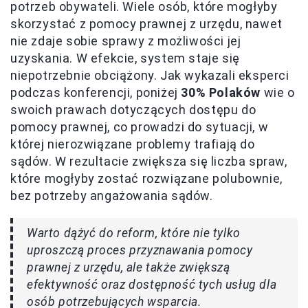
potrzeb obywateli. Wiele osób, które mogłyby
skorzystać z pomocy prawnej z urzędu, nawet
nie zdaje sobie sprawy z możliwości jej
uzyskania. W efekcie, system staje się
niepotrzebnie obciążony. Jak wykazali eksperci
podczas konferencji, poniżej
30% Polaków
wie o
swoich prawach dotyczących dostępu do
pomocy prawnej, co prowadzi do sytuacji, w
której nierozwiązane problemy trafiają do
sądów. W rezultacie zwiększa się liczba spraw,
które mogłyby zostać rozwiązane polubownie,
bez potrzeby angażowania sądów.
Warto dążyć do reform, które nie tylko
uproszczą proces przyznawania pomocy
prawnej z urzędu, ale także zwiększą
efektywność oraz dostępność tych usług dla
osób potrzebujących wsparcia.