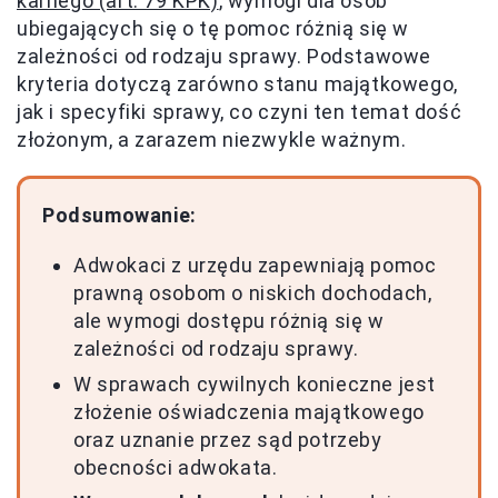
karnego (art. 79 KPK)
, wymogi dla osób
ubiegających się o tę pomoc różnią się w
zależności od rodzaju sprawy. Podstawowe
kryteria dotyczą zarówno stanu majątkowego,
jak i specyfiki sprawy, co czyni ten temat dość
złożonym, a zarazem niezwykle ważnym.
Podsumowanie:
Adwokaci z urzędu zapewniają pomoc
prawną osobom o niskich dochodach,
ale wymogi dostępu różnią się w
zależności od rodzaju sprawy.
W sprawach cywilnych konieczne jest
złożenie oświadczenia majątkowego
oraz uznanie przez sąd potrzeby
obecności adwokata.