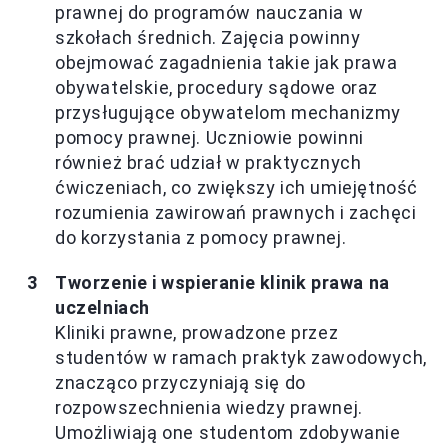
prawnej do programów nauczania w
szkołach średnich. Zajęcia powinny
obejmować zagadnienia takie jak prawa
obywatelskie, procedury sądowe oraz
przysługujące obywatelom mechanizmy
pomocy prawnej. Uczniowie powinni
również brać udział w praktycznych
ćwiczeniach, co zwiększy ich umiejętność
rozumienia zawirowań prawnych i zachęci
do korzystania z pomocy prawnej.
Tworzenie i wspieranie klinik prawa na
uczelniach
Kliniki prawne, prowadzone przez
studentów w ramach praktyk zawodowych,
znacząco przyczyniają się do
rozpowszechnienia wiedzy prawnej.
Umożliwiają one studentom zdobywanie