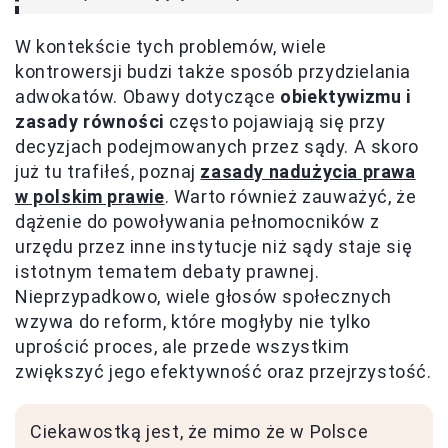
W kontekście tych problemów, wiele
kontrowersji budzi także sposób przydzielania
adwokatów. Obawy dotyczące
obiektywizmu i
zasady równości
często pojawiają się przy
decyzjach podejmowanych przez sądy. A skoro
już tu trafiłeś, poznaj
zasady nadużycia prawa
w polskim prawie
. Warto również zauważyć, że
dążenie do powoływania pełnomocników z
urzędu przez inne instytucje niż sądy staje się
istotnym tematem debaty prawnej.
Nieprzypadkowo, wiele głosów społecznych
wzywa do reform, które mogłyby nie tylko
uprościć proces, ale przede wszystkim
zwiększyć jego efektywność oraz przejrzystość.
Ciekawostką jest, że mimo że w Polsce