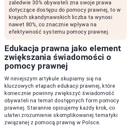
zaledwie 30% obywateli zna swoje prawa
dotyczące dostępu do pomocy prawnej, to w
krajach skandynawskich liczba ta wynosi
nawet 80%, co znacznie wpływa na
efektywność systemu pomocy prawnej.
Edukacja prawna jako element
zwiększania świadomości o
pomocy prawnej
W niniejszym artykule skupiamy się na
kluczowych etapach edukacji prawnej, które
koniecznie powinny zwiększyć świadomość
obywateli na temat dostępnych form pomocy
prawnej. Starannie opisujemy każdy krok, co
ułatwi zrozumienie skomplikowanej tematyki
związanej z pomocą prawną w Polsce.