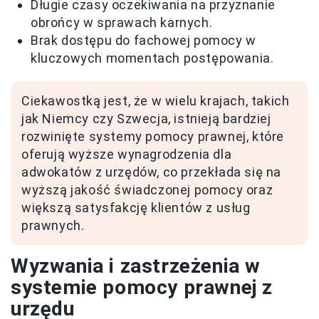
Długie czasy oczekiwania na przyznanie
obrońcy w sprawach karnych.
Brak dostępu do fachowej pomocy w
kluczowych momentach postępowania.
Ciekawostką jest, że w wielu krajach, takich
jak Niemcy czy Szwecja, istnieją bardziej
rozwinięte systemy pomocy prawnej, które
oferują wyższe wynagrodzenia dla
adwokatów z urzędów, co przekłada się na
wyższą jakość świadczonej pomocy oraz
większą satysfakcję klientów z usług
prawnych.
Wyzwania i zastrzeżenia w
systemie pomocy prawnej z
urzędu