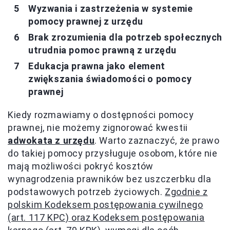
Wyzwania i zastrzeżenia w systemie
pomocy prawnej z urzędu
Brak zrozumienia dla potrzeb społecznych
utrudnia pomoc prawną z urzędu
Edukacja prawna jako element
zwiększania świadomości o pomocy
prawnej
Kiedy rozmawiamy o dostępności pomocy
prawnej, nie możemy zignorować kwestii
adwokata z urzędu
. Warto zaznaczyć, że prawo
do takiej pomocy przysługuje osobom, które nie
mają możliwości pokryć kosztów
wynagrodzenia prawników bez uszczerbku dla
podstawowych potrzeb życiowych.
Zgodnie z
polskim Kodeksem postępowania cywilnego
(art. 117 KPC) oraz Kodeksem postępowania