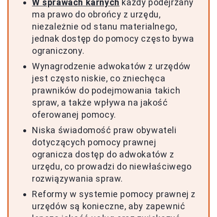
W sprawach karnych
każdy podejrzany
ma prawo do obrońcy z urzędu,
niezależnie od stanu materialnego,
jednak dostęp do pomocy często bywa
ograniczony.
Wynagrodzenie adwokatów z urzędów
jest często niskie, co zniechęca
prawników do podejmowania takich
spraw, a także wpływa na jakość
oferowanej pomocy.
Niska świadomość praw obywateli
dotyczących pomocy prawnej
ogranicza dostęp do adwokatów z
urzędu, co prowadzi do niewłaściwego
rozwiązywania spraw.
Reformy w systemie pomocy prawnej z
urzędów są konieczne, aby zapewnić