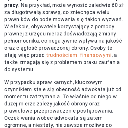
pracy
. Na przykład, może wynosić zaledwie 60 zł
za długotrwałą sprawę, co zniechęca wielu
prawników do podejmowania się takich wyzwań.
W efekcie, obywatele korzystający z pomocy
prawnej z urzędu nieraz doświadczają zmiany
pełnomocnika, co negatywnie wpływa na jakość
oraz ciągłość prowadzonej obrony. Osoby te
stają więc przed
trudnościami finansowymi
, a
także zmagają się z problemem braku zaufania
do systemu.
W przypadku spraw karnych, kluczowym
czynnikiem staje się obecność adwokata już od
momentu zatrzymania. To właśnie od niego w
dużej mierze zależy jakość obrony oraz
prawidłowe przeprowadzenie postępowania.
Oczekiwania wobec adwokata są zatem
ogromne, a niestety, nie zawsze możliwe do