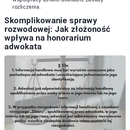
rozliczenia.
Skomplikowanie sprawy
rozwodowej: Jak złożoność
wpływa na honorarium
adwokata