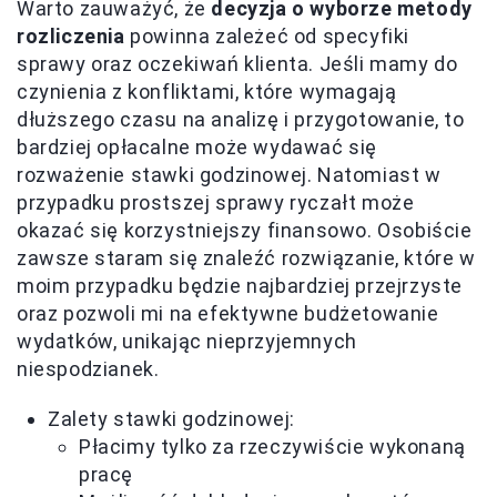
Warto zauważyć, że
decyzja o wyborze metody
rozliczenia
powinna zależeć od specyfiki
sprawy oraz oczekiwań klienta. Jeśli mamy do
czynienia z konfliktami, które wymagają
dłuższego czasu na analizę i przygotowanie, to
bardziej opłacalne może wydawać się
rozważenie stawki godzinowej. Natomiast w
przypadku prostszej sprawy ryczałt może
okazać się korzystniejszy finansowo. Osobiście
zawsze staram się znaleźć rozwiązanie, które w
moim przypadku będzie najbardziej przejrzyste
oraz pozwoli mi na efektywne budżetowanie
wydatków, unikając nieprzyjemnych
niespodzianek.
Zalety stawki godzinowej:
Płacimy tylko za rzeczywiście wykonaną
pracę