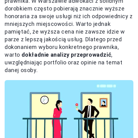
prawnika. W Warszawie adwokaci z solidnym
dorobkiem często pobierają znacznie wyższe
honoraria za swoje usługi niż ich odpowiednicy z
mniejszych miejscowości. Warto jednak
pamiętać, że wyższa cena nie zawsze idzie w
parze z lepszą jakością usług. Dlatego przed
dokonaniem wyboru konkretnego prawnika,
warto
dokładnie analizy przeprowadzić
,
uwzględniając portfolio oraz opinie na temat
danej osoby.