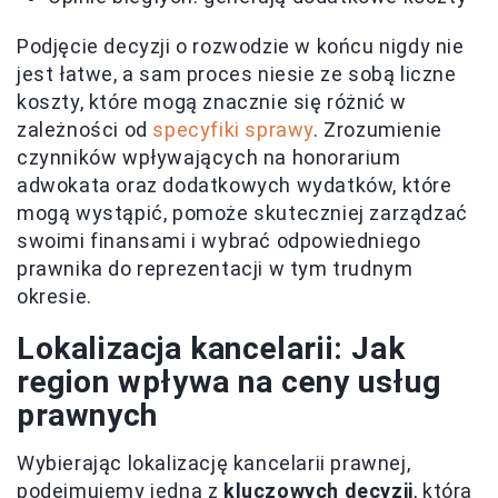
Podjęcie decyzji o rozwodzie w końcu nigdy nie
jest łatwe, a sam proces niesie ze sobą liczne
koszty, które mogą znacznie się różnić w
zależności od
specyfiki sprawy
. Zrozumienie
czynników wpływających na honorarium
adwokata oraz dodatkowych wydatków, które
mogą wystąpić, pomoże skuteczniej zarządzać
swoimi finansami i wybrać odpowiedniego
prawnika do reprezentacji w tym trudnym
okresie.
Lokalizacja kancelarii: Jak
region wpływa na ceny usług
prawnych
Wybierając lokalizację kancelarii prawnej,
podejmujemy jedną z
kluczowych decyzji
, która