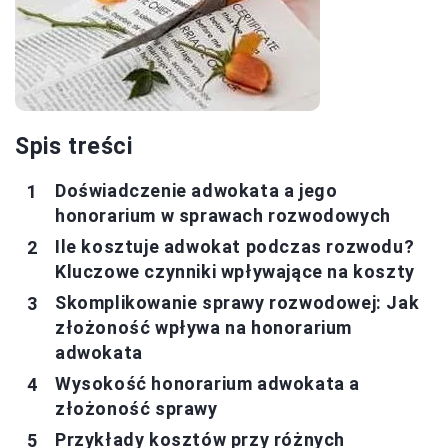
Spis treści
Doświadczenie adwokata a jego
honorarium w sprawach rozwodowych
Ile kosztuje adwokat podczas rozwodu?
Kluczowe czynniki wpływające na koszty
Skomplikowanie sprawy rozwodowej: Jak
złożoność wpływa na honorarium
adwokata
Wysokość honorarium adwokata a
złożoność sprawy
Przykłady kosztów przy różnych