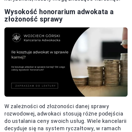
Wysokość honorarium adwokata a
złożoność sprawy
W zależności od złożoności danej sprawy
rozwodowej, adwokaci stosują różne podejścia
do ustalania ceny swoich usług. Wiele kancelarii
decyduje się na system ryczałtowy, w ramach