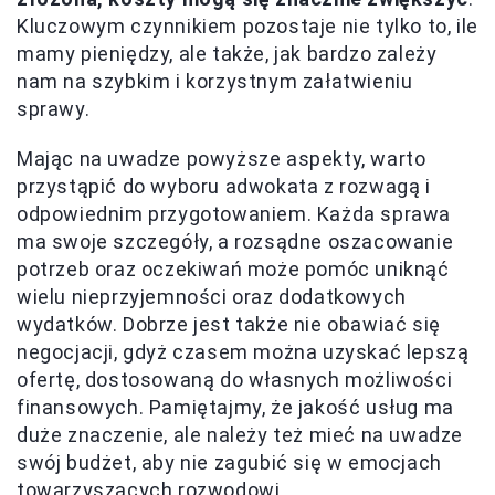
Kluczowym czynnikiem pozostaje nie tylko to, ile
mamy pieniędzy, ale także, jak bardzo zależy
nam na szybkim i korzystnym załatwieniu
sprawy.
Mając na uwadze powyższe aspekty, warto
przystąpić do wyboru adwokata z rozwagą i
odpowiednim przygotowaniem. Każda sprawa
ma swoje szczegóły, a rozsądne oszacowanie
potrzeb oraz oczekiwań może pomóc uniknąć
wielu nieprzyjemności oraz dodatkowych
wydatków. Dobrze jest także nie obawiać się
negocjacji, gdyż czasem można uzyskać lepszą
ofertę, dostosowaną do własnych możliwości
finansowych. Pamiętajmy, że jakość usług ma
duże znaczenie, ale należy też mieć na uwadze
swój budżet, aby nie zagubić się w emocjach
towarzyszących rozwodowi.