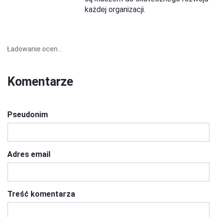
każdej organizacji.
Ładowanie ocen...
Komentarze
Pseudonim
Adres email
Treść komentarza