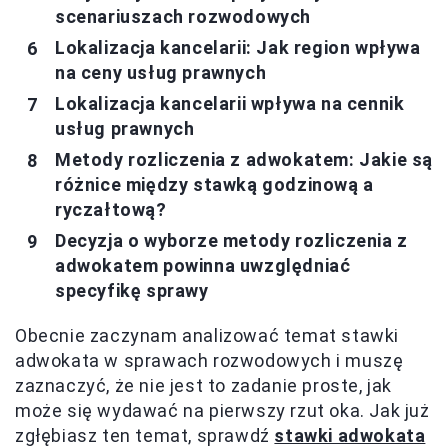
scenariuszach rozwodowych
Lokalizacja kancelarii: Jak region wpływa
na ceny usług prawnych
Lokalizacja kancelarii wpływa na cennik
usług prawnych
Metody rozliczenia z adwokatem: Jakie są
różnice między stawką godzinową a
ryczałtową?
Decyzja o wyborze metody rozliczenia z
adwokatem powinna uwzględniać
specyfikę sprawy
Obecnie zaczynam analizować temat stawki
adwokata w sprawach rozwodowych i muszę
zaznaczyć, że nie jest to zadanie proste, jak
może się wydawać na pierwszy rzut oka. Jak już
zgłębiasz ten temat, sprawdź
stawki adwokata