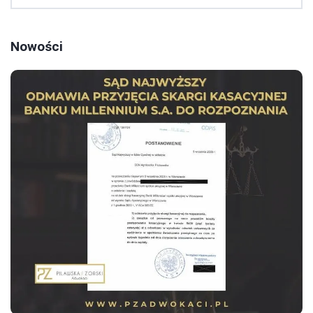
Nowości