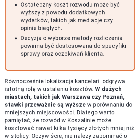
Ostateczny koszt rozwodu może być
wyższy z powodu dodatkowych
wydatków, takich jak mediacje czy
opinie biegłych.
Decyzja o wyborze metody rozliczenia
powinna być dostosowana do specyfiki
sprawy oraz oczekiwań klienta.
Równocześnie lokalizacja kancelarii odgrywa
istotną rolę w ustaleniu kosztów.
W dużych
miastach, takich jak Warszawa czy Poznań,
stawki przeważnie są wyższe
w porównaniu do
mniejszych miejscowości. Dlatego warto
pamiętać, że rozwód w Koszalinie może
kosztować nawet kilka tysięcy złotych mniej niż
w stolicy. Oczywiście, nie należy zapominać o