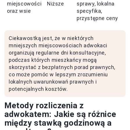
miejscowości
Niższe
sprawy, lokalna
oraz wsie
specyfika,
przystępne ceny
Ciekawostką jest, że w niektórych
mniejszych miejscowościach adwokaci
organizują regularne dni konsultacyjne,
podczas których mieszkańcy mogą
skorzystać z bezpłatnych porad prawnych,
co może pomóc w lepszym zrozumieniu
lokalnych uwarunkowań prawnych i
potencjalnych kosztów.
Metody rozliczenia z
adwokatem: Jakie są różnice
między stawką godzinową a