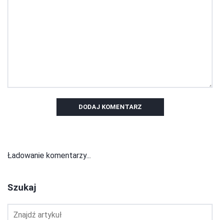
DODAJ KOMENTARZ
Ładowanie komentarzy...
Szukaj