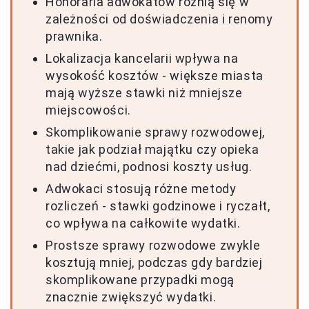
Honoraria adwokatów różnią się w
zależności od doświadczenia i renomy
prawnika.
Lokalizacja kancelarii wpływa na
wysokość kosztów - większe miasta
mają wyższe stawki niż mniejsze
miejscowości.
Skomplikowanie sprawy rozwodowej,
takie jak podział majątku czy opieka
nad dziećmi, podnosi koszty usług.
Adwokaci stosują różne metody
rozliczeń - stawki godzinowe i ryczałt,
co wpływa na całkowite wydatki.
Prostsze sprawy rozwodowe zwykle
kosztują mniej, podczas gdy bardziej
skomplikowane przypadki mogą
znacznie zwiększyć wydatki.