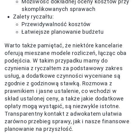
Możliwość dokładnej oceny kosztów przy
skomplikowanych sprawach
Zalety ryczałtu:
Przewidywalność kosztów
Łatwiejsze planowanie budżetu
Warto także pamiętać, że niektóre kancelarie
oferują mieszane modele rozliczeń, łącząc oba
podejścia. W takim przypadku mamy do
czynienia z ryczałtem za podstawowy zakres
usług, a dodatkowe czynności wyceniane są
zgodnie z godzinową stawką. Rozmowa z
prawnikiem i jasne ustalenie, co wchodzi w
skład ustalonej ceny, a także jakie dodatkowe
opłaty mogą wystąpić, są niezwykle istotne.
Transparentny kontakt z adwokatem ułatwia
zarówno przebieg sprawy, jak i nasze finansowe
planowanie na przyszłość.