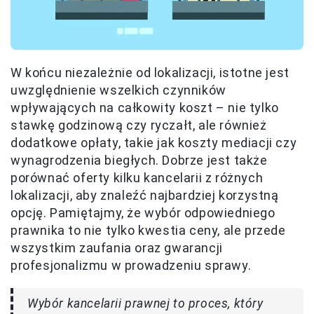
W końcu niezależnie od lokalizacji, istotne jest
uwzględnienie wszelkich czynników
wpływających na całkowity koszt – nie tylko
stawkę godzinową czy ryczałt, ale również
dodatkowe opłaty, takie jak koszty mediacji czy
wynagrodzenia biegłych. Dobrze jest także
porównać oferty kilku kancelarii z różnych
lokalizacji, aby znaleźć najbardziej korzystną
opcję. Pamiętajmy, że wybór odpowiedniego
prawnika to nie tylko kwestia ceny, ale przede
wszystkim zaufania oraz gwarancji
profesjonalizmu w prowadzeniu sprawy.
Wybór kancelarii prawnej to proces, który