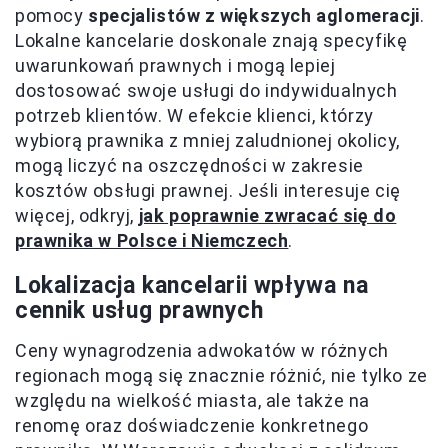
pomocy
specjalistów z większych aglomeracji
.
Lokalne kancelarie doskonale znają specyfikę
uwarunkowań prawnych i mogą lepiej
dostosować swoje usługi do indywidualnych
potrzeb klientów. W efekcie klienci, którzy
wybiorą prawnika z mniej zaludnionej okolicy,
mogą liczyć na oszczędności w zakresie
kosztów obsługi prawnej. Jeśli interesuje cię
więcej, odkryj,
jak poprawnie zwracać się do
prawnika w Polsce i Niemczech
.
Lokalizacja kancelarii wpływa na
cennik usług prawnych
Ceny wynagrodzenia adwokatów w różnych
regionach mogą się znacznie różnić, nie tylko ze
względu na wielkość miasta, ale także na
renomę oraz doświadczenie konkretnego