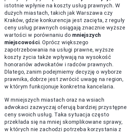
istotnie wpłynie na koszty usług prawnych. W
dużych miastach, takich jak Warszawa czy
Kraków, gdzie konkurencja jest zacięta, z reguły
ceny usług prawnych osiągają znacznie wyższe
wartości w porównaniu do
mniejszych
miejscowości
. Oprócz większego
zapotrzebowania na usługi prawne, wyższe
koszty życia także wpływają na wysokość
honorariów adwokatów i radców prawnych.
Dlatego, zanim podejmiemy decyzję o wyborze
prawnika, dobrze jest zwrócić uwagę na region,
w którym funkcjonuje konkretna kancelaria.
W mniejszych miastach oraz na wsiach
adwokaci zazwyczaj oferują bardziej przystępne
ceny swoich usług. Taka sytuacja często
przekłada się na mniej skomplikowane sprawy,
w których nie zachodzi potrzeba korzystania z