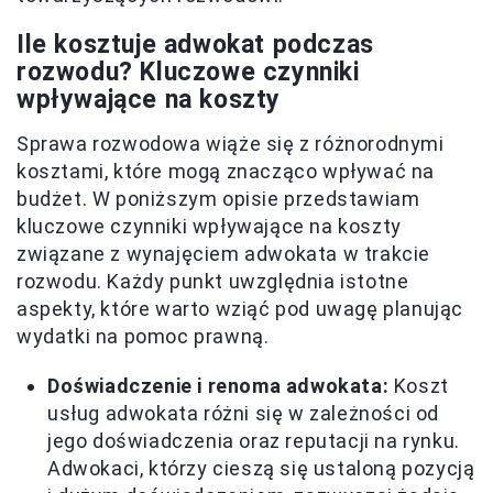
Ile kosztuje adwokat podczas
rozwodu? Kluczowe czynniki
wpływające na koszty
Sprawa rozwodowa wiąże się z różnorodnymi
kosztami, które mogą znacząco wpływać na
budżet. W poniższym opisie przedstawiam
kluczowe czynniki wpływające na koszty
związane z wynajęciem adwokata w trakcie
rozwodu. Każdy punkt uwzględnia istotne
aspekty, które warto wziąć pod uwagę planując
wydatki na pomoc prawną.
Doświadczenie i renoma adwokata:
Koszt
usług adwokata różni się w zależności od
jego doświadczenia oraz reputacji na rynku.
Adwokaci, którzy cieszą się ustaloną pozycją