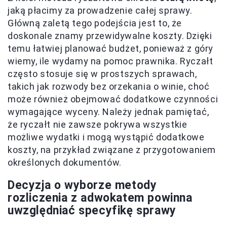
jaką płacimy za prowadzenie całej sprawy.
Główną zaletą tego podejścia jest to, że
doskonale znamy przewidywalne koszty. Dzięki
temu łatwiej planować budżet, ponieważ z góry
wiemy, ile wydamy na pomoc prawnika. Ryczałt
często stosuje się w prostszych sprawach,
takich jak rozwody bez orzekania o winie, choć
może również obejmować dodatkowe czynności
wymagające wyceny. Należy jednak pamiętać,
że ryczałt nie zawsze pokrywa wszystkie
możliwe wydatki i mogą wystąpić dodatkowe
koszty, na przykład związane z przygotowaniem
określonych dokumentów.
Decyzja o wyborze metody
rozliczenia z adwokatem powinna
uwzględniać specyfikę sprawy