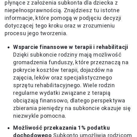
płynące z założenia subkonta dla dziecka z
niepełnosprawnością. Znajdziesz tu istotne
informacje, które pomogą w podjęciu decyzji
dotyczącej tego kroku oraz w zrozumieniu
procesu jego tworzenia.
Wsparcie finansowe w terapii i rehabilitacji
Dzięki subkoncie rodziny mają możliwość
gromadzenia funduszy, które przeznaczą na
pokrycie kosztów terapii, dojazdów na
zajęcia, leków oraz specjalistycznego
sprzętu rehabilitacyjnego. Wiele rodzin
regularne wydatki związane z terapią
obciążają finansowo, dlatego perspektywa
zbierania pieniędzy na subkoncie okazuje się
niezwykle pomocna.
Możliwość przekazania 1% podatku
dochodowego
Subkonto umożliwia rodzicom