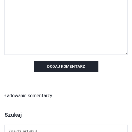
DODAJ KOMENTARZ
Ładowanie komentarzy...
Szukaj