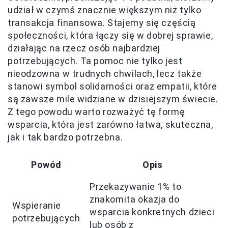
udział w czymś znacznie większym niż tylko
transakcja finansowa. Stajemy się częścią
społeczności, która łączy się w dobrej sprawie,
działając na rzecz osób najbardziej
potrzebujących. Ta pomoc nie tylko jest
nieodzowna w trudnych chwilach, lecz także
stanowi symbol solidarności oraz empatii, które
są zawsze mile widziane w dzisiejszym świecie.
Z tego powodu warto rozważyć tę formę
wsparcia, która jest zarówno łatwa, skuteczna,
jak i tak bardzo potrzebna.
Powód
Opis
Przekazywanie 1% to
znakomita okazja do
Wspieranie
wsparcia konkretnych dzieci
potrzebujących
lub osób z