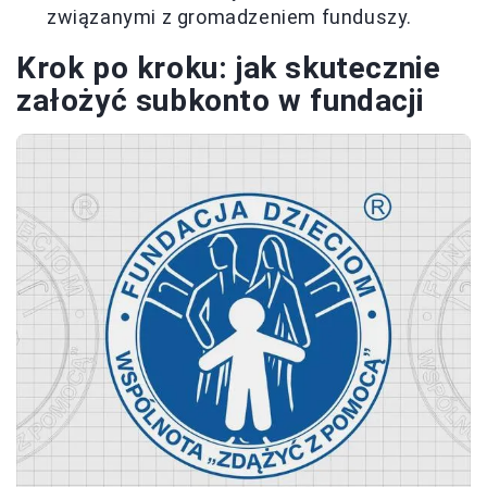
związanymi z gromadzeniem funduszy.
Krok po kroku: jak skutecznie
założyć subkonto w fundacji