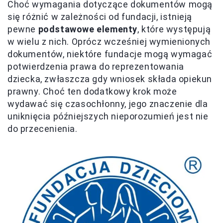
Choć wymagania dotyczące dokumentów mogą
się różnić w zależności od fundacji, istnieją
pewne
podstawowe elementy
, które występują
w wielu z nich. Oprócz wcześniej wymienionych
dokumentów, niektóre fundacje mogą wymagać
potwierdzenia prawa do reprezentowania
dziecka, zwłaszcza gdy wniosek składa opiekun
prawny. Choć ten dodatkowy krok może
wydawać się czasochłonny, jego znaczenie dla
uniknięcia późniejszych nieporozumień jest nie
do przecenienia.