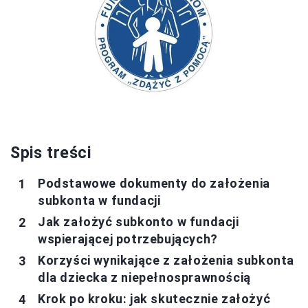
Spis treści
Podstawowe dokumenty do założenia
subkonta w fundacji
Jak założyć subkonto w fundacji
wspierającej potrzebujących?
Korzyści wynikające z założenia subkonta
dla dziecka z niepełnosprawnością
Krok po kroku: jak skutecznie założyć