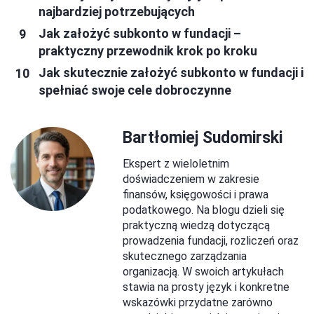
najbardziej potrzebujących
Jak założyć subkonto w fundacji –
praktyczny przewodnik krok po kroku
Jak skutecznie założyć subkonto w fundacji i
spełniać swoje cele dobroczynne
Bartłomiej Sudomirski
Ekspert z wieloletnim
doświadczeniem w zakresie
finansów, księgowości i prawa
podatkowego. Na blogu dzieli się
praktyczną wiedzą dotyczącą
prowadzenia fundacji, rozliczeń oraz
skutecznego zarządzania
organizacją. W swoich artykułach
stawia na prosty język i konkretne
wskazówki przydatne zarówno