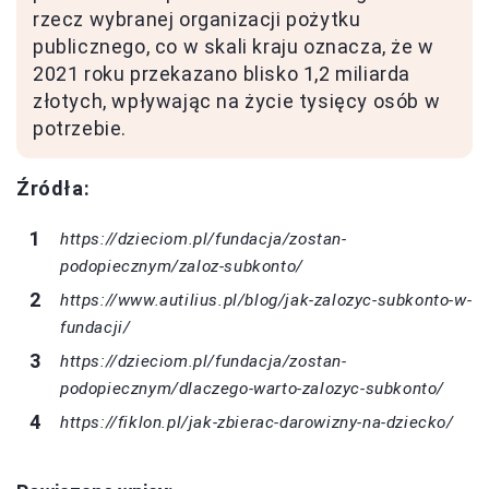
rzecz wybranej organizacji pożytku
publicznego, co w skali kraju oznacza, że w
2021 roku przekazano blisko 1,2 miliarda
złotych, wpływając na życie tysięcy osób w
potrzebie.
Źródła:
https://dzieciom.pl/fundacja/zostan-
podopiecznym/zaloz-subkonto/
https://www.autilius.pl/blog/jak-zalozyc-subkonto-w-
fundacji/
https://dzieciom.pl/fundacja/zostan-
podopiecznym/dlaczego-warto-zalozyc-subkonto/
https://fiklon.pl/jak-zbierac-darowizny-na-dziecko/