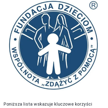
Poniższa lista wskazuje kluczowe korzyści