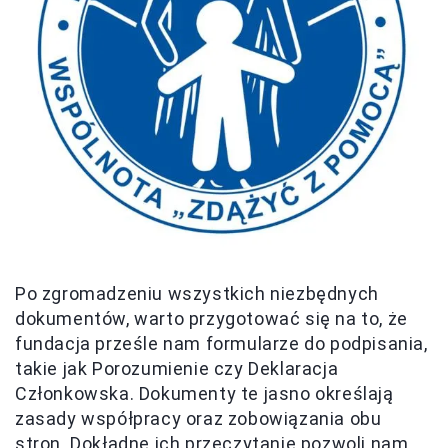
Po zgromadzeniu wszystkich niezbędnych
dokumentów, warto przygotować się na to, że
fundacja prześle nam formularze do podpisania,
takie jak Porozumienie czy Deklaracja
Członkowska. Dokumenty te jasno określają
zasady współpracy oraz zobowiązania obu
stron. Dokładne ich przeczytanie pozwoli nam