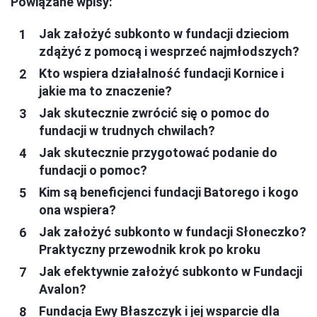
Powiązane wpisy:
Jak założyć subkonto w fundacji dzieciom
zdążyć z pomocą i wesprzeć najmłodszych?
Kto wspiera działalność fundacji Kornice i
jakie ma to znaczenie?
Jak skutecznie zwrócić się o pomoc do
fundacji w trudnych chwilach?
Jak skutecznie przygotować podanie do
fundacji o pomoc?
Kim są beneficjenci fundacji Batorego i kogo
ona wspiera?
Jak założyć subkonto w fundacji Słoneczko?
Praktyczny przewodnik krok po kroku
Jak efektywnie założyć subkonto w Fundacji
Avalon?
Fundacja Ewy Błaszczyk i jej wsparcie dla