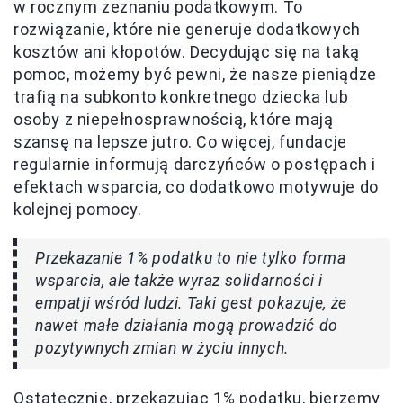
w rocznym zeznaniu podatkowym. To
rozwiązanie, które nie generuje dodatkowych
kosztów ani kłopotów. Decydując się na taką
pomoc, możemy być pewni, że nasze pieniądze
trafią na subkonto konkretnego dziecka lub
osoby z niepełnosprawnością, które mają
szansę na lepsze jutro. Co więcej, fundacje
regularnie informują darczyńców o postępach i
efektach wsparcia, co dodatkowo motywuje do
kolejnej pomocy.
Przekazanie 1% podatku to nie tylko forma
wsparcia, ale także wyraz solidarności i
empatji wśród ludzi. Taki gest pokazuje, że
nawet małe działania mogą prowadzić do
pozytywnych zmian w życiu innych.
Ostatecznie, przekazując 1% podatku, bierzemy