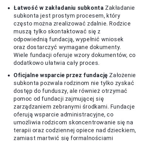
Łatwość w zakładaniu subkonta
Zakładanie
subkonta jest prostym procesem, który
często można zrealizować zdalnie. Rodzice
muszą tylko skontaktować się z
odpowiednią fundacją, wypełnić wniosek
oraz dostarczyć wymagane dokumenty.
Wiele fundacji oferuje wzory dokumentów, co
dodatkowo ułatwia cały proces.
Oficjalne wsparcie przez fundację
Założenie
subkonta pozwala rodzinom nie tylko zyskać
dostęp do funduszy, ale również otrzymać
pomoc od fundacji zajmującej się
zarządzaniem zebranymi środkami. Fundacje
oferują wsparcie administracyjne, co
umożliwia rodzicom skoncentrowanie się na
terapii oraz codziennej opiece nad dzieckiem,
zamiast martwić się formalnościami