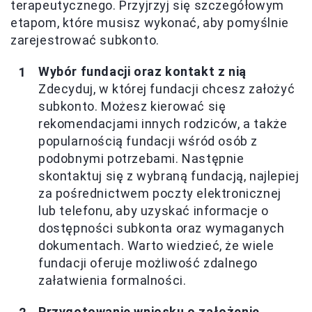
terapeutycznego. Przyjrzyj się szczegółowym
etapom, które musisz wykonać, aby pomyślnie
zarejestrować subkonto.
Wybór fundacji oraz kontakt z nią
Zdecyduj, w której fundacji chcesz założyć
subkonto. Możesz kierować się
rekomendacjami innych rodziców, a także
popularnością fundacji wśród osób z
podobnymi potrzebami. Następnie
skontaktuj się z wybraną fundacją, najlepiej
za pośrednictwem poczty elektronicznej
lub telefonu, aby uzyskać informacje o
dostępności subkonta oraz wymaganych
dokumentach. Warto wiedzieć, że wiele
fundacji oferuje możliwość zdalnego
załatwienia formalności.
Przygotowanie wniosku o założenie