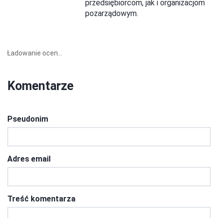
przedsiębiorcom, jak i organizacjom
pozarządowym.
Ładowanie ocen...
Komentarze
Pseudonim
Adres email
Treść komentarza