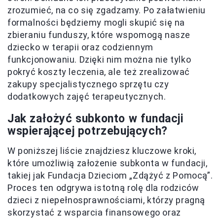
zrozumieć, na co się zgadzamy. Po załatwieniu
formalności będziemy mogli skupić się na
zbieraniu funduszy, które wspomogą nasze
dziecko w terapii oraz codziennym
funkcjonowaniu. Dzięki nim można nie tylko
pokryć koszty leczenia, ale też zrealizować
zakupy specjalistycznego sprzętu czy
dodatkowych zajęć terapeutycznych.
Jak założyć subkonto w fundacji
wspierającej potrzebujących?
W poniższej liście znajdziesz kluczowe kroki,
które umożliwią założenie subkonta w fundacji,
takiej jak Fundacja Dzieciom „Zdążyć z Pomocą”.
Proces ten odgrywa istotną rolę dla rodziców
dzieci z niepełnosprawnościami, którzy pragną
skorzystać z wsparcia finansowego oraz