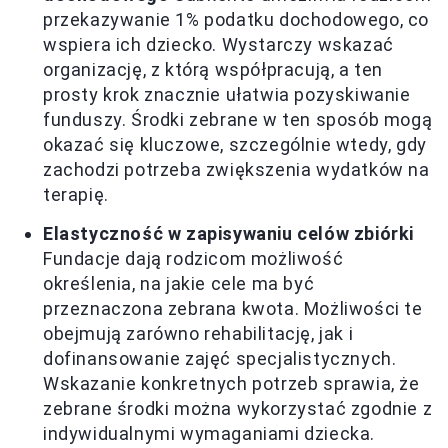
przekazywanie 1% podatku dochodowego, co
wspiera ich dziecko. Wystarczy wskazać
organizację, z którą współpracują, a ten
prosty krok znacznie ułatwia pozyskiwanie
funduszy. Środki zebrane w ten sposób mogą
okazać się kluczowe, szczególnie wtedy, gdy
zachodzi potrzeba zwiększenia wydatków na
terapię.
Elastyczność w zapisywaniu celów zbiórki
Fundacje dają rodzicom możliwość
określenia, na jakie cele ma być
przeznaczona zebrana kwota. Możliwości te
obejmują zarówno rehabilitację, jak i
dofinansowanie zajęć specjalistycznych.
Wskazanie konkretnych potrzeb sprawia, że
zebrane środki można wykorzystać zgodnie z
indywidualnymi wymaganiami dziecka.