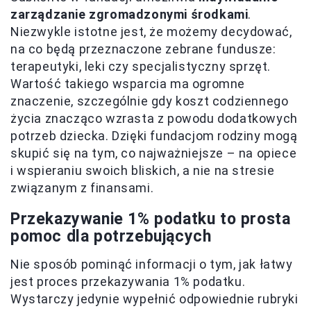
zarządzanie zgromadzonymi środkami
.
Niezwykle istotne jest, że możemy decydować,
na co będą przeznaczone zebrane fundusze:
terapeutyki, leki czy specjalistyczny sprzęt.
Wartość takiego wsparcia ma ogromne
znaczenie, szczególnie gdy koszt codziennego
życia znacząco wzrasta z powodu dodatkowych
potrzeb dziecka. Dzięki fundacjom rodziny mogą
skupić się na tym, co najważniejsze – na opiece
i wspieraniu swoich bliskich, a nie na stresie
związanym z finansami.
Przekazywanie 1% podatku to prosta
pomoc dla potrzebujących
Nie sposób pominąć informacji o tym, jak łatwy
jest proces przekazywania 1% podatku.
Wystarczy jedynie wypełnić odpowiednie rubryki