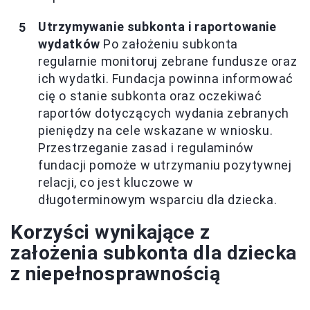
Utrzymywanie subkonta i raportowanie
wydatków
Po założeniu subkonta
regularnie monitoruj zebrane fundusze oraz
ich wydatki. Fundacja powinna informować
cię o stanie subkonta oraz oczekiwać
raportów dotyczących wydania zebranych
pieniędzy na cele wskazane w wniosku.
Przestrzeganie zasad i regulaminów
fundacji pomoże w utrzymaniu pozytywnej
relacji, co jest kluczowe w
długoterminowym wsparciu dla dziecka.
Korzyści wynikające z
założenia subkonta dla dziecka
z niepełnosprawnością