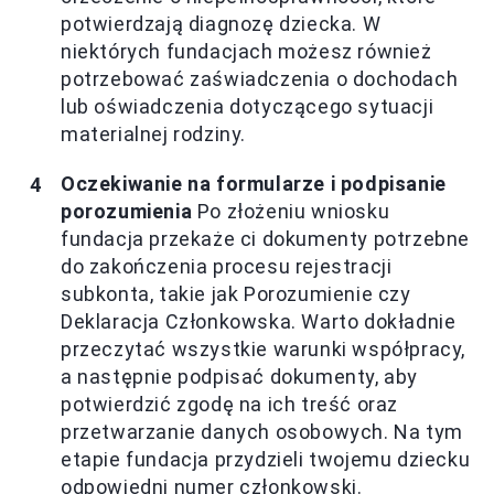
potwierdzają diagnozę dziecka. W
niektórych fundacjach możesz również
potrzebować zaświadczenia o dochodach
lub oświadczenia dotyczącego sytuacji
materialnej rodziny.
Oczekiwanie na formularze i podpisanie
porozumienia
Po złożeniu wniosku
fundacja przekaże ci dokumenty potrzebne
do zakończenia procesu rejestracji
subkonta, takie jak Porozumienie czy
Deklaracja Członkowska. Warto dokładnie
przeczytać wszystkie warunki współpracy,
a następnie podpisać dokumenty, aby
potwierdzić zgodę na ich treść oraz
przetwarzanie danych osobowych. Na tym
etapie fundacja przydzieli twojemu dziecku
odpowiedni numer członkowski.