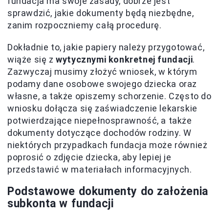
fundacja ma swoje zasady, dobrze jest
sprawdzić, jakie dokumenty będą niezbędne,
zanim rozpoczniemy całą procedurę.
Dokładnie to, jakie papiery należy przygotować,
wiąże się z
wytycznymi konkretnej fundacji
.
Zazwyczaj musimy złożyć wniosek, w którym
podamy dane osobowe swojego dziecka oraz
własne, a także opiszemy schorzenie. Często do
wniosku dołącza się zaświadczenie lekarskie
potwierdzające niepełnosprawność, a także
dokumenty dotyczące dochodów rodziny. W
niektórych przypadkach fundacja może również
poprosić o zdjęcie dziecka, aby lepiej je
przedstawić w materiałach informacyjnych.
Podstawowe dokumenty do założenia
subkonta w fundacji