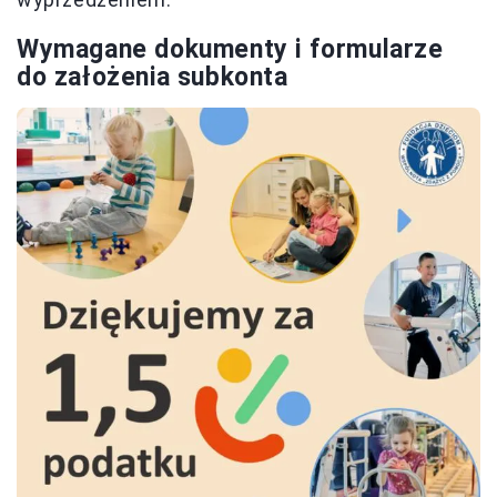
Wymagane dokumenty i formularze
do założenia subkonta