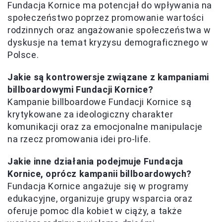
Fundacja Kornice ma potencjał do wpływania na
społeczeństwo poprzez promowanie wartości
rodzinnych oraz angażowanie społeczeństwa w
dyskusje na temat kryzysu demograficznego w
Polsce.
Jakie są kontrowersje związane z kampaniami
billboardowymi Fundacji Kornice?
Kampanie billboardowe Fundacji Kornice są
krytykowane za ideologiczny charakter
komunikacji oraz za emocjonalne manipulacje
na rzecz promowania idei pro-life.
Jakie inne działania podejmuje Fundacja
Kornice, oprócz kampanii billboardowych?
Fundacja Kornice angażuje się w programy
edukacyjne, organizuje grupy wsparcia oraz
oferuje pomoc dla kobiet w ciąży, a także