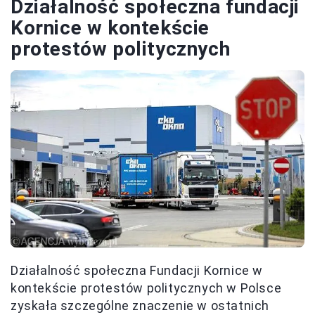
Działalność społeczna fundacji
Kornice w kontekście
protestów politycznych
Działalność społeczna Fundacji Kornice w
kontekście protestów politycznych w Polsce
zyskała szczególne znaczenie w ostatnich