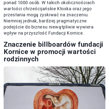
ponad 1000 osób. W takich okolicznościach
wartości chrześcijańskie Kłoska oraz jego
przesłania mogą zyskiwać na znaczeniu.
Niemniej jednak, bardziej pragmatyczne
podejście do biznesu niewątpliwie wywiera
wpływ na przyszłość Fundacji Kornice.
Znaczenie billboardów fundacji
Kornice w promocji wartości
rodzinnych