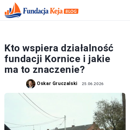
FUNDACJE
Kto wspiera działalność
fundacji Kornice i jakie
ma to znaczenie?
Oskar Gruczalski
25.06.2026