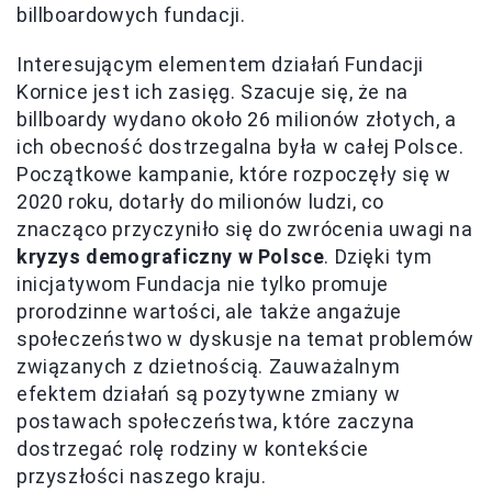
billboardowych fundacji.
Interesującym elementem działań Fundacji
Kornice jest ich zasięg. Szacuje się, że na
billboardy wydano około 26 milionów złotych, a
ich obecność dostrzegalna była w całej Polsce.
Początkowe kampanie, które rozpoczęły się w
2020 roku, dotarły do milionów ludzi, co
znacząco przyczyniło się do zwrócenia uwagi na
kryzys demograficzny w Polsce
. Dzięki tym
inicjatywom Fundacja nie tylko promuje
prorodzinne wartości, ale także angażuje
społeczeństwo w dyskusje na temat problemów
związanych z dzietnością. Zauważalnym
efektem działań są pozytywne zmiany w
postawach społeczeństwa, które zaczyna
dostrzegać rolę rodziny w kontekście
przyszłości naszego kraju.