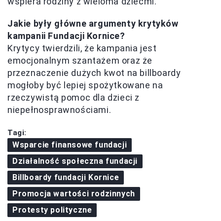
wspiera rodziny z wieloma dziećmi.
Jakie były główne argumenty krytyków
kampanii Fundacji Kornice?
Krytycy twierdzili, że kampania jest
emocjonalnym szantażem oraz że
przeznaczenie dużych kwot na billboardy
mogłoby być lepiej spożytkowane na
rzeczywistą pomoc dla dzieci z
niepełnosprawnościami.
Tagi:
Wsparcie finansowe fundacji
Działalność społeczna fundacji
Billboardy fundacji Kornice
Promocja wartości rodzinnych
Protesty polityczne