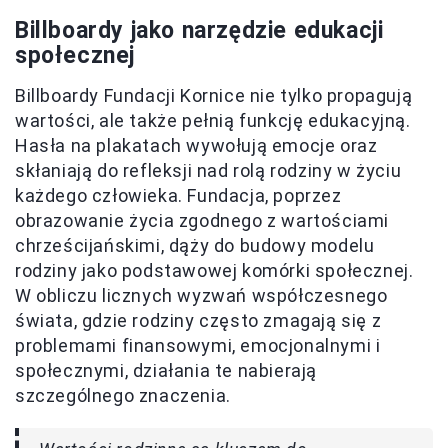
Billboardy jako narzędzie edukacji
społecznej
Billboardy Fundacji Kornice nie tylko propagują
wartości, ale także pełnią funkcję edukacyjną.
Hasła na plakatach wywołują emocje oraz
skłaniają do refleksji nad rolą rodziny w życiu
każdego człowieka. Fundacja, poprzez
obrazowanie życia zgodnego z wartościami
chrześcijańskimi, dąży do budowy modelu
rodziny jako podstawowej komórki społecznej.
W obliczu licznych wyzwań współczesnego
świata, gdzie rodziny często zmagają się z
problemami finansowymi, emocjonalnymi i
społecznymi, działania te nabierają
szczególnego znaczenia.