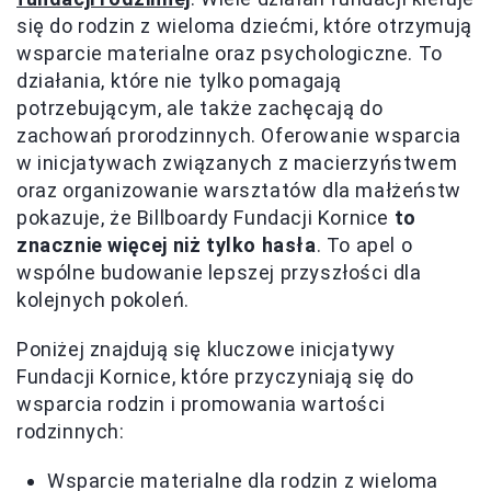
się do rodzin z wieloma dziećmi, które otrzymują
wsparcie materialne oraz psychologiczne. To
działania, które nie tylko pomagają
potrzebującym, ale także zachęcają do
zachowań prorodzinnych. Oferowanie wsparcia
w inicjatywach związanych z macierzyństwem
oraz organizowanie warsztatów dla małżeństw
pokazuje, że Billboardy Fundacji Kornice
to
znacznie więcej niż tylko hasła
. To apel o
wspólne budowanie lepszej przyszłości dla
kolejnych pokoleń.
Poniżej znajdują się kluczowe inicjatywy
Fundacji Kornice, które przyczyniają się do
wsparcia rodzin i promowania wartości
rodzinnych:
Wsparcie materialne dla rodzin z wieloma