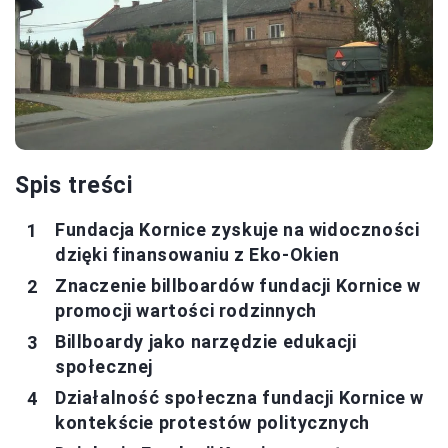
Spis treści
Fundacja Kornice zyskuje na widoczności
dzięki finansowaniu z Eko-Okien
Znaczenie billboardów fundacji Kornice w
promocji wartości rodzinnych
Billboardy jako narzędzie edukacji
społecznej
Działalność społeczna fundacji Kornice w
kontekście protestów politycznych