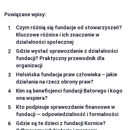
Powiązane wpisy:
Czym różnią się fundacje od stowarzyszeń?
Kluczowe różnice i ich znaczenie w
działalności społecznej
Gdzie wysłać sprawozdanie z działalności
fundacji? Praktyczny przewodnik dla
organizacji
Helsińska fundacja praw człowieka – jakie
działania na rzecz obrony praw?
Kim są beneficjenci fundacji Batorego i kogo
ona wspiera?
Kto podpisuje sprawozdanie finansowe w
fundacji — odpowiedzialność i formalności
Gdzie są te dzieci z fundacji Kornice?