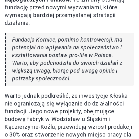
fundację przed nowymi wyzwaniami, które
wymagają bardziej przemyślanej strategii
działania.
Fundacja Kornice, pomimo kontrowersji, ma
potencjał do wpływania na społeczeństwo i
kształtowania postaw pro-life w Polsce.
Warto, aby podchodziła do swoich działań z
większą uwagą, biorąc pod uwagę opinie i
potrzeby społeczności.
Warto jednak podkreślić, że inwestycje Kłoska
nie ograniczają się wyłącznie do działalności
fundacji. Jego nowe projekty, obejmujące
budowę fabryk w Wodzisławiu Śląskim i
Kędzierzynie-Koźlu, przewidują wzrost produkcji
o 30% oraz stworzenie nowych miejsc pracy dla