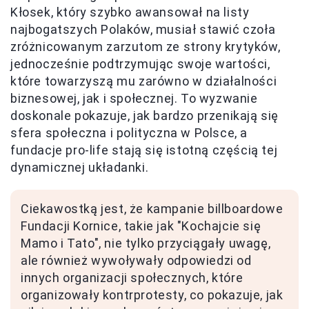
Kłosek, który szybko awansował na listy
najbogatszych Polaków, musiał stawić czoła
zróżnicowanym zarzutom ze strony krytyków,
jednocześnie podtrzymując swoje wartości,
które towarzyszą mu zarówno w działalności
biznesowej, jak i społecznej. To wyzwanie
doskonale pokazuje, jak bardzo przenikają się
sfera społeczna i polityczna w Polsce, a
fundacje pro-life stają się istotną częścią tej
dynamicznej układanki.
Ciekawostką jest, że kampanie billboardowe
Fundacji Kornice, takie jak "Kochajcie się
Mamo i Tato", nie tylko przyciągały uwagę,
ale również wywoływały odpowiedzi od
innych organizacji społecznych, które
organizowały kontrprotesty, co pokazuje, jak