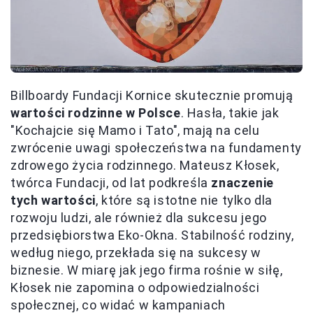
Billboardy Fundacji Kornice skutecznie promują
wartości rodzinne w Polsce
. Hasła, takie jak
"Kochajcie się Mamo i Tato", mają na celu
zwrócenie uwagi społeczeństwa na fundamenty
zdrowego życia rodzinnego. Mateusz Kłosek,
twórca Fundacji, od lat podkreśla
znaczenie
tych wartości
, które są istotne nie tylko dla
rozwoju ludzi, ale również dla sukcesu jego
przedsiębiorstwa Eko-Okna. Stabilność rodziny,
według niego, przekłada się na sukcesy w
biznesie. W miarę jak jego firma rośnie w siłę,
Kłosek nie zapomina o odpowiedzialności
społecznej, co widać w kampaniach