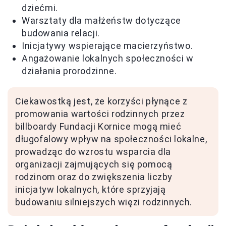
dziećmi.
Warsztaty dla małżeństw dotyczące
budowania relacji.
Inicjatywy wspierające macierzyństwo.
Angażowanie lokalnych społeczności w
działania prorodzinne.
Ciekawostką jest, że korzyści płynące z
promowania wartości rodzinnych przez
billboardy Fundacji Kornice mogą mieć
długofalowy wpływ na społeczności lokalne,
prowadząc do wzrostu wsparcia dla
organizacji zajmujących się pomocą
rodzinom oraz do zwiększenia liczby
inicjatyw lokalnych, które sprzyjają
budowaniu silniejszych więzi rodzinnych.