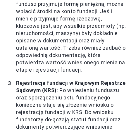
fundusz przyjmuje formę pieniężną, można
wpłacić środki na konto fundacji. Jeśli
mienie przyjmuje formę rzeczową,
kluczowe jest, aby wszelkie przedmioty (np.
nieruchomości, maszyny) były dokładnie
opisane w dokumentacji oraz miały
ustaloną wartość. Trzeba również zadbać o
odpowiednią dokumentację, która
potwierdza wartość wniesionego mienia na
etapie rejestracji fundacji.
Rejestracja fundacji w Krajowym Rejestrze
Sądowym (KRS)
: Po wniesieniu funduszu
oraz sporządzeniu aktu fundacyjnego
konieczne staje się złożenie wniosku o
rejestrację fundacji w KRS. Do wniosku
fundatorzy dołączają statut fundacji oraz
dokumenty potwierdzające wniesienie