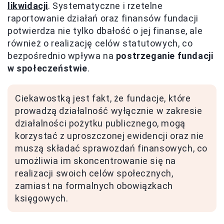
likwidacji
. Systematyczne i rzetelne
raportowanie działań oraz finansów fundacji
potwierdza nie tylko dbałość o jej finanse, ale
również o realizację celów statutowych, co
bezpośrednio wpływa na
postrzeganie fundacji
w społeczeństwie
.
Ciekawostką jest fakt, że fundacje, które
prowadzą działalność wyłącznie w zakresie
działalności pożytku publicznego, mogą
korzystać z uproszczonej ewidencji oraz nie
muszą składać sprawozdań finansowych, co
umożliwia im skoncentrowanie się na
realizacji swoich celów społecznych,
zamiast na formalnych obowiązkach
księgowych.