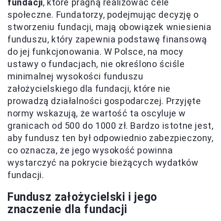
fundacji
, które pragną realizować cele
społeczne. Fundatorzy, podejmując decyzję o
stworzeniu fundacji, mają obowiązek wniesienia
funduszu, który zapewnia podstawę finansową
do jej funkcjonowania. W Polsce, na mocy
ustawy o fundacjach, nie określono ściśle
minimalnej wysokości funduszu
założycielskiego dla fundacji, które nie
prowadzą działalności gospodarczej. Przyjęte
normy wskazują, że wartość ta oscyluje w
granicach od 500 do 1000 zł. Bardzo istotne jest,
aby fundusz ten był odpowiednio zabezpieczony,
co oznacza, że jego wysokość powinna
wystarczyć na pokrycie bieżących wydatków
fundacji.
Fundusz założycielski i jego
znaczenie dla fundacji