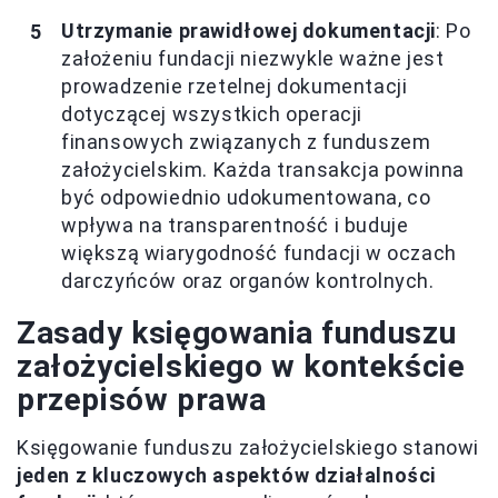
Utrzymanie prawidłowej dokumentacji
: Po
założeniu fundacji niezwykle ważne jest
prowadzenie rzetelnej dokumentacji
dotyczącej wszystkich operacji
finansowych związanych z funduszem
założycielskim. Każda transakcja powinna
być odpowiednio udokumentowana, co
wpływa na transparentność i buduje
większą wiarygodność fundacji w oczach
darczyńców oraz organów kontrolnych.
Zasady księgowania funduszu
założycielskiego w kontekście
przepisów prawa
Księgowanie funduszu założycielskiego stanowi
jeden z kluczowych aspektów działalności