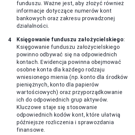
funduszu. Ważne jest, aby złożyć również
informacje dotyczące numerów kont
bankowych oraz zakresu prowadzonej
działalności.
Księgowanie funduszu założycielskiego
:
Księgowanie funduszu założycielskiego
powinno odbywać się na odpowiednich
kontach. Ewidencja powinna obejmować
osobne konta dla każdego rodzaju
wniesionego mienia (np. konto dla środków
pieniężnych, konto dla papierów
wartościowych) oraz przyporządkowanie
ich do odpowiednich grup aktywów.
Kluczowe staje się stosowanie
odpowiednich kodów kont, które ułatwią
późniejsze rozliczenia i sprawozdania
finansowe.