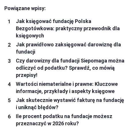
Powiązane wpisy:
Jak księgować fundację Polska
Bezgotówkowa: praktyczny przewodnik dla
księgowych
Jak prawidłowo zaksięgować darowiznę dla
fundacji
Czy darowizny dla fundacji Siepomaga można
odliczyć od podatku? Sprawdź, co mówią
przepisy!
Wartości niematerialne i prawne: Kluczowe
informacje, przykłady i aspekty księgowe
Jak skutecznie wystawić fakturę na fundację
i uniknąć błędów?
Ile procent podatku na fundacje możesz
przeznaczyć w 2026 roku?