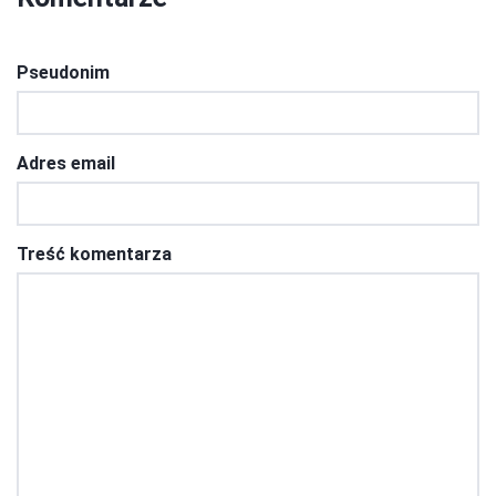
Pseudonim
Adres email
Treść komentarza