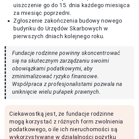
uiszczenie go do 15. dnia każdego miesiąca
za miesiąc poprzedni.
Zgłoszenie zakończenia budowy nowego
budynku do Urzędów Skarbowych w
pierwszych dniach kolejnego roku.
Fundacje rodzinne powinny skoncentrować
się na skutecznym zarządzaniu swoimi
obowiązkami podatkowymi, aby
zminimalizować ryzyko finansowe.
Współpraca z profesjonalistami pozwala na
uniknięcie wielu pułapek prawnych.
Ciekawostką jest, że fundacje rodzinne
mogą korzystać z różnych form zwolnienia
podatkowego, o ile ich nieruchomości są
wykorzystywane w działalności pożytku