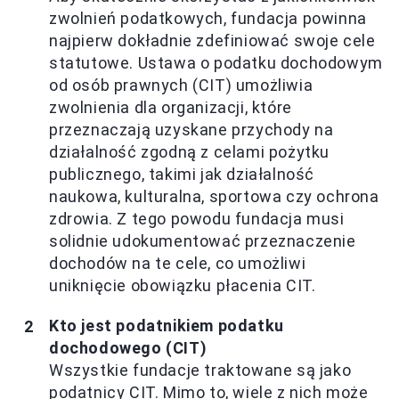
zwolnień podatkowych, fundacja powinna
najpierw dokładnie zdefiniować swoje cele
statutowe. Ustawa o podatku dochodowym
od osób prawnych (CIT) umożliwia
zwolnienia dla organizacji, które
przeznaczają uzyskane przychody na
działalność zgodną z celami pożytku
publicznego, takimi jak działalność
naukowa, kulturalna, sportowa czy ochrona
zdrowia. Z tego powodu fundacja musi
solidnie udokumentować przeznaczenie
dochodów na te cele, co umożliwi
uniknięcie obowiązku płacenia CIT.
Kto jest podatnikiem podatku
dochodowego (CIT)
Wszystkie fundacje traktowane są jako
podatnicy CIT. Mimo to, wiele z nich może