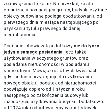
zobowiązania fiskalne. Na przykład, każda
organizacja posiadająca grunty, budynki czy inne
obiekty budowlane podlega opodatkowaniu od
pierwszego dnia miesiąca następującego po
uzyskaniu tytułu prawnego do danej
nieruchomości.
Podobnie, obowiązek podatkowy
nie dotyczy
jedynie samego posiadania
, lecz także
użytkowania wieczystego gruntów oraz
posiadania nieruchomości w posiadaniu
samoistnym. Mówiąc o istotnych kwestiach,
gdy fundacja przystępuje do użytkowania
nowego obiektu, podatek od nieruchomości
obowiązuje dopiero od 1 stycznia roku
następnego po zakończeniu budowy lub
rozpoczęciu użytkowania budynku. Dodatkowo,
od 2024 roku odnotowujemy wzrost stawek