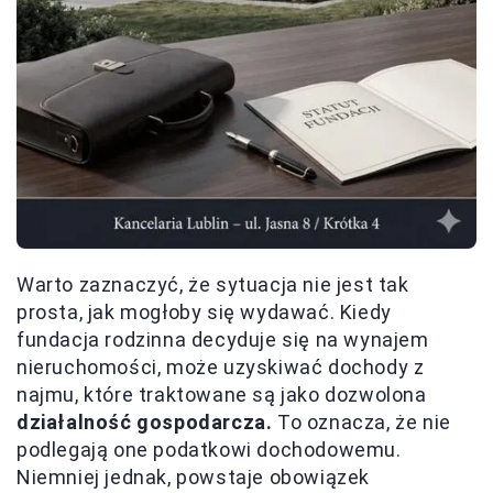
Warto zaznaczyć, że sytuacja nie jest tak
prosta, jak mogłoby się wydawać. Kiedy
fundacja rodzinna decyduje się na wynajem
nieruchomości, może uzyskiwać dochody z
najmu, które traktowane są jako dozwolona
działalność gospodarcza.
To oznacza, że nie
podlegają one podatkowi dochodowemu.
Niemniej jednak, powstaje obowiązek