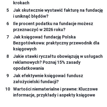
krokach
Jak skutecznie wystawić fakturę na fundację
i uniknąć błędów?
Ile procent podatku na fundacje możesz
przeznaczyć w 2026 roku?
Jak księgować fundację Polska
Bezgotówkowa: praktyczny przewodnik dla
księgowych
Jakie stawki ryczałtu obowiązują w usługach
reklamowych? Poznaj 15% zasady
opodatkowania
Jak efektywnie księgować fundusz
założycielski fundacji?
Wartości niematerialne i prawne: Kluczowe
informacje, przykłady i aspekty księgowe