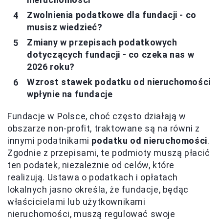
Zwolnienia podatkowe dla fundacji - co
musisz wiedzieć?
Zmiany w przepisach podatkowych
dotyczących fundacji - co czeka nas w
2026 roku?
Wzrost stawek podatku od nieruchomości
wpłynie na fundacje
Fundacje w Polsce, choć często działają w
obszarze non-profit, traktowane są na równi z
innymi podatnikami
podatku od nieruchomości
.
Zgodnie z przepisami, te podmioty muszą płacić
ten podatek, niezależnie od celów, które
realizują. Ustawa o podatkach i opłatach
lokalnych jasno określa, że fundacje, będąc
właścicielami lub użytkownikami
nieruchomości, muszą regulować swoje