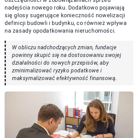
nadejścia nowego roku. Dodatkowo pojawiają
się głosy sugerujące konieczność nowelizacji
definicji budowli i budynku, co również wpływa
na zasady opodatkowania nieruchomości.
W obliczu nadchodzących zmian, fundacje
powinny skupić się na dostosowaniu swojej
działalności do nowych przepisów, aby
zminimalizować ryzyko podatkowe i
maksymalizować efektywność finansową.