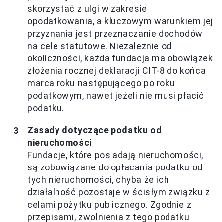
skorzystać z ulgi w zakresie
opodatkowania, a kluczowym warunkiem jej
przyznania jest przeznaczanie dochodów
na cele statutowe. Niezależnie od
okoliczności, każda fundacja ma obowiązek
złożenia rocznej deklaracji CIT-8 do końca
marca roku następującego po roku
podatkowym, nawet jeżeli nie musi płacić
podatku.
Zasady dotyczące podatku od
nieruchomości
Fundacje, które posiadają nieruchomości,
są zobowiązane do opłacania podatku od
tych nieruchomości, chyba że ich
działalność pozostaje w ścisłym związku z
celami pożytku publicznego. Zgodnie z
przepisami, zwolnienia z tego podatku