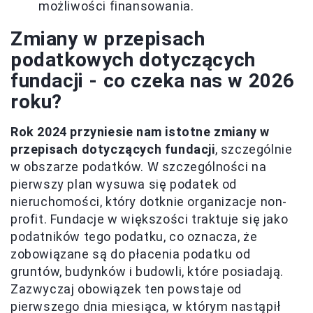
możliwości finansowania.
Zmiany w przepisach
podatkowych dotyczących
fundacji - co czeka nas w 2026
roku?
Rok 2024 przyniesie nam istotne zmiany w
przepisach dotyczących fundacji
, szczególnie
w obszarze podatków. W szczególności na
pierwszy plan wysuwa się podatek od
nieruchomości, który dotknie organizacje non-
profit. Fundacje w większości traktuje się jako
podatników tego podatku, co oznacza, że
zobowiązane są do płacenia podatku od
gruntów, budynków i budowli, które posiadają.
Zazwyczaj obowiązek ten powstaje od
pierwszego dnia miesiąca, w którym nastąpił