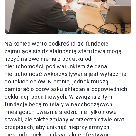
Na koniec warto podkreślić, że fundacje
zajmujące się działalnością statutową mogą
liczyć na zwolnienia z podatku od
nieruchomości, pod warunkiem że dana
nieruchomość wykorzystywana jest wyłącznie
do takich celów. Niemniej jednak muszą
pamiętać o obowiązku składania odpowiednich
deklaracji podatkowych. W związku z tym
fundacje będą musiały w nadchodzących
miesiącach uważnie śledzić nie tylko nowe
stawki, ale także zmiany w orzecznictwie oraz
przepisach, aby uniknąć nieprzyjemnych
niespodzianek i maksymalnie efektywnie