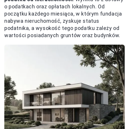
o podatkach oraz opłatach lokalnych. Od
początku każdego miesiąca, w którym fundacja
nabywa nieruchomość, zyskuje status
podatnika, a wysokość tego podatku zależy od
wartości posiadanych gruntów oraz budynków.