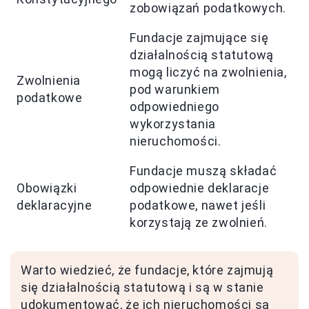
zobowiązań podatkowych.
Fundacje zajmujące się
działalnością statutową
mogą liczyć na zwolnienia,
Zwolnienia
pod warunkiem
podatkowe
odpowiedniego
wykorzystania
nieruchomości.
Fundacje muszą składać
Obowiązki
odpowiednie deklaracje
deklaracyjne
podatkowe, nawet jeśli
korzystają ze zwolnień.
Warto wiedzieć, że fundacje, które zajmują
się działalnością statutową i są w stanie
udokumentować, że ich nieruchomości są