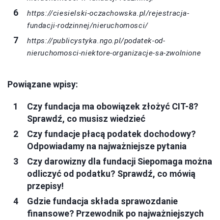
https://ciesielski-oczachowska.pl/rejestracja-
fundacji-rodzinnej/nieruchomosci/
https://publicystyka.ngo.pl/podatek-od-
nieruchomosci-niektore-organizacje-sa-zwolnione
Powiązane wpisy:
Czy fundacja ma obowiązek złożyć CIT-8?
Sprawdź, co musisz wiedzieć
Czy fundacje płacą podatek dochodowy?
Odpowiadamy na najważniejsze pytania
Czy darowizny dla fundacji Siepomaga można
odliczyć od podatku? Sprawdź, co mówią
przepisy!
Gdzie fundacja składa sprawozdanie
finansowe? Przewodnik po najważniejszych