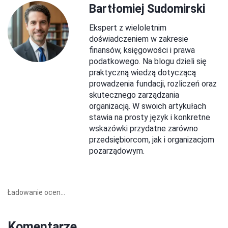
Bartłomiej Sudomirski
Ekspert z wieloletnim
doświadczeniem w zakresie
finansów, księgowości i prawa
podatkowego. Na blogu dzieli się
praktyczną wiedzą dotyczącą
prowadzenia fundacji, rozliczeń oraz
skutecznego zarządzania
organizacją. W swoich artykułach
stawia na prosty język i konkretne
wskazówki przydatne zarówno
przedsiębiorcom, jak i organizacjom
pozarządowym.
Ładowanie ocen...
Komentarze