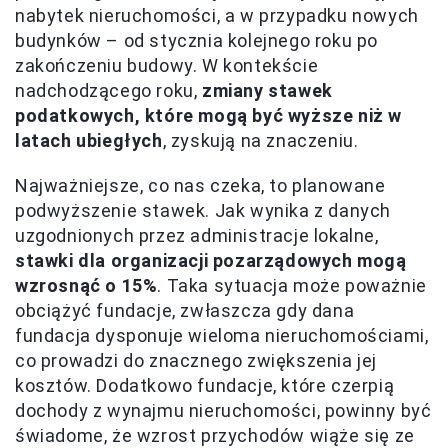
nabytek nieruchomości, a w przypadku nowych
budynków – od stycznia kolejnego roku po
zakończeniu budowy. W kontekście
nadchodzącego roku,
zmiany stawek
podatkowych, które mogą być wyższe niż w
latach ubiegłych
, zyskują na znaczeniu.
Najważniejsze, co nas czeka, to planowane
podwyższenie stawek. Jak wynika z danych
uzgodnionych przez administracje lokalne,
stawki dla organizacji pozarządowych mogą
wzrosnąć o 15%
. Taka sytuacja może poważnie
obciążyć fundacje, zwłaszcza gdy dana
fundacja dysponuje wieloma nieruchomościami,
co prowadzi do znacznego zwiększenia jej
kosztów. Dodatkowo fundacje, które czerpią
dochody z wynajmu nieruchomości, powinny być
świadome, że wzrost przychodów wiąże się ze