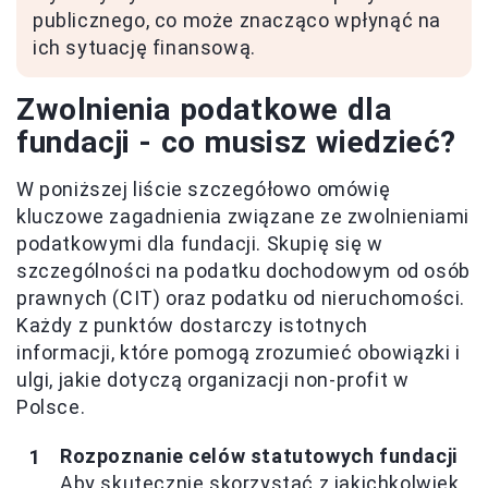
publicznego, co może znacząco wpłynąć na
ich sytuację finansową.
Zwolnienia podatkowe dla
fundacji - co musisz wiedzieć?
W poniższej liście szczegółowo omówię
kluczowe zagadnienia związane ze zwolnieniami
podatkowymi dla fundacji. Skupię się w
szczególności na podatku dochodowym od osób
prawnych (CIT) oraz podatku od nieruchomości.
Każdy z punktów dostarczy istotnych
informacji, które pomogą zrozumieć obowiązki i
ulgi, jakie dotyczą organizacji non-profit w
Polsce.
Rozpoznanie celów statutowych fundacji
Aby skutecznie skorzystać z jakichkolwiek