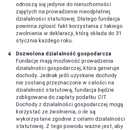
odnoszą się jedynie do nieruchomości
zajętych na prowadzenie nieodpłatnej
działalności statutowej. Dlatego fundacja
powinna zgłosić fakt korzystania z takiego
zwolnienia w deklaracji, którą składa do 31
stycznia każdego roku.
Dozwolona działalność gospodarcza
Fundacje mają możliwość prowadzenia
działalności gospodarczej, która generuje
dochody. Jednak jeśli uzyskane dochody
nie zostaną przeznaczone w całości na
działalność statutową, fundacja będzie
zobligowana do zapłaty podatku CIT.
Dochody z działalności gospodarczej mogą
korzystać ze zwolnienia, o ile są
wykorzystane zgodnie z celami działalności
statutowej. Z tego powodu ważne jest, aby