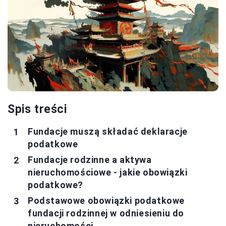
Spis treści
Fundacje muszą składać deklaracje
podatkowe
Fundacje rodzinne a aktywa
nieruchomościowe - jakie obowiązki
podatkowe?
Podstawowe obowiązki podatkowe
fundacji rodzinnej w odniesieniu do
nieruchomości