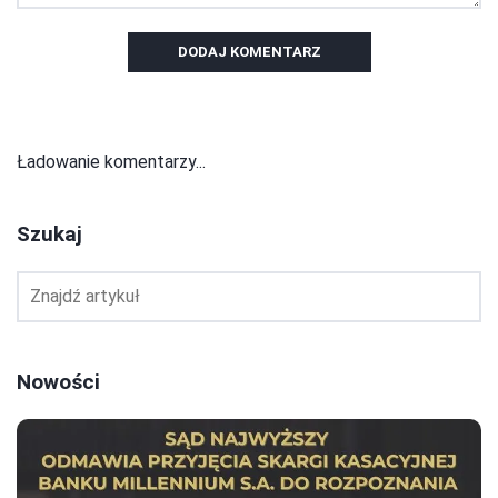
DODAJ KOMENTARZ
Ładowanie komentarzy...
Szukaj
Nowości