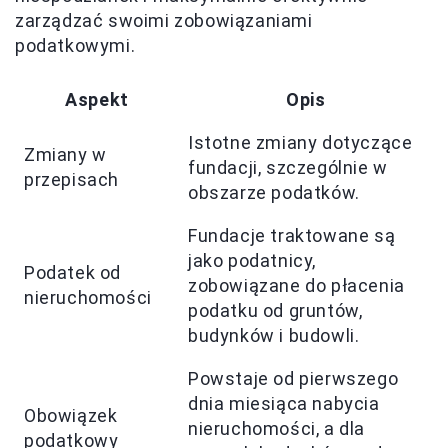
zarządzać swoimi zobowiązaniami
podatkowymi.
Aspekt
Opis
Istotne zmiany dotyczące
Zmiany w
fundacji, szczególnie w
przepisach
obszarze podatków.
Fundacje traktowane są
jako podatnicy,
Podatek od
zobowiązane do płacenia
nieruchomości
podatku od gruntów,
budynków i budowli.
Powstaje od pierwszego
dnia miesiąca nabycia
Obowiązek
nieruchomości, a dla
podatkowy