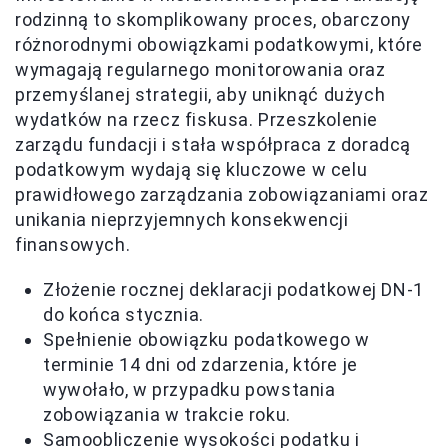
rodzinną to skomplikowany proces, obarczony
różnorodnymi obowiązkami podatkowymi, które
wymagają regularnego monitorowania oraz
przemyślanej strategii, aby uniknąć dużych
wydatków na rzecz fiskusa. Przeszkolenie
zarządu fundacji i stała współpraca z doradcą
podatkowym wydają się kluczowe w celu
prawidłowego zarządzania zobowiązaniami oraz
unikania nieprzyjemnych konsekwencji
finansowych.
Złożenie rocznej deklaracji podatkowej DN-1
do końca stycznia.
Spełnienie obowiązku podatkowego w
terminie 14 dni od zdarzenia, które je
wywołało, w przypadku powstania
zobowiązania w trakcie roku.
Samoobliczenie wysokości podatku i