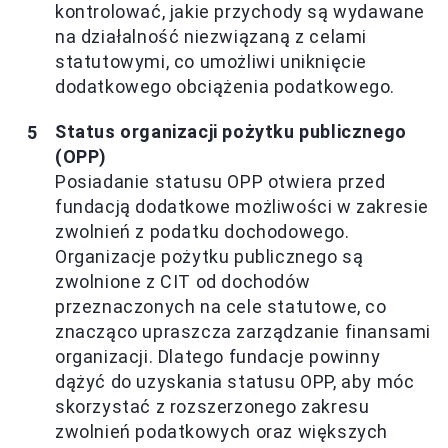
kontrolować, jakie przychody są wydawane
na działalność niezwiązaną z celami
statutowymi, co umożliwi uniknięcie
dodatkowego obciążenia podatkowego.
Status organizacji pożytku publicznego
(OPP)
Posiadanie statusu OPP otwiera przed
fundacją dodatkowe możliwości w zakresie
zwolnień z podatku dochodowego.
Organizacje pożytku publicznego są
zwolnione z CIT od dochodów
przeznaczonych na cele statutowe, co
znacząco upraszcza zarządzanie finansami
organizacji. Dlatego fundacje powinny
dążyć do uzyskania statusu OPP, aby móc
skorzystać z rozszerzonego zakresu
zwolnień podatkowych oraz większych