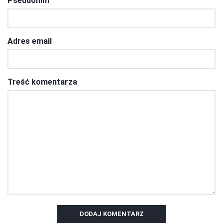
Pseudonim
Adres email
Treść komentarza
DODAJ KOMENTARZ