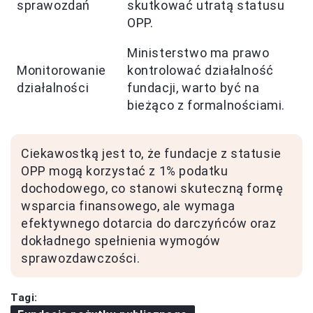
sprawozdań
skutkować utratą statusu
OPP.
Ministerstwo ma prawo
Monitorowanie
kontrolować działalność
działalności
fundacji, warto być na
bieżąco z formalnościami.
Ciekawostką jest to, że fundacje z statusie
OPP mogą korzystać z 1% podatku
dochodowego, co stanowi skuteczną formę
wsparcia finansowego, ale wymaga
efektywnego dotarcia do darczyńców oraz
dokładnego spełnienia wymogów
sprawozdawczości.
Tagi: