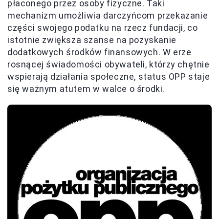
płaconego przez osoby fizyczne. Taki
mechanizm umożliwia darczyńcom przekazanie
części swojego podatku na rzecz fundacji, co
istotnie zwiększa szanse na pozyskanie
dodatkowych środków finansowych. W erze
rosnącej świadomości obywateli, którzy chętnie
wspierają działania społeczne, status OPP staje
się ważnym atutem w walce o środki.