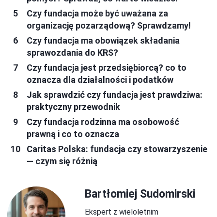
Czy fundacja może być uważana za
organizację pozarządową? Sprawdzamy!
Czy fundacja ma obowiązek składania
sprawozdania do KRS?
Czy fundacja jest przedsiębiorcą? co to
oznacza dla działalności i podatków
Jak sprawdzić czy fundacja jest prawdziwa:
praktyczny przewodnik
Czy fundacja rodzinna ma osobowość
prawną i co to oznacza
Caritas Polska: fundacja czy stowarzyszenie
— czym się różnią
Bartłomiej Sudomirski
Ekspert z wieloletnim