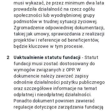
musi wykazać, że przez minimum dwa lata
prowadziła działalność na rzecz ogółu
społeczności lub wyodrębnionej grupy
podmiotów w trudnej sytuacji życiowej.
Zgromadzenie odpowiedniej dokumentacji,
takiej jak umowy, sprawozdania z realizacji
projektów i referencje od beneficjentów,
będzie kluczowe w tym procesie.
Uaktualnienie statutu fundacji
- Statut
fundacji musi zostać dostosowany do
wymogów związanych z OPP. W
dokumencie należy zawrzeć zapisy
odnośnie działalności pożytku publicznego
oraz szczegółowe informacje na temat
odpłatnej i nieodpłatnej działalności.
Ponadto dokument powinien zawierać
regulacje dotyczące zarządzania fundacją