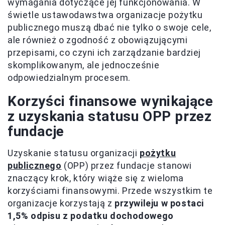
wymagania dotyczące jej funkcjonowania. W
świetle ustawodawstwa organizacje pożytku
publicznego muszą dbać nie tylko o swoje cele,
ale również o zgodność z obowiązującymi
przepisami, co czyni ich zarządzanie bardziej
skomplikowanym, ale jednocześnie
odpowiedzialnym procesem.
Korzyści finansowe wynikające
z uzyskania statusu OPP przez
fundacje
Uzyskanie statusu organizacji
pożytku
publicznego
(OPP) przez fundacje stanowi
znaczący krok, który wiąże się z wieloma
korzyściami finansowymi. Przede wszystkim te
organizacje korzystają z
przywileju w postaci
1,5% odpisu z podatku dochodowego