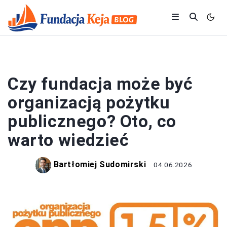
FUNDACJE
Czy fundacja może być
organizacją pożytku
publicznego? Oto, co
warto wiedzieć
Bartłomiej Sudomirski
04.06.2026