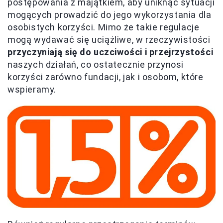
postępowania z majątkiem, aby uniknąć sytuacji
mogących prowadzić do jego wykorzystania dla
osobistych korzyści. Mimo że takie regulacje
mogą wydawać się uciążliwe, w rzeczywistości
przyczyniają się do uczciwości i przejrzystości
naszych działań, co ostatecznie przynosi
korzyści zarówno fundacji, jak i osobom, które
wspieramy.