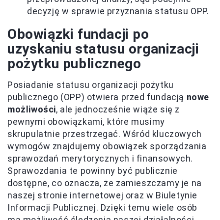
decyzję w sprawie przyznania statusu OPP.
Obowiązki fundacji po
uzyskaniu statusu organizacji
pożytku publicznego
Posiadanie statusu organizacji pożytku
publicznego (OPP) otwiera przed fundacją
nowe
możliwości
, ale jednocześnie wiąże się z
pewnymi obowiązkami, które musimy
skrupulatnie przestrzegać. Wśród kluczowych
wymogów znajdujemy obowiązek sporządzania
sprawozdań merytorycznych i finansowych.
Sprawozdania te powinny być publicznie
dostępne, co oznacza, że zamieszczamy je na
naszej stronie internetowej oraz w Biuletynie
Informacji Publicznej. Dzięki temu wiele osób
ma możliwość śledzenia naszej działalności