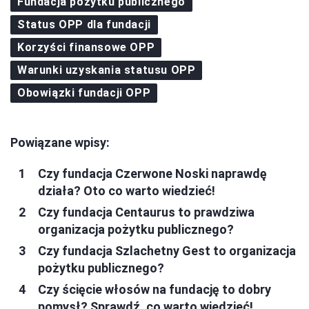
Fundacja pożytku publicznego
Status OPP dla fundacji
Korzyści finansowe OPP
Warunki uzyskania statusu OPP
Obowiązki fundacji OPP
Powiązane wpisy:
Czy fundacja Czerwone Noski naprawdę
działa? Oto co warto wiedzieć!
Czy fundacja Centaurus to prawdziwa
organizacja pożytku publicznego?
Czy fundacja Szlachetny Gest to organizacja
pożytku publicznego?
Czy ścięcie włosów na fundację to dobry
pomysł? Sprawdź, co warto wiedzieć!