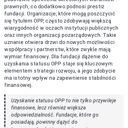
prawnych, co dodatkowo podnosi prestiż
fundacji. Organizacje, które mogą poszczycić
się tytułem OPP, często zdobywają większą
wiarygodność w oczach instytucji publicznych
oraz innych organizacji pozarządowych. Takie
uznanie otwiera drzwi do nowych możliwości
współpracy i partnerstw, które zwykle mają
wymiar finansowy. Dla fundacji dążenie do
uzyskania statusu OPP staje się kluczowym
elementem strategii rozwoju, a jego zdobycie
ma istotny wpływ na zapewnienie stabilności
finansowej.
Uzyskanie statusu OPP to nie tylko przywileje
finansowe, lecz również większa
odpowiedzialność. Fundacje, które go
posiadają, powinny dążyć do