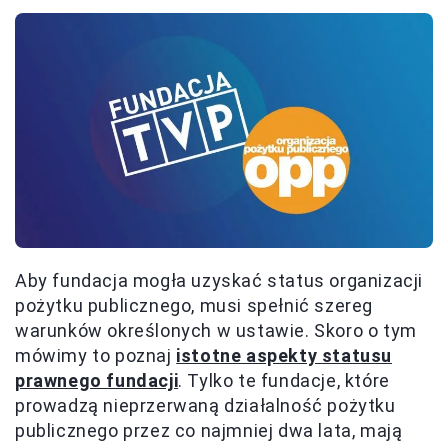
Aby fundacja mogła uzyskać status organizacji
pożytku publicznego, musi spełnić szereg
warunków określonych w ustawie. Skoro o tym
mówimy to poznaj
istotne aspekty statusu
prawnego fundacji
. Tylko te fundacje, które
prowadzą nieprzerwaną działalność pożytku
publicznego przez co najmniej dwa lata, mają