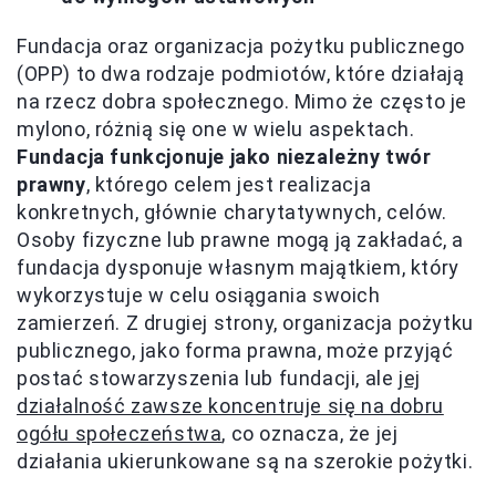
Fundacja oraz organizacja pożytku publicznego
(OPP) to dwa rodzaje podmiotów, które działają
na rzecz dobra społecznego. Mimo że często je
mylono, różnią się one w wielu aspektach.
Fundacja funkcjonuje jako niezależny twór
prawny
, którego celem jest realizacja
konkretnych, głównie charytatywnych, celów.
Osoby fizyczne lub prawne mogą ją zakładać, a
fundacja dysponuje własnym majątkiem, który
wykorzystuje w celu osiągania swoich
zamierzeń. Z drugiej strony, organizacja pożytku
publicznego, jako forma prawna, może przyjąć
postać stowarzyszenia lub fundacji, ale
jej
działalność zawsze koncentruje się na dobru
ogółu społeczeństwa
, co oznacza, że jej
działania ukierunkowane są na szerokie pożytki.