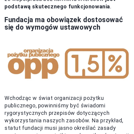
podstawą skutecznego funkcjonowania
.
Fundacja ma obowiązek dostosować
się do wymogów ustawowych
Wchodząc w świat organizacji pożytku
publicznego, powinniśmy być świadomi
rygorystycznych przepisów dotyczących
wykorzystania naszych zasobów. Na przykład,
statut fundacji musi jasno określać zasady