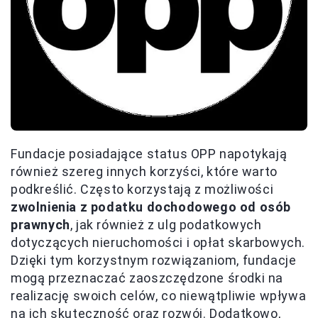
Fundacje posiadające status OPP napotykają
również szereg innych korzyści, które warto
podkreślić. Często korzystają z możliwości
zwolnienia z podatku dochodowego od osób
prawnych
, jak również z ulg podatkowych
dotyczących nieruchomości i opłat skarbowych.
Dzięki tym korzystnym rozwiązaniom, fundacje
mogą przeznaczać zaoszczędzone środki na
realizację swoich celów, co niewątpliwie wpływa
na ich skuteczność oraz rozwój. Dodatkowo,