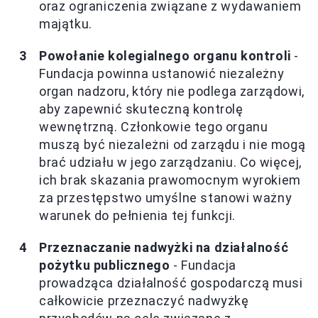
oraz ograniczenia związane z wydawaniem
majątku.
Powołanie kolegialnego organu kontroli
-
Fundacja powinna ustanowić niezależny
organ nadzoru, który nie podlega zarządowi,
aby zapewnić skuteczną kontrolę
wewnętrzną. Członkowie tego organu
muszą być niezależni od zarządu i nie mogą
brać udziału w jego zarządzaniu. Co więcej,
ich brak skazania prawomocnym wyrokiem
za przestępstwo umyślne stanowi ważny
warunek do pełnienia tej funkcji.
Przeznaczanie nadwyżki na działalność
pożytku publicznego
- Fundacja
prowadząca działalność gospodarczą musi
całkowicie przeznaczyć nadwyżkę