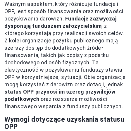
Ważnym aspektem, który różnicuje fundacje i
OPP, jest sposób finansowania oraz możliwości
pozyskiwania darowizn.
Fundacje zazwyczaj
dysponują funduszem założycielskim
, z
którego korzystają przy realizacji swoich celów.
Z kolei organizacje pożytku publicznego mają
szerszy dostęp do dodatkowych źródeł
finansowania, takich jak odpisy z podatku
dochodowego od osób fizycznych. Ta
elastyczność w pozyskiwaniu funduszy stawia
OPP w korzystniejszej sytuacji. Obie organizacje
mogą korzystać z darowizn oraz dotacji, jednak
status OPP przynosi im szereg przywilejów
podatkowych
oraz rozszerza możliwości
finansowego wsparcia z funduszy publicznych.
Wymogi dotyczące uzyskania statusu
OPP