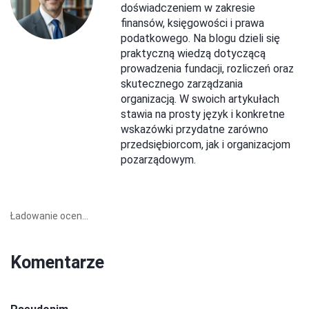
doświadczeniem w zakresie
finansów, księgowości i prawa
podatkowego. Na blogu dzieli się
praktyczną wiedzą dotyczącą
prowadzenia fundacji, rozliczeń oraz
skutecznego zarządzania
organizacją. W swoich artykułach
stawia na prosty język i konkretne
wskazówki przydatne zarówno
przedsiębiorcom, jak i organizacjom
pozarządowym.
Ładowanie ocen...
Komentarze