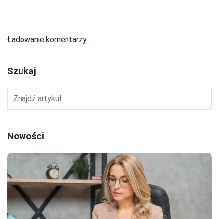
Ładowanie komentarzy...
Szukaj
Nowości