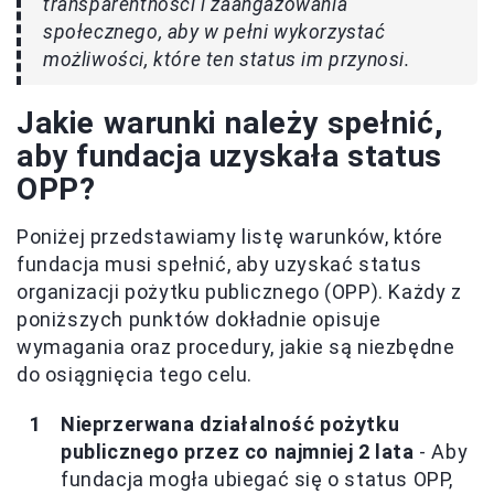
transparentności i zaangażowania
społecznego, aby w pełni wykorzystać
możliwości, które ten status im przynosi.
Jakie warunki należy spełnić,
aby fundacja uzyskała status
OPP?
Poniżej przedstawiamy listę warunków, które
fundacja musi spełnić, aby uzyskać status
organizacji pożytku publicznego (OPP). Każdy z
poniższych punktów dokładnie opisuje
wymagania oraz procedury, jakie są niezbędne
do osiągnięcia tego celu.
Nieprzerwana działalność pożytku
publicznego przez co najmniej 2 lata
- Aby
fundacja mogła ubiegać się o status OPP,