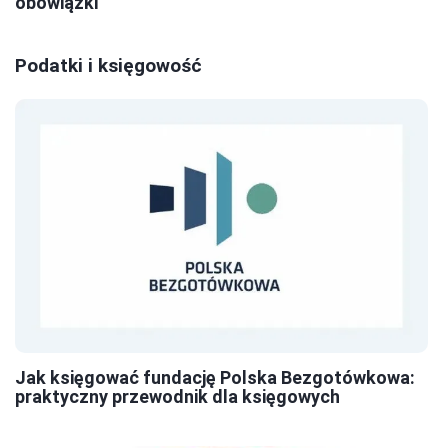
obowiązki
Podatki i księgowość
Jak księgować fundację Polska Bezgotówkowa:
praktyczny przewodnik dla księgowych