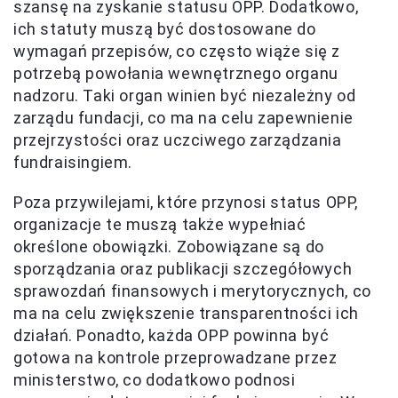
szansę na zyskanie statusu OPP. Dodatkowo,
ich statuty muszą być dostosowane do
wymagań przepisów, co często wiąże się z
potrzebą powołania wewnętrznego organu
nadzoru. Taki organ winien być niezależny od
zarządu fundacji, co ma na celu zapewnienie
przejrzystości oraz uczciwego zarządzania
fundraisingiem.
Poza przywilejami, które przynosi status OPP,
organizacje te muszą także wypełniać
określone obowiązki. Zobowiązane są do
sporządzania oraz publikacji szczegółowych
sprawozdań finansowych i merytorycznych, co
ma na celu zwiększenie transparentności ich
działań. Ponadto, każda OPP powinna być
gotowa na kontrole przeprowadzane przez
ministerstwo, co dodatkowo podnosi