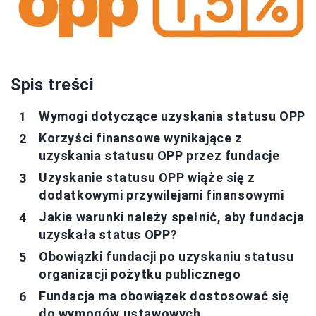
Spis treści
Wymogi dotyczące uzyskania statusu OPP
Korzyści finansowe wynikające z
uzyskania statusu OPP przez fundacje
Uzyskanie statusu OPP wiąże się z
dodatkowymi przywilejami finansowymi
Jakie warunki należy spełnić, aby fundacja
uzyskała status OPP?
Obowiązki fundacji po uzyskaniu statusu
organizacji pożytku publicznego
Fundacja ma obowiązek dostosować się
do wymogów ustawowych