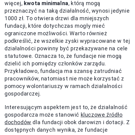
więcej,
kwota minimalna
, którą mogą
przeznaczyć na taką działalność, wynosi jedynie
1000 zł. To otwiera drzwi dla mniejszych
fundacji, które dotychczas mogły mieć
ograniczone możliwości. Warto również
podkreślić, że wszelkie zyski wypracowane w tej
działalności powinny być przekazywane na cele
statutowe. Oznacza to, że fundacje nie mogą
dzielić ich pomiędzy członków zarządu.
Przykładowo, fundacja ma szansę zatrudniać
pracowników, natomiast nie może korzystać z
pomocy wolontariuszy w ramach działalności
gospodarczej.
Interesującym aspektem jest to, że działalność
gospodarcza może stanowić
kluczowe źródło
dochodów
dla fundacji obok darowizn i dotacji. Z
dostępnych danych wynika, że fundacje