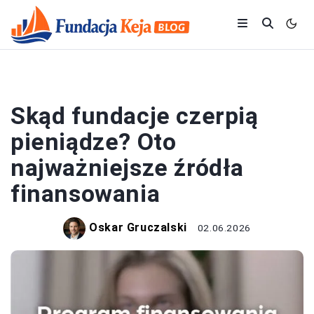
FUNDACJE
Skąd fundacje czerpią
pieniądze? Oto
najważniejsze źródła
finansowania
Oskar Gruczalski
02.06.2026