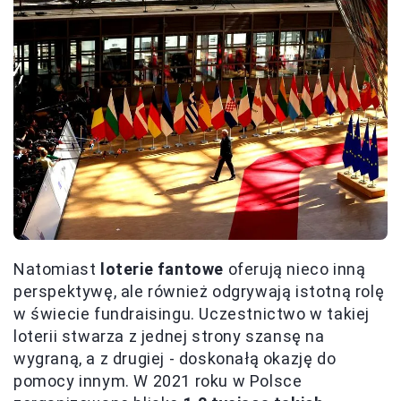
Natomiast
loterie fantowe
oferują nieco inną
perspektywę, ale również odgrywają istotną rolę
w świecie fundraisingu. Uczestnictwo w takiej
loterii stwarza z jednej strony szansę na
wygraną, a z drugiej - doskonałą okazję do
pomocy innym. W 2021 roku w Polsce