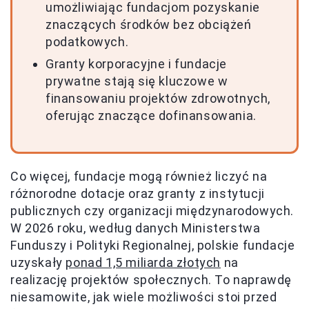
umożliwiając fundacjom pozyskanie
znaczących środków bez obciążeń
podatkowych.
Granty korporacyjne i fundacje
prywatne stają się kluczowe w
finansowaniu projektów zdrowotnych,
oferując znaczące dofinansowania.
Co więcej, fundacje mogą również liczyć na
różnorodne dotacje oraz granty z instytucji
publicznych czy organizacji międzynarodowych.
W 2026 roku, według danych Ministerstwa
Funduszy i Polityki Regionalnej, polskie fundacje
uzyskały
ponad 1,5 miliarda złotych
na
realizację projektów społecznych. To naprawdę
niesamowite, jak wiele możliwości stoi przed