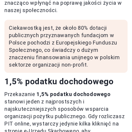
znacząco wpłynąć na poprawę jakości życia w
naszej społeczności.
Ciekawostką jest, że około 80% dotacji
publicznych przyznawanych fundacjom w
Polsce pochodzi z Europejskiego Funduszu
Społecznego, co świadczy o dużym
znaczeniu finansowania unijnego w polskim
sektorze organizacji non-profit.
1,5% podatku dochodowego
Przekazanie
1,5% podatku dochodowego
stanowi jeden z najprostszych i
najskuteczniejszych sposobów wsparcia
organizacji pożytku publicznego. Gdy rozliczasz
PIT online, wystarczy jedynie kilka kliknięć na
stronie e-Urzędu Skarbowego, aby