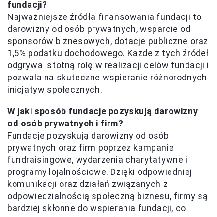
fundacji?
Najważniejsze źródła finansowania fundacji to
darowizny od osób prywatnych, wsparcie od
sponsorów biznesowych, dotacje publiczne oraz
1,5% podatku dochodowego. Każde z tych źródeł
odgrywa istotną rolę w realizacji celów fundacji i
pozwala na skuteczne wspieranie różnorodnych
inicjatyw społecznych.
W jaki sposób fundacje pozyskują darowizny
od osób prywatnych i firm?
Fundacje pozyskują darowizny od osób
prywatnych oraz firm poprzez kampanie
fundraisingowe, wydarzenia charytatywne i
programy lojalnościowe. Dzięki odpowiedniej
komunikacji oraz działań związanych z
odpowiedzialnością społeczną biznesu, firmy są
bardziej skłonne do wspierania fundacji, co