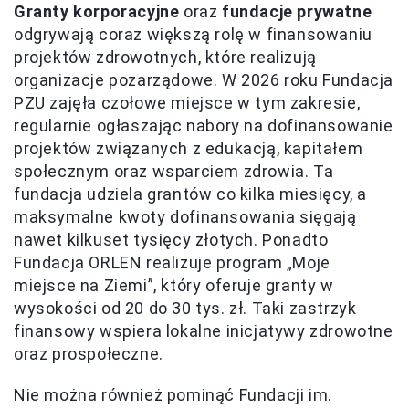
Granty korporacyjne
oraz
fundacje prywatne
odgrywają coraz większą rolę w finansowaniu
projektów zdrowotnych, które realizują
organizacje pozarządowe. W 2026 roku Fundacja
PZU zajęła czołowe miejsce w tym zakresie,
regularnie ogłaszając nabory na dofinansowanie
projektów związanych z edukacją, kapitałem
społecznym oraz wsparciem zdrowia. Ta
fundacja udziela grantów co kilka miesięcy, a
maksymalne kwoty dofinansowania sięgają
nawet kilkuset tysięcy złotych. Ponadto
Fundacja ORLEN realizuje program „Moje
miejsce na Ziemi”, który oferuje granty w
wysokości od 20 do 30 tys. zł. Taki zastrzyk
finansowy wspiera lokalne inicjatywy zdrowotne
oraz prospołeczne.
Nie można również pominąć Fundacji im.