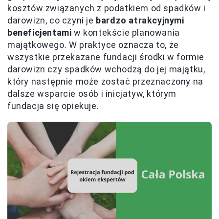
kosztów związanych z podatkiem od spadków i
darowizn, co czyni je
bardzo atrakcyjnymi
beneficjentami
w kontekście planowania
majątkowego. W praktyce oznacza to, że
wszystkie przekazane fundacji środki w formie
darowizn czy spadków wchodzą do jej majątku,
który następnie może zostać przeznaczony na
dalsze wsparcie osób i inicjatyw, którym
fundacja się opiekuje.