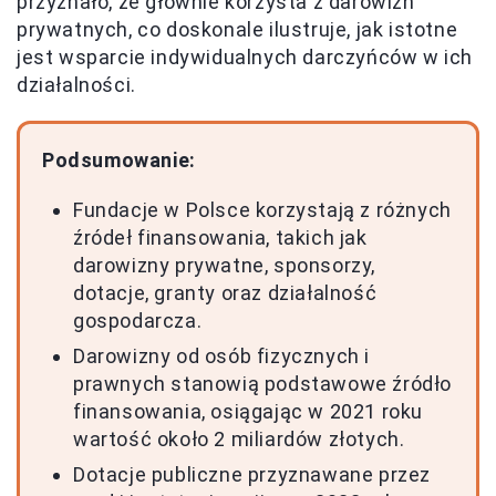
przyznało, że głównie korzysta z darowizn
prywatnych, co doskonale ilustruje, jak istotne
jest wsparcie indywidualnych darczyńców w ich
działalności.
Podsumowanie:
Fundacje w Polsce korzystają z różnych
źródeł finansowania, takich jak
darowizny prywatne, sponsorzy,
dotacje, granty oraz działalność
gospodarcza.
Darowizny od osób fizycznych i
prawnych stanowią podstawowe źródło
finansowania, osiągając w 2021 roku
wartość około 2 miliardów złotych.
Dotacje publiczne przyznawane przez