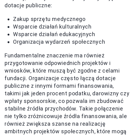
dotacje publiczne:
Zakup sprzętu medycznego
Wsparcie działań kulturalnych
Wsparcie działań edukacyjnych
Organizacja wydarzeń społecznych
Fundamentalne znaczenie ma również
przygotowanie odpowiednich projektów i
wniosków, które muszą być zgodne z celami
fundacji. Organizacje często łączą dotacje
publiczne z innymi formami finansowania,
takimi jak jeden procent podatku, darowizny czy
wpłaty sponsorskie, co pozwala im zbudować
stabilne źródła przychodów. Takie połączenie
nie tylko zróżnicowuje źródła finansowania, ale
również zwiększa szanse na realizację
ambitnych projektów społecznych, które mogą