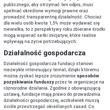
publicznego, aby otrzymać ten odpis, musi
spełniać określone wymogi prawne oraz
prowadzić transparentną działalność. Chociaż
dla wielu osób kwota 1,5% może wydawać się
niewielka, to z perspektywy roku zbierane środki
mogą wspierać setki inicjatyw, które realnie
wpływają na życie potrzebujących.
Działalność gospodarcza
Działalność gospodarcza fundacji stanowi
niezwykle interesujący temat, dzięki któremu
można zyskać lepsze zrozumienie
sposobów
pozyskiwania funduszy
przez te organizacje na
różnorodne działania. Zgodnie z obowiązującą
ustawą, fundacje mają prawo do prowadzenia
działalności gospodarczej, aczkolwiek muszą
ściśle przestrzegać określonych zasad. Co