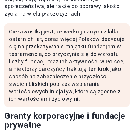
społeczeństwa, ale także do poprawy jakości
życia na wielu płaszczyznach.
Ciekawostką jest, że według danych z kilku
ostatnich lat, coraz więcej Polaków decyduje
się na przekazywanie majątku fundacjom w
testamencie, co przyczynia się do wzrostu
liczby fundacji oraz ich aktywności w Polsce,
a niektórzy darczyńcy traktują ten krok jako
sposób na zabezpieczenie przyszłości
swoich bliskich poprzez wspieranie
wartościowych inicjatyw, które są zgodne z
ich wartościami życiowymi.
Granty korporacyjne i fundacje
prywatne