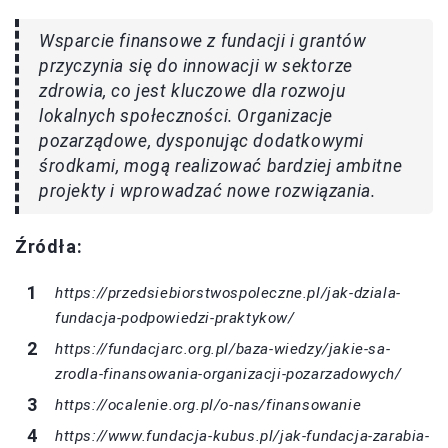
Wsparcie finansowe z fundacji i grantów
przyczynia się do innowacji w sektorze
zdrowia, co jest kluczowe dla rozwoju
lokalnych społeczności. Organizacje
pozarządowe, dysponując dodatkowymi
środkami, mogą realizować bardziej ambitne
projekty i wprowadzać nowe rozwiązania.
Źródła:
https://przedsiebiorstwospoleczne.pl/jak-dziala-
fundacja-podpowiedzi-praktykow/
https://fundacjarc.org.pl/baza-wiedzy/jakie-sa-
zrodla-finansowania-organizacji-pozarzadowych/
https://ocalenie.org.pl/o-nas/finansowanie
https://www.fundacja-kubus.pl/jak-fundacja-zarabia-