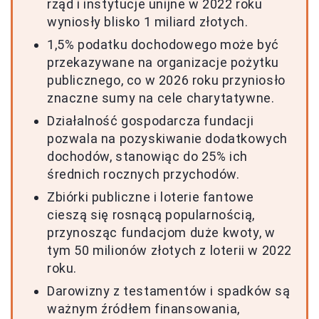
rząd i instytucje unijne w 2022 roku
wyniosły blisko 1 miliard złotych.
1,5% podatku dochodowego może być
przekazywane na organizacje pożytku
publicznego, co w 2026 roku przyniosło
znaczne sumy na cele charytatywne.
Działalność gospodarcza fundacji
pozwala na pozyskiwanie dodatkowych
dochodów, stanowiąc do 25% ich
średnich rocznych przychodów.
Zbiórki publiczne i loterie fantowe
cieszą się rosnącą popularnością,
przynosząc fundacjom duże kwoty, w
tym 50 milionów złotych z loterii w 2022
roku.
Darowizny z testamentów i spadków są
ważnym źródłem finansowania,