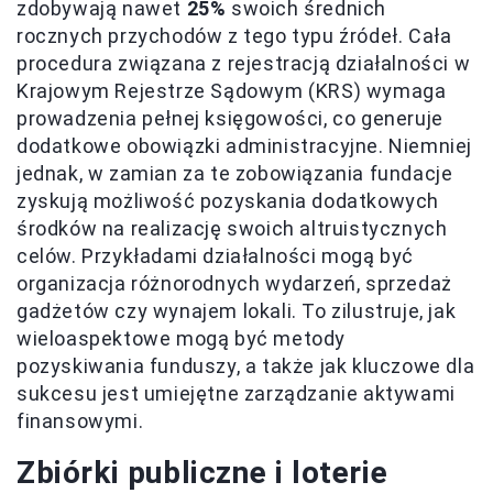
zdobywają nawet
25%
swoich średnich
rocznych przychodów z tego typu źródeł. Cała
procedura związana z rejestracją działalności w
Krajowym Rejestrze Sądowym (KRS) wymaga
prowadzenia pełnej księgowości, co generuje
dodatkowe obowiązki administracyjne. Niemniej
jednak, w zamian za te zobowiązania fundacje
zyskują możliwość pozyskania dodatkowych
środków na realizację swoich altruistycznych
celów. Przykładami działalności mogą być
organizacja różnorodnych wydarzeń, sprzedaż
gadżetów czy wynajem lokali. To zilustruje, jak
wieloaspektowe mogą być metody
pozyskiwania funduszy, a także jak kluczowe dla
sukcesu jest umiejętne zarządzanie aktywami
finansowymi.
Zbiórki publiczne i loterie