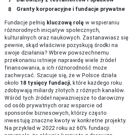
Granty korporacyjne i fundacje prywatne
Fundacje pełnią
kluczową rolę
w wspieraniu
różnorodnych inicjatyw społecznych,
kulturalnych oraz naukowych. Zastanawiasz się
pewnie, skąd właściwie pozyskują środki na
swoje działania? Wbrew powszechnemu
przekonaniu istnieje naprawdę wiele źródeł
finansowania, a ich różnorodność może
zachwycać. Szacuje się, że w Polsce działa
około
18 tysięcy fundacji
, które każdego roku
zdobywają miliardy złotych z różnych kanałów.
Wśród tych źródeł najważniejsze to darowizny
od osób prywatnych oraz wsparcie od
sponsorów biznesowych, którzy często
inwestują znaczne kwoty w konkretne projekty.
Na przykład w 2022 roku aż 60% fundacji