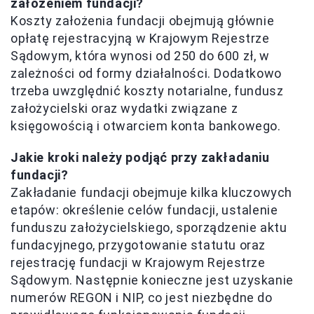
założeniem fundacji?
Koszty założenia fundacji obejmują głównie
opłatę rejestracyjną w Krajowym Rejestrze
Sądowym, która wynosi od 250 do 600 zł, w
zależności od formy działalności. Dodatkowo
trzeba uwzględnić koszty notarialne, fundusz
założycielski oraz wydatki związane z
księgowością i otwarciem konta bankowego.
Jakie kroki należy podjąć przy zakładaniu
fundacji?
Zakładanie fundacji obejmuje kilka kluczowych
etapów: określenie celów fundacji, ustalenie
funduszu założycielskiego, sporządzenie aktu
fundacyjnego, przygotowanie statutu oraz
rejestrację fundacji w Krajowym Rejestrze
Sądowym. Następnie konieczne jest uzyskanie
numerów REGON i NIP, co jest niezbędne do