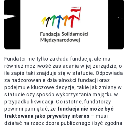
Fundator nie tylko zakłada fundację, ale ma
również możliwość zasiadania w jej zarządzie, o
ile zapis taki znajduje się w statucie. Odpowiada
za nadzorowanie działalności fundacji oraz
podejmuje kluczowe decyzje, takie jak zmiany w
statucie czy sposób wykorzystania majątku w
przypadku likwidacji. Co istotne, fundatorzy
powinni pamiętać, że
fundacja nie może być
traktowana jako prywatny interes
– musi
działać na rzecz dobra publicznego i być zgodna