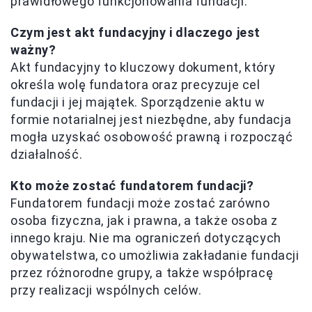
prawidłowego funkcjonowania fundacji.
Czym jest akt fundacyjny i dlaczego jest
ważny?
Akt fundacyjny to kluczowy dokument, który
określa wolę fundatora oraz precyzuje cel
fundacji i jej majątek. Sporządzenie aktu w
formie notarialnej jest niezbędne, aby fundacja
mogła uzyskać osobowość prawną i rozpocząć
działalność.
Kto może zostać fundatorem fundacji?
Fundatorem fundacji może zostać zarówno
osoba fizyczna, jak i prawna, a także osoba z
innego kraju. Nie ma ograniczeń dotyczących
obywatelstwa, co umożliwia zakładanie fundacji
przez różnorodne grupy, a także współpracę
przy realizacji wspólnych celów.