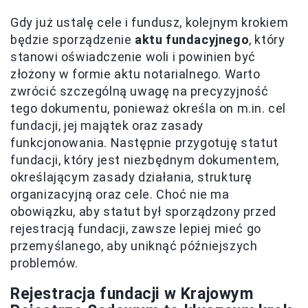
Gdy już ustalę cele i fundusz, kolejnym krokiem
będzie sporządzenie
aktu fundacyjnego
, który
stanowi oświadczenie woli i powinien być
złożony w formie aktu notarialnego. Warto
zwrócić szczególną uwagę na precyzyjność
tego dokumentu, ponieważ określa on m.in. cel
fundacji, jej majątek oraz zasady
funkcjonowania. Następnie przygotuję statut
fundacji, który jest niezbędnym dokumentem,
określającym zasady działania, strukturę
organizacyjną oraz cele. Choć nie ma
obowiązku, aby statut był sporządzony przed
rejestracją fundacji, zawsze lepiej mieć go
przemyślanego, aby uniknąć późniejszych
problemów.
Rejestracja fundacji w Krajowym