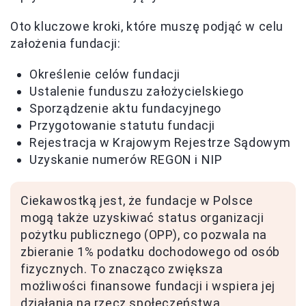
Oto kluczowe kroki, które muszę podjąć w celu
założenia fundacji:
Określenie celów fundacji
Ustalenie funduszu założycielskiego
Sporządzenie aktu fundacyjnego
Przygotowanie statutu fundacji
Rejestracja w Krajowym Rejestrze Sądowym
Uzyskanie numerów REGON i NIP
Ciekawostką jest, że fundacje w Polsce
mogą także uzyskiwać status organizacji
pożytku publicznego (OPP), co pozwala na
zbieranie 1% podatku dochodowego od osób
fizycznych. To znacząco zwiększa
możliwości finansowe fundacji i wspiera jej
działania na rzecz społeczeństwa.