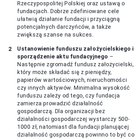
Rzeczypospolitej Polskiej oraz ustawą o
fundacjach. Dobrze zdefiniowane cele
ułatwią działanie fundacji i przyciągną
potencjalnych darczyńców, a także
zwiększą szanse na sukces.
Ustanowienie funduszu założycielskiego i
sporządzenie aktu fundacyjnego
–
Następnie zgromadź fundusz założycielski,
który może składać się z pieniędzy,
papierów wartościowych, nieruchomości
czy innych aktywów. Minimalna wysokość
funduszu zależy od tego, czy fundacja
zamierza prowadzić działalność
gospodarczą. Dla organizacji bez
działalności gospodarczej wystarczy 500-
1000 zł, natomiast dla fundacji planującej
działalność gospodarczą powinno to być co