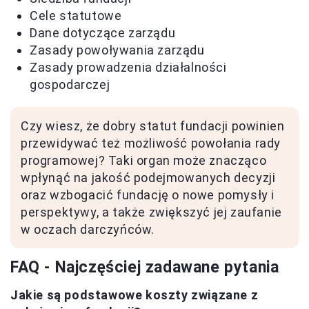
Cele statutowe
Dane dotyczące zarządu
Zasady powoływania zarządu
Zasady prowadzenia działalności
gospodarczej
Czy wiesz, że dobry statut fundacji powinien
przewidywać też możliwość powołania rady
programowej? Taki organ może znacząco
wpłynąć na jakość podejmowanych decyzji
oraz wzbogacić fundację o nowe pomysły i
perspektywy, a także zwiększyć jej zaufanie
w oczach darczyńców.
FAQ - Najczęściej zadawane pytania
Jakie są podstawowe koszty związane z