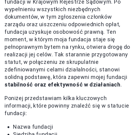
fundacji w Krajowym Rejestrze Sądowym. Po
wypełnieniu wszystkich niezbędnych
dokumentów, w tym zgłoszenia członków
zarządu oraz uiszczeniu odpowiednich opłat,
fundacja uzyskuje osobowość prawną. Ten
moment, w którym moja fundacja staje się
pełnoprawnym bytem na rynku, otwiera drogę do
realizacji jej celów. Tak starannie przygotowany
statut, w połączeniu ze skrupulatnie
zdefiniowanymi celami działalności, stanowi
solidną podstawę, która zapewni mojej fundacji
stabilność oraz efektywność w działaniach
.
Poniżej przedstawiam kilka kluczowych
informacji, które powinny znaleźć się w statucie
fundacji:
Nazwa fundacji
Siedziba fundacji