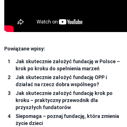
Powiązane wpisy:
Jak skutecznie założyć fundację w Polsce –
krok po kroku do spełnienia marzeń
Jak skutecznie założyć fundację OPP i
działać na rzecz dobra wspólnego?
Jak skutecznie założyć fundację krok po
kroku – praktyczny przewodnik dla
przyszłych fundatorów
Siepomaga – poznaj fundację, która zmienia
życie dzieci