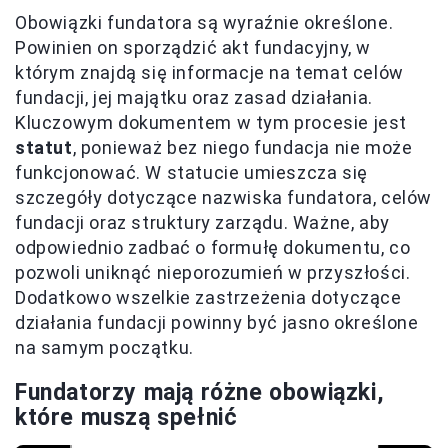
Obowiązki fundatora są wyraźnie określone.
Powinien on sporządzić akt fundacyjny, w
którym znajdą się informacje na temat celów
fundacji, jej majątku oraz zasad działania.
Kluczowym dokumentem w tym procesie jest
statut
, ponieważ bez niego fundacja nie może
funkcjonować. W statucie umieszcza się
szczegóły dotyczące nazwiska fundatora, celów
fundacji oraz struktury zarządu. Ważne, aby
odpowiednio zadbać o formułę dokumentu, co
pozwoli uniknąć nieporozumień w przyszłości.
Dodatkowo wszelkie zastrzeżenia dotyczące
działania fundacji powinny być jasno określone
na samym początku.
Fundatorzy mają różne obowiązki,
które muszą spełnić