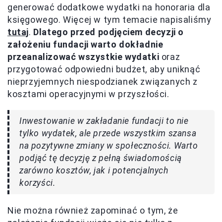
generować dodatkowe wydatki na honoraria dla
księgowego. Więcej w tym temacie napisaliśmy
tutaj
.
Dlatego przed podjęciem decyzji o
założeniu fundacji warto dokładnie
przeanalizować wszystkie wydatki
oraz
przygotować odpowiedni budżet, aby uniknąć
nieprzyjemnych niespodzianek związanych z
kosztami operacyjnymi w przyszłości.
Inwestowanie w zakładanie fundacji to nie
tylko wydatek, ale przede wszystkim szansa
na pozytywne zmiany w społeczności. Warto
podjąć tę decyzję z pełną świadomością
zarówno kosztów, jak i potencjalnych
korzyści.
Nie można również zapominać o tym, że