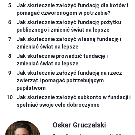
Jak skutecznie założyć fundację dla kotów i
pomagać czworonogom w potrzebie?
Jak skutecznie założyć fundację pożytku
publicznego i zmienić świat na lepsze
Jak skutecznie założyć własną fundację i
zmieniać świat na lepsze
Jak skutecznie prowadzić fundację i
zmieniać świat na lepsze
Jak skutecznie założyć fundację na rzecz
zwierząt i pomagać potrzebującym
pupilstwom
Jak skutecznie założyć subkonto w fundacji i
spełniać swoje cele dobroczynne
Oskar Gruczalski