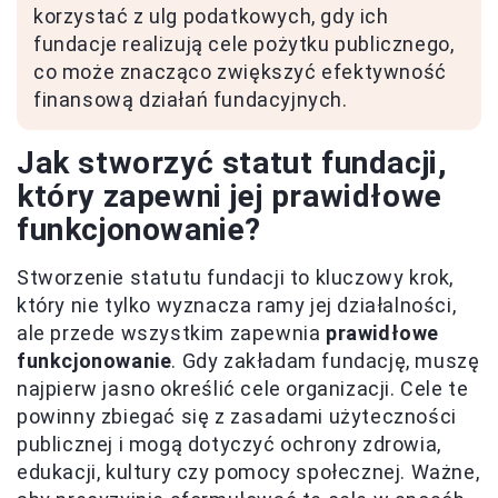
korzystać z ulg podatkowych, gdy ich
fundacje realizują cele pożytku publicznego,
co może znacząco zwiększyć efektywność
finansową działań fundacyjnych.
Jak stworzyć statut fundacji,
który zapewni jej prawidłowe
funkcjonowanie?
Stworzenie statutu fundacji to kluczowy krok,
który nie tylko wyznacza ramy jej działalności,
ale przede wszystkim zapewnia
prawidłowe
funkcjonowanie
. Gdy zakładam fundację, muszę
najpierw jasno określić cele organizacji. Cele te
powinny zbiegać się z zasadami użyteczności
publicznej i mogą dotyczyć ochrony zdrowia,
edukacji, kultury czy pomocy społecznej. Ważne,