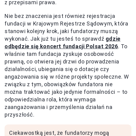
z przepisami prawa.
Nie bez znaczenia jest również rejestracja
fundacji w Krajowym Rejestrze Sądowym, która
stanowi kolejny krok, jaki fundatorzy muszą
wykonać. Jak już tu jesteś to sprawdź
gdzie
odbędzie się koncert fundacji Polsat 2026
. To
właśnie tam fundacja zyskuje osobowość
prawną, co otwiera jej drzwi do prowadzenia
działalności, ubiegania się o dotacje czy
angażowania się w różne projekty społeczne. W
związku z tym, obowiązków fundatora nie
można traktować jako jedynie formalności – to
odpowiedzialna rola, która wymaga
zaangażowania i przemyślenia działań na
przyszłość.
Ciekawostką jest, że fundatorzy mogą