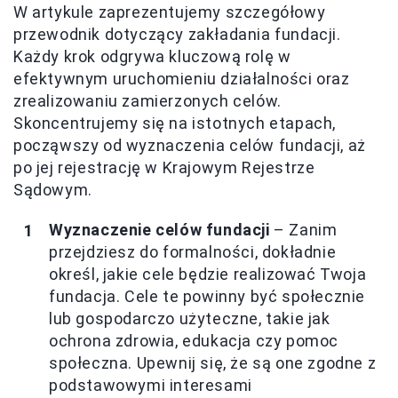
W artykule zaprezentujemy szczegółowy
przewodnik dotyczący zakładania fundacji.
Każdy krok odgrywa kluczową rolę w
efektywnym uruchomieniu działalności oraz
zrealizowaniu zamierzonych celów.
Skoncentrujemy się na istotnych etapach,
począwszy od wyznaczenia celów fundacji, aż
po jej rejestrację w Krajowym Rejestrze
Sądowym.
Wyznaczenie celów fundacji
– Zanim
przejdziesz do formalności, dokładnie
określ, jakie cele będzie realizować Twoja
fundacja. Cele te powinny być społecznie
lub gospodarczo użyteczne, takie jak
ochrona zdrowia, edukacja czy pomoc
społeczna. Upewnij się, że są one zgodne z
podstawowymi interesami