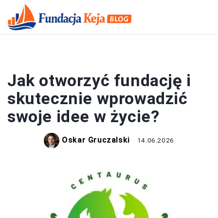
FUNDACJE
Jak otworzyć fundację i
skutecznie wprowadzić
swoje idee w życie?
Oskar Gruczalski
14.06.2026