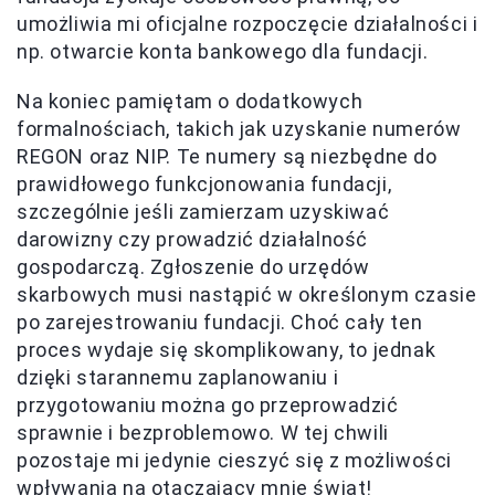
umożliwia mi oficjalne rozpoczęcie działalności i
np. otwarcie konta bankowego dla fundacji.
Na koniec pamiętam o dodatkowych
formalnościach, takich jak uzyskanie numerów
REGON oraz NIP. Te numery są niezbędne do
prawidłowego funkcjonowania fundacji,
szczególnie jeśli zamierzam uzyskiwać
darowizny czy prowadzić działalność
gospodarczą. Zgłoszenie do urzędów
skarbowych musi nastąpić w określonym czasie
po zarejestrowaniu fundacji. Choć cały ten
proces wydaje się skomplikowany, to jednak
dzięki starannemu zaplanowaniu i
przygotowaniu można go przeprowadzić
sprawnie i bezproblemowo. W tej chwili
pozostaje mi jedynie cieszyć się z możliwości
wpływania na otaczający mnie świat!