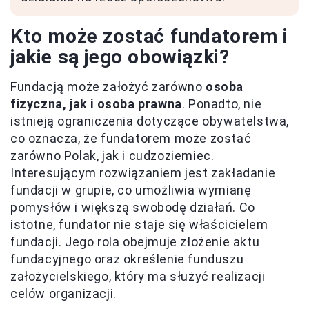
Kto może zostać fundatorem i
jakie są jego obowiązki?
Fundacją może założyć zarówno
osoba
fizyczna, jak i osoba prawna
. Ponadto, nie
istnieją ograniczenia dotyczące obywatelstwa,
co oznacza, że fundatorem może zostać
zarówno Polak, jak i cudzoziemiec.
Interesującym rozwiązaniem jest zakładanie
fundacji w grupie, co umożliwia wymianę
pomysłów i większą swobodę działań. Co
istotne, fundator nie staje się właścicielem
fundacji. Jego rola obejmuje złożenie aktu
fundacyjnego oraz określenie funduszu
założycielskiego, który ma służyć realizacji
celów organizacji.