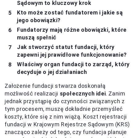
Sądowym to kluczowy krok
Kto może zostać fundatorem i jakie są
jego obowiązki?
Fundatorzy mają różne obowiązki, które
muszą spełnić
Jak stworzyć statut fundacji, który
zapewni jej prawidłowe funkcjonowanie?
Właściwy organ fundacji to zarząd, który
decyduje o jej działaniach
Założenie fundacji stwarza doskonałą
możliwość realizacji
społecznych idei
. Zanim
jednak przystąpię do czynności związanych z
tym procesem, muszę dokładnie przemyśleć
koszty, które się z nim wiążą. Koszt rejestracji
fundacji w Krajowym Rejestrze Sądowym (KRS)
znacząco zależy od tego, czy fundacja planuje