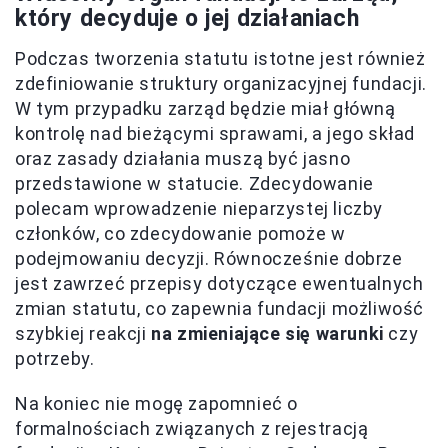
który decyduje o jej działaniach
Podczas tworzenia statutu istotne jest również
zdefiniowanie struktury organizacyjnej fundacji.
W tym przypadku zarząd będzie miał główną
kontrolę nad bieżącymi sprawami, a jego skład
oraz zasady działania muszą być jasno
przedstawione w statucie. Zdecydowanie
polecam wprowadzenie nieparzystej liczby
członków, co zdecydowanie pomoże w
podejmowaniu decyzji. Równocześnie dobrze
jest zawrzeć przepisy dotyczące ewentualnych
zmian statutu, co zapewnia fundacji możliwość
szybkiej reakcji
na zmieniające się warunki
czy
potrzeby.
Na koniec nie mogę zapomnieć o
formalnościach związanych z rejestracją