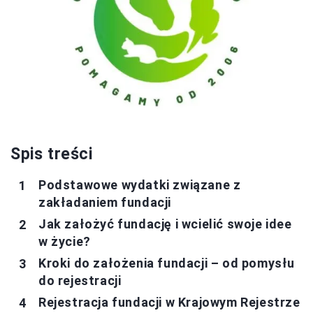
Spis treści
Podstawowe wydatki związane z
zakładaniem fundacji
Jak założyć fundację i wcielić swoje idee
w życie?
Kroki do założenia fundacji – od pomysłu
do rejestracji
Rejestracja fundacji w Krajowym Rejestrze