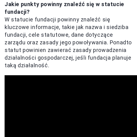
Jakie punkty powinny znaleźć się w statucie
fundacji?
W statucie fundacji powinny znaleźć się
kluczowe informacje, takie jak nazwa i siedziba
fundacji, cele statutowe, dane dotyczące
zarządu oraz zasady jego powoływania. Ponadto
statut powinien zawierać zasady prowadzenia
działalności gospodarczej, jeśli fundacja planuje
taką działalność.