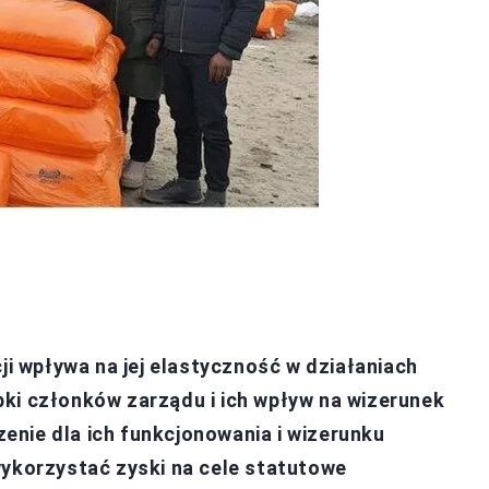
 wpływa na jej elastyczność w działaniach
ki członków zarządu i ich wpływ na wizerunek
nie dla ich funkcjonowania i wizerunku
wykorzystać zyski na cele statutowe