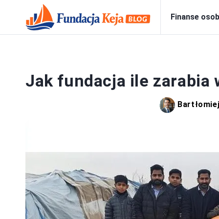
Finanse osob
Jak fundacja ile zarabia 
Bartłomie