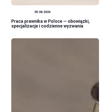
PRAWNICY
05.08.2026
Praca prawnika w Polsce — obowiązki,
specjalizacje i codzienne wyzwania