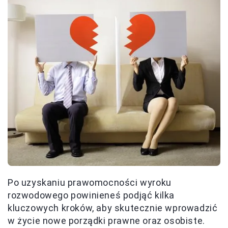
Po uzyskaniu prawomocności wyroku
rozwodowego powinieneś podjąć kilka
kluczowych kroków, aby skutecznie wprowadzić
w życie nowe porządki prawne oraz osobiste.