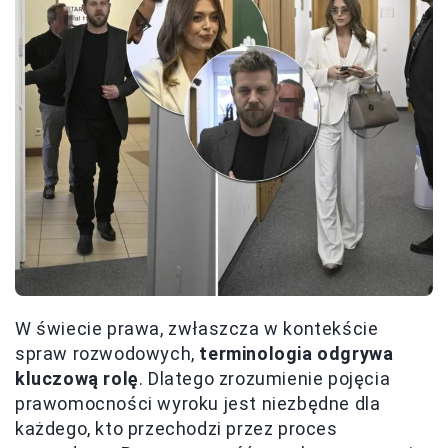
W świecie prawa, zwłaszcza w kontekście
spraw rozwodowych,
terminologia odgrywa
kluczową rolę
. Dlatego zrozumienie pojęcia
prawomocności wyroku jest niezbędne dla
każdego, kto przechodzi przez proces