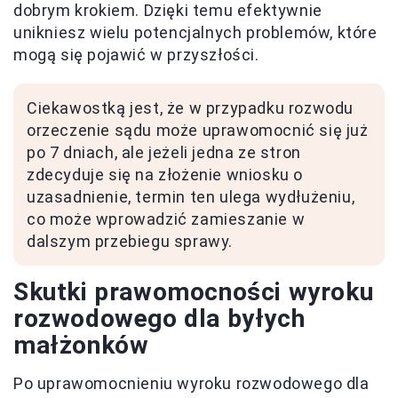
dobrym krokiem. Dzięki temu efektywnie
unikniesz wielu potencjalnych problemów, które
mogą się pojawić w przyszłości.
Ciekawostką jest, że w przypadku rozwodu
orzeczenie sądu może uprawomocnić się już
po 7 dniach, ale jeżeli jedna ze stron
zdecyduje się na złożenie wniosku o
uzasadnienie, termin ten ulega wydłużeniu,
co może wprowadzić zamieszanie w
dalszym przebiegu sprawy.
Skutki prawomocności wyroku
rozwodowego dla byłych
małżonków
Po uprawomocnieniu wyroku rozwodowego dla