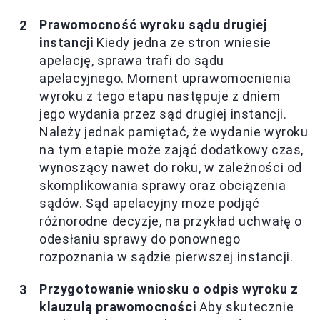
Prawomocność wyroku sądu drugiej
instancji
Kiedy jedna ze stron wniesie
apelację, sprawa trafi do sądu
apelacyjnego. Moment uprawomocnienia
wyroku z tego etapu następuje z dniem
jego wydania przez sąd drugiej instancji.
Należy jednak pamiętać, że wydanie wyroku
na tym etapie może zająć dodatkowy czas,
wynoszący nawet do roku, w zależności od
skomplikowania sprawy oraz obciążenia
sądów. Sąd apelacyjny może podjąć
różnorodne decyzje, na przykład uchwałę o
odesłaniu sprawy do ponownego
rozpoznania w sądzie pierwszej instancji.
Przygotowanie wniosku o odpis wyroku z
klauzulą prawomocności
Aby skutecznie