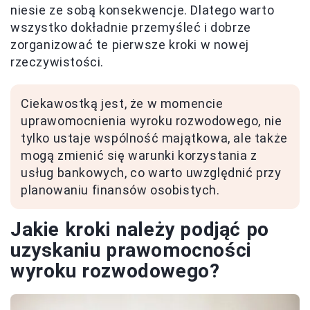
niesie ze sobą konsekwencje. Dlatego warto
wszystko dokładnie przemyśleć i dobrze
zorganizować te pierwsze kroki w nowej
rzeczywistości.
Ciekawostką jest, że w momencie
uprawomocnienia wyroku rozwodowego, nie
tylko ustaje wspólność majątkowa, ale także
mogą zmienić się warunki korzystania z
usług bankowych, co warto uwzględnić przy
planowaniu finansów osobistych.
Jakie kroki należy podjąć po
uzyskaniu prawomocności
wyroku rozwodowego?