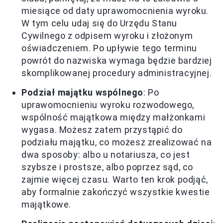
miesiące od daty uprawomocnienia wyroku.
W tym celu udaj się do Urzędu Stanu
Cywilnego z odpisem wyroku i złożonym
oświadczeniem. Po upływie tego terminu
powrót do nazwiska wymaga będzie bardziej
skomplikowanej procedury administracyjnej.
Podział majątku wspólnego
: Po
uprawomocnieniu wyroku rozwodowego,
wspólność majątkowa między małżonkami
wygasa. Możesz zatem przystąpić do
podziału majątku, co możesz zrealizować na
dwa sposoby: albo u notariusza, co jest
szybsze i prostsze, albo poprzez sąd, co
zajmie więcej czasu. Warto ten krok podjąć,
aby formalnie zakończyć wszystkie kwestie
majątkowe.