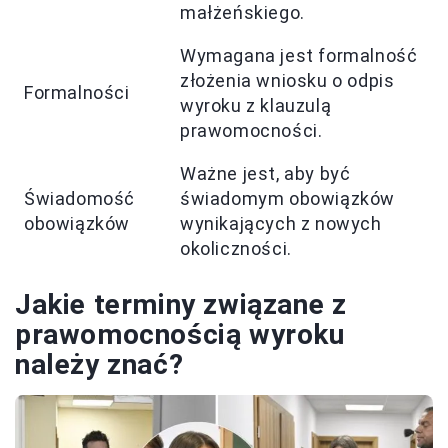
małżeńskiego.
Wymagana jest formalność
złożenia wniosku o odpis
Formalności
wyroku z klauzulą
prawomocności.
Ważne jest, aby być
Świadomość
świadomym obowiązków
obowiązków
wynikających z nowych
okoliczności.
Jakie terminy związane z
prawomocnością wyroku
należy znać?