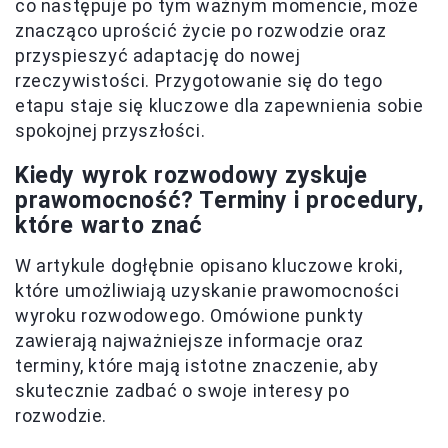
co następuje po tym ważnym momencie, może
znacząco uprościć życie po rozwodzie oraz
przyspieszyć adaptację do nowej
rzeczywistości. Przygotowanie się do tego
etapu staje się kluczowe dla zapewnienia sobie
spokojnej przyszłości.
Kiedy wyrok rozwodowy zyskuje
prawomocność? Terminy i procedury,
które warto znać
W artykule dogłębnie opisano kluczowe kroki,
które umożliwiają uzyskanie prawomocności
wyroku rozwodowego. Omówione punkty
zawierają najważniejsze informacje oraz
terminy, które mają istotne znaczenie, aby
skutecznie zadbać o swoje interesy po
rozwodzie.