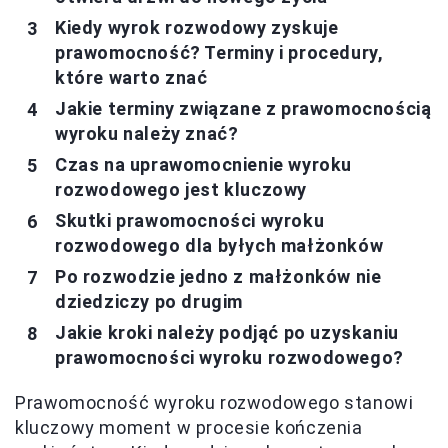
Kiedy wyrok rozwodowy zyskuje
prawomocność? Terminy i procedury,
które warto znać
Jakie terminy związane z prawomocnością
wyroku należy znać?
Czas na uprawomocnienie wyroku
rozwodowego jest kluczowy
Skutki prawomocności wyroku
rozwodowego dla byłych małżonków
Po rozwodzie jedno z małżonków nie
dziedziczy po drugim
Jakie kroki należy podjąć po uzyskaniu
prawomocności wyroku rozwodowego?
Prawomocność wyroku rozwodowego stanowi
kluczowy moment w procesie kończenia