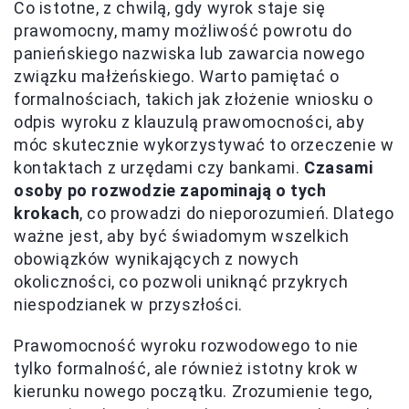
Co istotne, z chwilą, gdy wyrok staje się
prawomocny, mamy możliwość powrotu do
panieńskiego nazwiska lub zawarcia nowego
związku małżeńskiego. Warto pamiętać o
formalnościach, takich jak złożenie wniosku o
odpis wyroku z klauzulą prawomocności, aby
móc skutecznie wykorzystywać to orzeczenie w
kontaktach z urzędami czy bankami.
Czasami
osoby po rozwodzie zapominają o tych
krokach
, co prowadzi do nieporozumień. Dlatego
ważne jest, aby być świadomym wszelkich
obowiązków wynikających z nowych
okoliczności, co pozwoli uniknąć przykrych
niespodzianek w przyszłości.
Prawomocność wyroku rozwodowego to nie
tylko formalność, ale również istotny krok w
kierunku nowego początku. Zrozumienie tego,