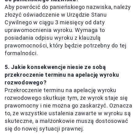
Aby powrócić do panieńskiego nazwiska, należy
złożyć oświadczenie w Urzędzie Stanu
Cywilnego w ciągu 3 miesięcy od daty
uprawomocnienia wyroku. Wymaga to
posiadania odpisu wyroku z klauzulą
prawomocności, który będzie potrzebny do tej
formalności.
5. Jakie konsekwencje niesie ze sobą
przekroczenie terminu na apelację wyroku
rozwodowego?
Przekroczenie terminu na apelację wyroku
rozwodowego skutkuje tym, że wyrok staje się
prawomocny i nie można go zaskarżyć. Oznacza
to, że wszystkie ustalenia zawarte w wyroku są
skuteczne, a małżonkowie muszą dostosować
się do nowej sytuacji prawnej.