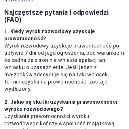
Najczęstsze pytania i odpowiedzi
(FAQ)
1. Kiedy wyrok rozwodowy uzyskuje
prawomocność?
Wyrok rozwodowy uzyskuje prawomocność po
upływie 7 dni od jego ogłoszenia, pod warunkiem
że żadna ze stron nie wniesie apelacji ani
wniosku o uzasadnienie. Jeśli jeden z
małżonków zdecyduje się na taki wniosek,
termin uzyskania prawomocności zostaje
wydłużony.
2. Jakie są skutki uzyskania prawomocności
wyroku rozwodowego?
Uzyskanie prawomocności wyroku
rozwodowego kończy wspólność majątkową