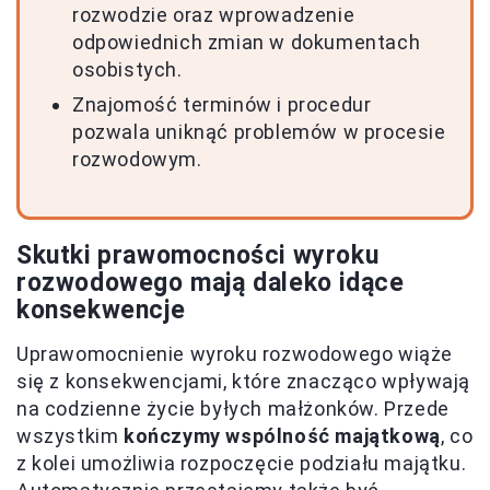
rozwodzie oraz wprowadzenie
odpowiednich zmian w dokumentach
osobistych.
Znajomość terminów i procedur
pozwala uniknąć problemów w procesie
rozwodowym.
Skutki prawomocności wyroku
rozwodowego mają daleko idące
konsekwencje
Uprawomocnienie wyroku rozwodowego wiąże
się z konsekwencjami, które znacząco wpływają
na codzienne życie byłych małżonków. Przede
wszystkim
kończymy wspólność majątkową
, co
z kolei umożliwia rozpoczęcie podziału majątku.