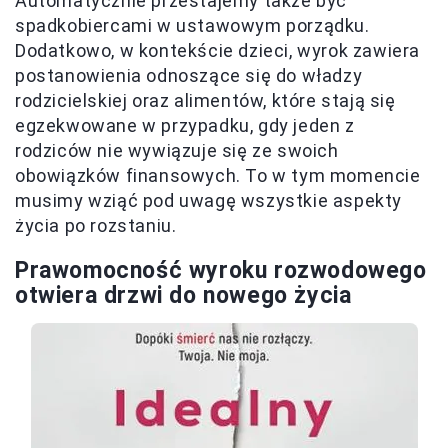
Automatycznie przestajemy także być
spadkobiercami w ustawowym porządku.
Dodatkowo, w kontekście dzieci, wyrok zawiera
postanowienia odnoszące się do władzy
rodzicielskiej oraz alimentów, które stają się
egzekwowane w przypadku, gdy jeden z
rodziców nie wywiązuje się ze swoich
obowiązków finansowych. To w tym momencie
musimy wziąć pod uwagę wszystkie aspekty
życia po rozstaniu.
Prawomocność wyroku rozwodowego
otwiera drzwi do nowego życia