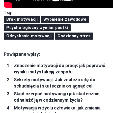
Tagi:
Brak motywacji
Wypalenie zawodowe
Psychologiczny wymiar pustki
Odzyskanie motywacji
Codzienny stres
Powiązane wpisy:
Znaczenie motywacji do pracy: jak poprawić
wyniki i satysfakcję zespołu
Sekrety motywacji: Jak znaleźć siłę do
schudnięcia i skutecznie osiągnąć cel
Skąd czerpać motywację i jak skutecznie
odnaleźć ją w codziennym życiu?
Motywacja w życiu człowieka: jak zmienia