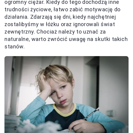
ogromny ciężar. Kiedy do tego dochodzą inne
trudności życiowe, łatwo zabić motywację do
działania. Zdarzają się dni, kiedy najchętniej
zostalibyśmy w łóżku oraz ignorowali świat
zewnętrzny. Chociaż należy to uznać za
naturalne, warto zwrócić uwagę na skutki takich
stanów.