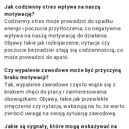
Jak codzienny stres wpływa na naszą
motywację?
Codzienny stres może prowadzić do spadku
energii i poczucia przytłoczenia, co negatywnie
wpływa na naszą motywację do działania.
Objawy takie jak rozkojarzenie, irytacja czy
poczucie beznadziei stają się codziennością, co
może prowadzić do apatii.
Czy wypalenie zawodowe może być przyczyną
braku motywacji?
Tak, wypalenie zawodowe często wiąże się z
brakiem chęci do pracy i zainteresowania
obowiązkami. Objawy, takie jak przewlekłe
zmęczenie czy irytacja, wskazują na to, że warto
zwrócić uwagę na swoją sytuację zawodową.
Jakie są sygnały, które mogą wskazywać na