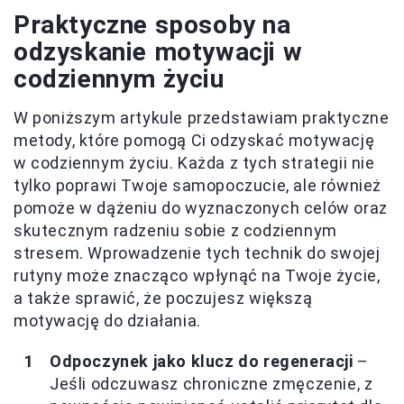
Praktyczne sposoby na
odzyskanie motywacji w
codziennym życiu
W poniższym artykule przedstawiam praktyczne
metody, które pomogą Ci odzyskać motywację
w codziennym życiu. Każda z tych strategii nie
tylko poprawi Twoje samopoczucie, ale również
pomoże w dążeniu do wyznaczonych celów oraz
skutecznym radzeniu sobie z codziennym
stresem. Wprowadzenie tych technik do swojej
rutyny może znacząco wpłynąć na Twoje życie,
a także sprawić, że poczujesz większą
motywację do działania.
Odpoczynek jako klucz do regeneracji
–
Jeśli odczuwasz chroniczne zmęczenie, z