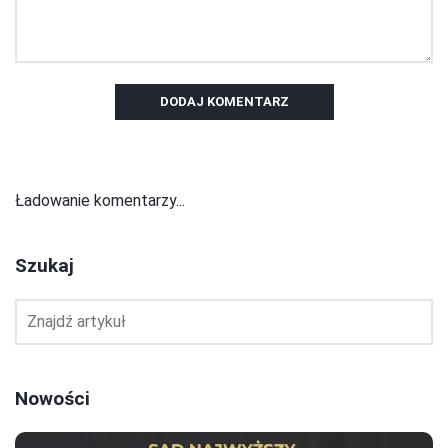
DODAJ KOMENTARZ
Ładowanie komentarzy...
Szukaj
Nowości