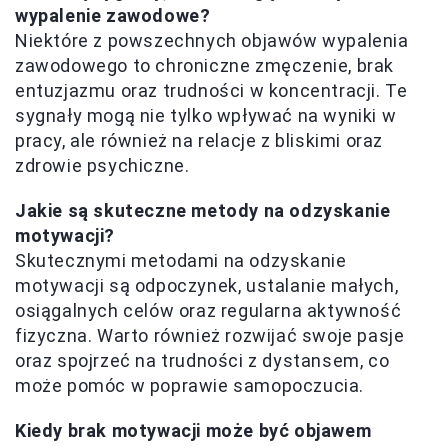
wypalenie zawodowe?
Niektóre z powszechnych objawów wypalenia
zawodowego to chroniczne zmęczenie, brak
entuzjazmu oraz trudności w koncentracji. Te
sygnały mogą nie tylko wpływać na wyniki w
pracy, ale również na relacje z bliskimi oraz
zdrowie psychiczne.
Jakie są skuteczne metody na odzyskanie
motywacji?
Skutecznymi metodami na odzyskanie
motywacji są odpoczynek, ustalanie małych,
osiągalnych celów oraz regularna aktywność
fizyczna. Warto również rozwijać swoje pasje
oraz spojrzeć na trudności z dystansem, co
może pomóc w poprawie samopoczucia.
Kiedy brak motywacji może być objawem