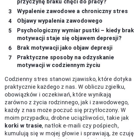
przyczynę braku chęci do pracy?
Wypalenie zawodowe a chroniczny stres
Objawy wypalenia zawodowego
Psychologiczny wymiar pustki – kiedy brak
motywacji staje się objawem depresji?
Brak motywacji jako objaw depresji
Praktyczne sposoby na odzyskanie
motywacji w codziennym życiu
Codzienny stres stanowi zjawisko, które dotyka
praktycznie każdego z nas. W obliczu zgiełku,
obowiązków i oczekiwań, które wynikają
zarówno z życia rodzinnego, jak i zawodowego,
każdy z nas może poczuć się przytłoczony. W
moim przypadku, drobne uciążliwości, takie jak
korki w trasie
, natłok e-maili czy pośpiech,
kumulują się w mojej głowie i sprawiają, że czuję