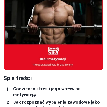
Spis treści
Codzienny stres i jego wpływ na
motywację
Jak rozpoznać wypalenie zawodowe jako