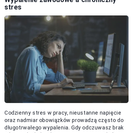
stres
Codzienny stres w pracy, nieustanne napięcie
oraz nadmiar obowiązków prowadzą często do
długotrwałego wypalenia. Gdy odczuwasz brak