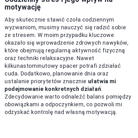
motywację
Aby skutecznie stawić czoła codziennym
wyzwaniom, musimy nauczyć się radzić sobie
ze stresem. W moim przypadku kluczowe
okazało się wprowadzenie zdrowych nawyków,
które obejmują regularną aktywność fizyczną
oraz techniki relaksacyjne. Nawet
kilkunastominutowy spacer potrafi zdziałać
cuda. Dodatkowo, planowanie dnia oraz
ustalanie priorytetów znacznie
ułatwia mi
podejmowanie konkretnych działań
.
Zdecydowanie warto odnaleźć balans pomiędzy
obowiązkami a odpoczynkiem, co pozwoli mi
odzyskać kontrolę nad własną motywacją.