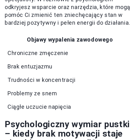
odkryjesz wsparcie oraz narzędzia, które mogą
pomóc Ci zmienić ten zniechęcający stan w
bardziej pozytywny i pełen energii do działania.
Objawy wypalenia zawodowego
Chroniczne zmęczenie
Brak entuzjazmu
Trudności w koncentracji
Problemy ze snem
Ciągłe uczucie napięcia
Psychologiczny wymiar pustki
– kiedy brak motywacji staje