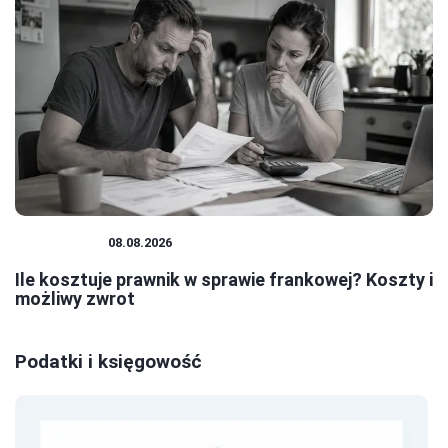
PRAWNICY
08.08.2026
Ile kosztuje prawnik w sprawie frankowej? Koszty i
możliwy zwrot
Podatki i księgowość