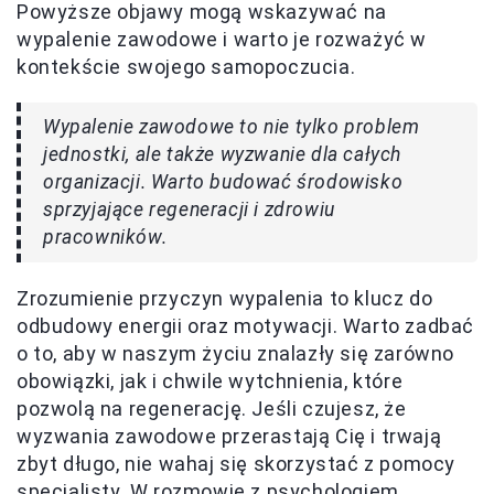
Powyższe objawy mogą wskazywać na
wypalenie zawodowe i warto je rozważyć w
kontekście swojego samopoczucia.
Wypalenie zawodowe to nie tylko problem
jednostki, ale także wyzwanie dla całych
organizacji. Warto budować środowisko
sprzyjające regeneracji i zdrowiu
pracowników.
Zrozumienie przyczyn wypalenia to klucz do
odbudowy energii oraz motywacji. Warto zadbać
o to, aby w naszym życiu znalazły się zarówno
obowiązki, jak i chwile wytchnienia, które
pozwolą na regenerację. Jeśli czujesz, że
wyzwania zawodowe przerastają Cię i trwają
zbyt długo, nie wahaj się skorzystać z pomocy
specjalisty. W rozmowie z psychologiem