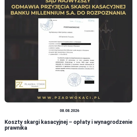
PRAWO I FORMALNOŚCI
08.08.2026
Koszty skargi kasacyjnej – opłaty i wynagrodzenie
prawnika