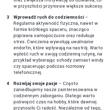
w przyszłości przyniesie większe sukcesy.
Wprowadź ruch do codzienności
–
Regularna aktywność fizyczna, nawet w
formie krótkiego spaceru, znacząco
poprawia samopoczucie oraz redukuje
stres. Ćwiczenia wywołują uwalnianie
endorfin, które wpływają na nastrój. Warto
wpleść ruch w swoją codzienną rutynę, na
przykład wybierając schody zamiast windy
czy spacerując podczas rozmowy
telefonicznej.
Rozwijaj swoje pasje
– Często
zaniedbujemy nasze zainteresowania w
codziennym zabieganiu. Dlatego warto
poświęcić czas na hobby, które dawniej
przynosiło Ci radość. Niezależnie od tego,