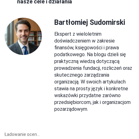
nasze cele i działania
Bartłomiej Sudomirski
Ekspert z wieloletnim
doświadczeniem w zakresie
finansów, księgowości i prawa
podatkowego. Na blogu dzieli się
praktyczną wiedzą dotyczącą
prowadzenia fundacji, rozliczeń oraz
skutecznego zarządzania
organizacją. W swoich artykułach
stawia na prosty język i konkretne
wskazówki przydatne zarówno
przedsiębiorcom, jak i organizacjom
pozarządowym.
Ładowanie ocen...