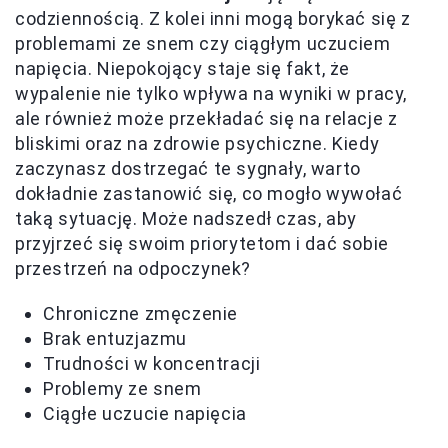
codziennością. Z kolei inni mogą borykać się z
problemami ze snem czy ciągłym uczuciem
napięcia. Niepokojący staje się fakt, że
wypalenie nie tylko wpływa na wyniki w pracy,
ale również może przekładać się na relacje z
bliskimi oraz na zdrowie psychiczne. Kiedy
zaczynasz dostrzegać te sygnały, warto
dokładnie zastanowić się, co mogło wywołać
taką sytuację. Może nadszedł czas, aby
przyjrzeć się swoim priorytetom i dać sobie
przestrzeń na odpoczynek?
Chroniczne zmęczenie
Brak entuzjazmu
Trudności w koncentracji
Problemy ze snem
Ciągłe uczucie napięcia