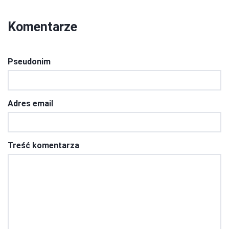
Komentarze
Pseudonim
Adres email
Treść komentarza