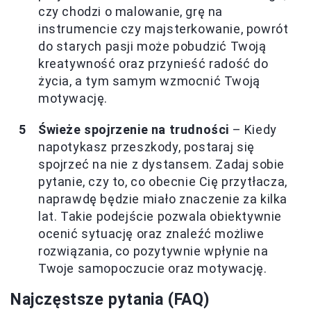
czy chodzi o malowanie, grę na
instrumencie czy majsterkowanie, powrót
do starych pasji może pobudzić Twoją
kreatywność oraz przynieść radość do
życia, a tym samym wzmocnić Twoją
motywację.
Świeże spojrzenie na trudności
– Kiedy
napotykasz przeszkody, postaraj się
spojrzeć na nie z dystansem. Zadaj sobie
pytanie, czy to, co obecnie Cię przytłacza,
naprawdę będzie miało znaczenie za kilka
lat. Takie podejście pozwala obiektywnie
ocenić sytuację oraz znaleźć możliwe
rozwiązania, co pozytywnie wpłynie na
Twoje samopoczucie oraz motywację.
Najczęstsze pytania (FAQ)