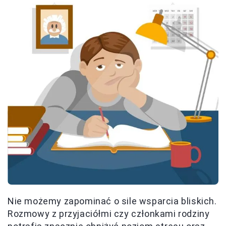
Nie możemy zapominać o sile wsparcia bliskich.
Rozmowy z przyjaciółmi czy członkami rodziny