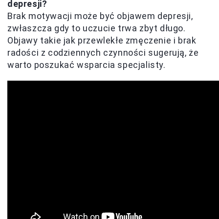
depresji?
Brak motywacji może być objawem depresji,
zwłaszcza gdy to uczucie trwa zbyt długo.
Objawy takie jak przewlekłe zmęczenie i brak
radości z codziennych czynności sugerują, że
warto poszukać wsparcia specjalisty.