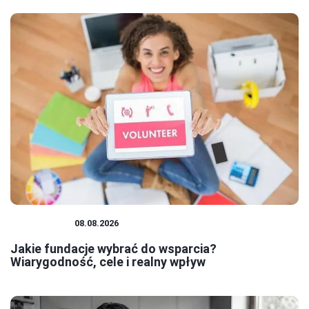
FUNDACJE
08.08.2026
Jakie fundacje wybrać do wsparcia?
Wiarygodność, cele i realny wpływ