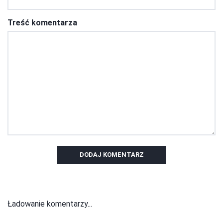
Treść komentarza
DODAJ KOMENTARZ
Ładowanie komentarzy...