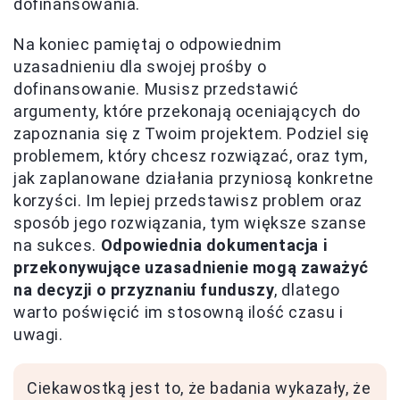
dofinansowania.
Na koniec pamiętaj o odpowiednim
uzasadnieniu dla swojej prośby o
dofinansowanie. Musisz przedstawić
argumenty, które przekonają oceniających do
zapoznania się z Twoim projektem. Podziel się
problemem, który chcesz rozwiązać, oraz tym,
jak zaplanowane działania przyniosą konkretne
korzyści. Im lepiej przedstawisz problem oraz
sposób jego rozwiązania, tym większe szanse
na sukces.
Odpowiednia dokumentacja i
przekonywujące uzasadnienie mogą zaważyć
na decyzji o przyznaniu funduszy
, dlatego
warto poświęcić im stosowną ilość czasu i
uwagi.
Ciekawostką jest to, że badania wykazały, że