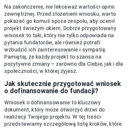
Na zakończenie, nie lekceważ wartości opinii
zewnętrznej. Przed złożeniem wniosku, warto
pokazać go komuś spoza zespołu, aby ocenił
projekt świeżym okiem. Dobrze przygotowany
wniosek to taki, który nie tylko odpowiada na
pytania fundatorów, ale również potrafi
wzbudzić ich zainteresowanie i sympatię.
Pamiętaj, że każdy projekt to szansa na
pozytywne zmiany – zarówno dla Ciebie, jak i dla
społeczności, w której żyjesz.
Jak skutecznie przygotować wniosek
o dofinansowanie do fundacji?
Wniosek o dofinansowanie to kluczowy
dokument, który może otworzyć drzwi do
realizacji Twojego projektu. W tej treści
przedstawiamy szczegółową listę kroków, które