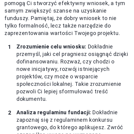
pomogą Ci stworzyć efektywny wniosek, a tym
samym zwiększyć szanse na uzyskanie
funduszy. Pamiętaj, że dobry wniosek to nie
tylko formalność, lecz także narzędzie do
zaprezentowania wartości Twojego projektu.
Zrozumienie celu wniosku:
Dokładnie
przemyśl, jaki cel pragniesz osiągnąć dzięki
dofinansowaniu. Rozważ, czy chodzi o
nowe inicjatywy, rozwój istniejących
projektów, czy może o wsparcie
społeczności lokalnej. Takie zrozumienie
pozwoli Ci lepiej sformułować treść
dokumentu.
Analiza regulaminu fundacji:
Dokładnie
zapoznaj się z regulaminem konkursu
grantowego, do którego aplikujesz. Zwróć