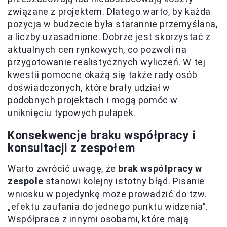
związane z projektem. Dlatego warto, by każda
pozycja w budżecie była starannie przemyślana,
a liczby uzasadnione. Dobrze jest skorzystać z
aktualnych cen rynkowych, co pozwoli na
przygotowanie realistycznych wyliczeń. W tej
kwestii pomocne okażą się także rady osób
doświadczonych, które brały udział w
podobnych projektach i mogą pomóc w
uniknięciu typowych pułapek.
Konsekwencje braku współpracy i
konsultacji z zespołem
Warto zwrócić uwagę, że
brak współpracy w
zespole
stanowi kolejny istotny błąd. Pisanie
wniosku w pojedynkę może prowadzić do tzw.
„efektu zaufania do jednego punktu widzenia”.
Współpraca z innymi osobami, które mają