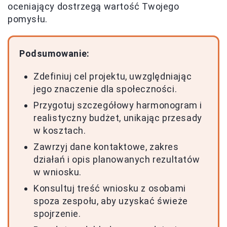
oceniający dostrzegą wartość Twojego
pomysłu.
Podsumowanie:
Zdefiniuj cel projektu, uwzględniając
jego znaczenie dla społeczności.
Przygotuj szczegółowy harmonogram i
realistyczny budżet, unikając przesady
w kosztach.
Zawrzyj dane kontaktowe, zakres
działań i opis planowanych rezultatów
w wniosku.
Konsultuj treść wniosku z osobami
spoza zespołu, aby uzyskać świeże
spojrzenie.