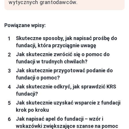
wytycznych grantodawców.
Powiązane wpisy:
Skuteczne sposoby, jak napisać prośbę do
fundacji, która przyciągnie uwagę
Jak skutecznie zwrócić się o pomoc do
fundacji w trudnych chwilach?
Jak skutecznie przygotować podanie do
fundacji o pomoc?
Jak skutecznie odkryć, jak sprawdzić KRS
fundacji?
Jak skutecznie uzyskać wsparcie z fundacji
krok po kroku
Jak napisać apel do fundacji – wzór i
wskazówki zwiększające szanse na pomoc