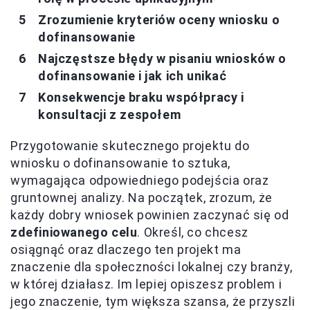
Zrozumienie kryteriów oceny wniosku o
dofinansowanie
Najczęstsze błędy w pisaniu wniosków o
dofinansowanie i jak ich unikać
Konsekwencje braku współpracy i
konsultacji z zespołem
Przygotowanie skutecznego projektu do
wniosku o dofinansowanie to sztuka,
wymagająca odpowiedniego podejścia oraz
gruntownej analizy. Na początek, zrozum, że
każdy dobry wniosek powinien zaczynać się od
zdefiniowanego celu
. Określ, co chcesz
osiągnąć oraz dlaczego ten projekt ma
znaczenie dla społeczności lokalnej czy branży,
w której działasz. Im lepiej opiszesz problem i
jego znaczenie, tym większa szansa, że przyszli