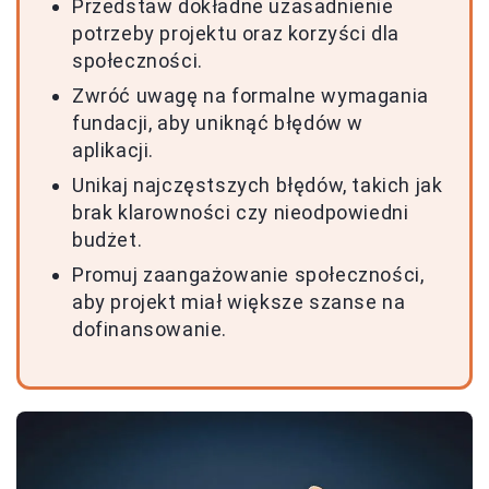
Przedstaw dokładne uzasadnienie
potrzeby projektu oraz korzyści dla
społeczności.
Zwróć uwagę na formalne wymagania
fundacji, aby uniknąć błędów w
aplikacji.
Unikaj najczęstszych błędów, takich jak
brak klarowności czy nieodpowiedni
budżet.
Promuj zaangażowanie społeczności,
aby projekt miał większe szanse na
dofinansowanie.