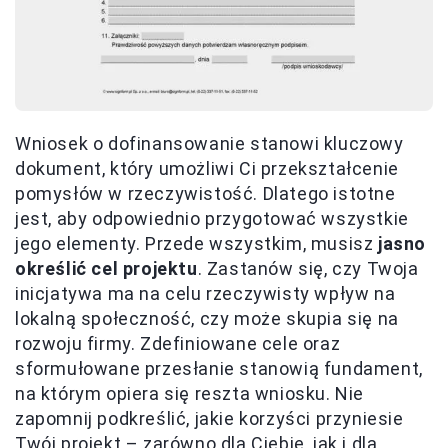
Wniosek o dofinansowanie stanowi kluczowy
dokument, który umożliwi Ci przekształcenie
pomysłów w rzeczywistość. Dlatego istotne
jest, aby odpowiednio przygotować wszystkie
jego elementy. Przede wszystkim, musisz
jasno
określić cel projektu
. Zastanów się, czy Twoja
inicjatywa ma na celu rzeczywisty wpływ na
lokalną społeczność, czy może skupia się na
rozwoju firmy. Zdefiniowane cele oraz
sformułowane przesłanie stanowią fundament,
na którym opiera się reszta wniosku. Nie
zapomnij podkreślić, jakie korzyści przyniesie
Twój projekt – zarówno dla Ciebie, jak i dla