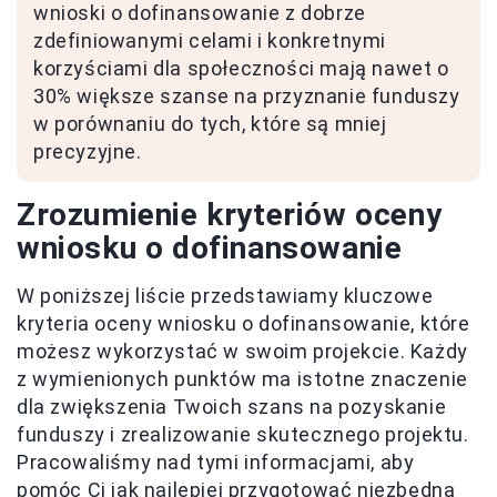
wnioski o dofinansowanie z dobrze
zdefiniowanymi celami i konkretnymi
korzyściami dla społeczności mają nawet o
30% większe szanse na przyznanie funduszy
w porównaniu do tych, które są mniej
precyzyjne.
Zrozumienie kryteriów oceny
wniosku o dofinansowanie
W poniższej liście przedstawiamy kluczowe
kryteria oceny wniosku o dofinansowanie, które
możesz wykorzystać w swoim projekcie. Każdy
z wymienionych punktów ma istotne znaczenie
dla zwiększenia Twoich szans na pozyskanie
funduszy i zrealizowanie skutecznego projektu.
Pracowaliśmy nad tymi informacjami, aby
pomóc Ci jak najlepiej przygotować niezbędną