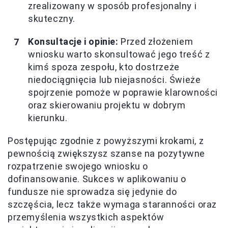
zrealizowany w sposób profesjonalny i
skuteczny.
Konsultacje i opinie:
Przed złożeniem
wniosku warto skonsultować jego treść z
kimś spoza zespołu, kto dostrzeże
niedociągnięcia lub niejasności. Świeże
spojrzenie pomoże w poprawie klarowności
oraz skierowaniu projektu w dobrym
kierunku.
Postępując zgodnie z powyższymi krokami, z
pewnością zwiększysz szanse na pozytywne
rozpatrzenie swojego wniosku o
dofinansowanie. Sukces w aplikowaniu o
fundusze nie sprowadza się jedynie do
szczęścia, lecz także wymaga staranności oraz
przemyślenia wszystkich aspektów