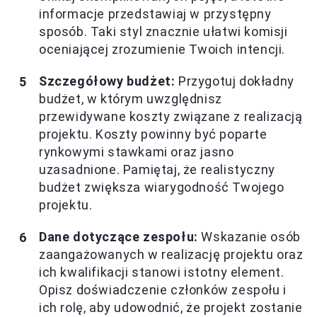
informacje przedstawiaj w przystępny
sposób. Taki styl znacznie ułatwi komisji
oceniającej zrozumienie Twoich intencji.
Szczegółowy budżet:
Przygotuj dokładny
budżet, w którym uwzględnisz
przewidywane koszty związane z realizacją
projektu. Koszty powinny być poparte
rynkowymi stawkami oraz jasno
uzasadnione. Pamiętaj, że realistyczny
budżet zwiększa wiarygodność Twojego
projektu.
Dane dotyczące zespołu:
Wskazanie osób
zaangażowanych w realizację projektu oraz
ich kwalifikacji stanowi istotny element.
Opisz doświadczenie członków zespołu i
ich rolę, aby udowodnić, że projekt zostanie