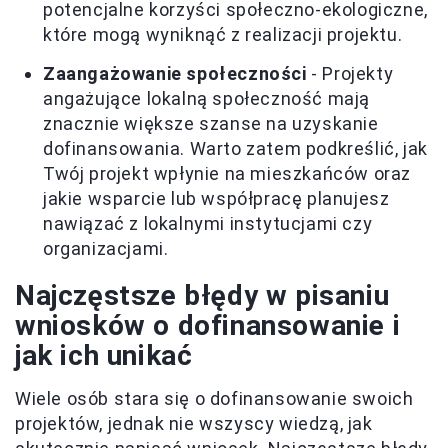
potencjalne korzyści społeczno-ekologiczne,
które mogą wyniknąć z realizacji projektu.
Zaangażowanie społeczności
- Projekty
angażujące lokalną społeczność mają
znacznie większe szanse na uzyskanie
dofinansowania. Warto zatem podkreślić, jak
Twój projekt wpłynie na mieszkańców oraz
jakie wsparcie lub współpracę planujesz
nawiązać z lokalnymi instytucjami czy
organizacjami.
Najczęstsze błędy w pisaniu
wniosków o dofinansowanie i
jak ich unikać
Wiele osób stara się o dofinansowanie swoich
projektów, jednak nie wszyscy wiedzą, jak