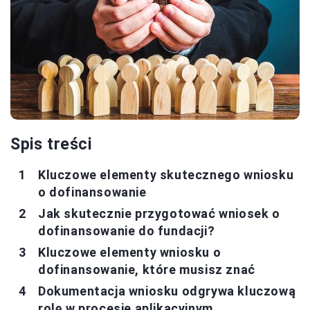
Spis treści
Kluczowe elementy skutecznego wniosku
o dofinansowanie
Jak skutecznie przygotować wniosek o
dofinansowanie do fundacji?
Kluczowe elementy wniosku o
dofinansowanie, które musisz znać
Dokumentacja wniosku odgrywa kluczową
rolę w procesie aplikacyjnym