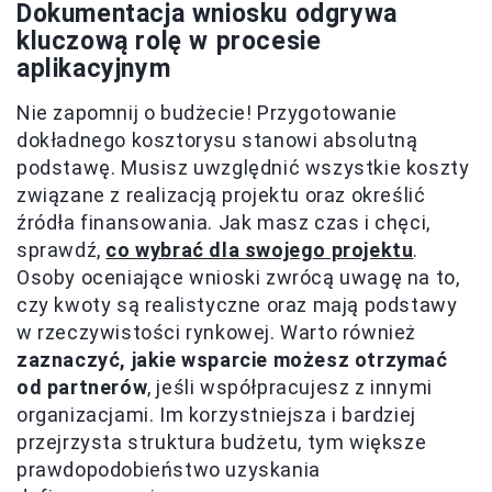
Dokumentacja wniosku odgrywa
kluczową rolę w procesie
aplikacyjnym
Nie zapomnij o budżecie! Przygotowanie
dokładnego kosztorysu stanowi absolutną
podstawę. Musisz uwzględnić wszystkie koszty
związane z realizacją projektu oraz określić
źródła finansowania. Jak masz czas i chęci,
sprawdź,
co wybrać dla swojego projektu
.
Osoby oceniające wnioski zwrócą uwagę na to,
czy kwoty są realistyczne oraz mają podstawy
w rzeczywistości rynkowej. Warto również
zaznaczyć, jakie wsparcie możesz otrzymać
od partnerów
, jeśli współpracujesz z innymi
organizacjami. Im korzystniejsza i bardziej
przejrzysta struktura budżetu, tym większe
prawdopodobieństwo uzyskania