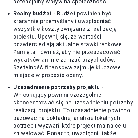
potencjalny wpływ na społeczność.
Realny budżet
- Budżet powinien być
starannie przemyślany i uwzględniać
wszystkie koszty związane z realizacją
projektu. Upewnij się, że wartości
odzwierciedlają aktualne stawki rynkowe.
Pamiętaj również, aby nie przeszacować
wydatków ani nie zaniżać przychodów.
Rzetelność finansowa zajmuje kluczowe
miejsce w procesie oceny.
Uzasadnienie potrzeby projektu
-
Wnioskujący powinni szczególnie
skoncentrować się na uzasadnieniu potrzeby
realizacji projektu. To uzasadnienie powinno
bazować na dokładnej analizie lokalnych
potrzeb i wyzwań, które projekt ma na celu
zniwelować. Ponadto, uwzględnij także