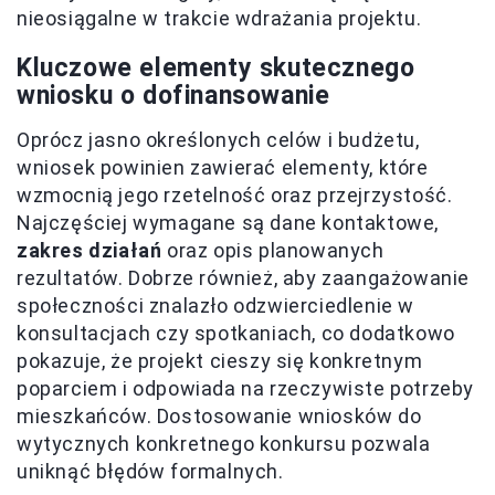
nieosiągalne w trakcie wdrażania projektu.
Kluczowe elementy skutecznego
wniosku o dofinansowanie
Oprócz jasno określonych celów i budżetu,
wniosek powinien zawierać elementy, które
wzmocnią jego rzetelność oraz przejrzystość.
Najczęściej wymagane są dane kontaktowe,
zakres działań
oraz opis planowanych
rezultatów. Dobrze również, aby zaangażowanie
społeczności znalazło odzwierciedlenie w
konsultacjach czy spotkaniach, co dodatkowo
pokazuje, że projekt cieszy się konkretnym
poparciem i odpowiada na rzeczywiste potrzeby
mieszkańców. Dostosowanie wniosków do
wytycznych konkretnego konkursu pozwala
uniknąć błędów formalnych.