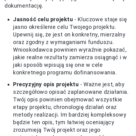
dokumentację.
Jasność celu projektu
- Kluczowe staje się
jasno określenie celu Twojego projektu.
Upewnij się, że jest on konkretny, mierzalny
oraz zgodny z wymaganiami funduszu.
Wnioskodawca powinien wyraźnie pokazać,
jakie realne rezultaty zamierza osiągnąć i w
jaki sposób wpisują się one w cele
konkretnego programu dofinansowania.
Precyzyjny opis projektu
- Ważne jest, aby
szczegółowo opisać zaplanowane działania.
Twój opis powinien obejmować wszystkie
etapy projektu, chronologię działań oraz
metody realizacji. Im bardziej kompleksowy
będzie ten opis, tym łatwiej oceniający
zrozumieją Twój projekt oraz jego