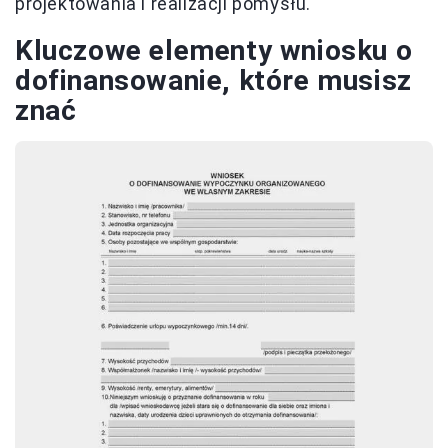
projektowania i realizacji pomysłu.
Kluczowe elementy wniosku o
dofinansowanie, które musisz
znać