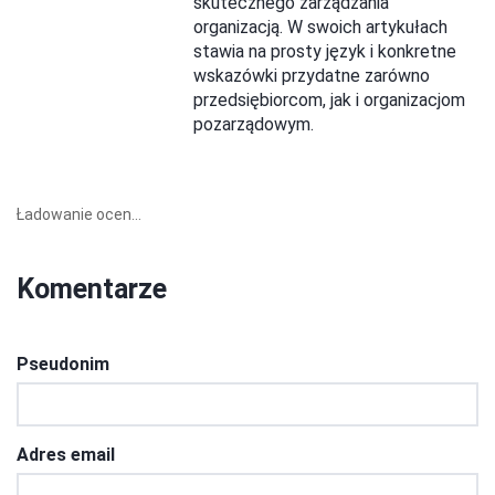
skutecznego zarządzania
organizacją. W swoich artykułach
stawia na prosty język i konkretne
wskazówki przydatne zarówno
przedsiębiorcom, jak i organizacjom
pozarządowym.
Ładowanie ocen...
Komentarze
Pseudonim
Adres email