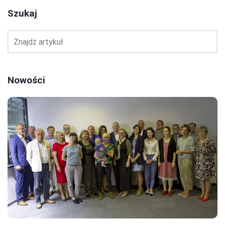
Szukaj
Nowości