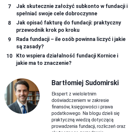
Jak skutecznie założyć subkonto w fundacji i
spełniać swoje cele dobroczynne
Jak opisać fakturę do fundacji: praktyczny
przewodnik krok po kroku
Rada fundacji – ile osób powinna liczyć i jakie
są zasady?
Kto wspiera działalność fundacji Kornice i
jakie ma to znaczenie?
Bartłomiej Sudomirski
Ekspert z wieloletnim
doświadczeniem w zakresie
finansów, księgowości i prawa
podatkowego. Na blogu dzieli się
praktyczną wiedzą dotyczącą
prowadzenia fundacji, rozliczeń oraz