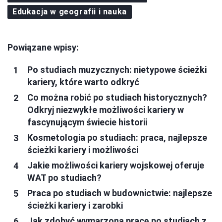
Edukacja w geografii i nauka
Powiązane wpisy:
Po studiach muzycznych: nietypowe ścieżki
kariery, które warto odkryć
Co można robić po studiach historycznych?
Odkryj niezwykłe możliwości kariery w
fascynującym świecie historii
Kosmetologia po studiach: praca, najlepsze
ścieżki kariery i możliwości
Jakie możliwości kariery wojskowej oferuje
WAT po studiach?
Praca po studiach w budownictwie: najlepsze
ścieżki kariery i zarobki
Jak zdobyć wymarzoną pracę po studiach z