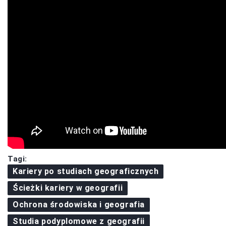
Tagi:
Kariery po studiach geograficznych
Ścieżki kariery w geografii
Ochrona środowiska i geografia
Studia podyplomowe z geografii