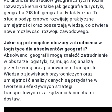
Po ukończeniu studiów geograficznych można
rozważyć kierunki takie jak geografia turystyki,
geografia GIS lub geografia dydaktyczna. Te
studia podyplomowe rozwijają praktyczne
umiejętności oraz poszerzają wiedzę, co otwiera
nowe możliwości rozwoju zawodowego.
Jakie są potencjalne obszary zatrudnienia w
logistyce dla absolwentów geografii?
Absolwenci geografii mogą znaleźć zatrudnienie
w obszarze logistyki, zajmując się analizą
przestrzenną oraz planowaniem transportu.
Wiedza o zjawiskach przyrodniczych oraz
umiejętność analizy danych są przydatne w
tworzeniu efektywnych strategii
transportowych i zarządzaniu łańcuchami
dostaw.