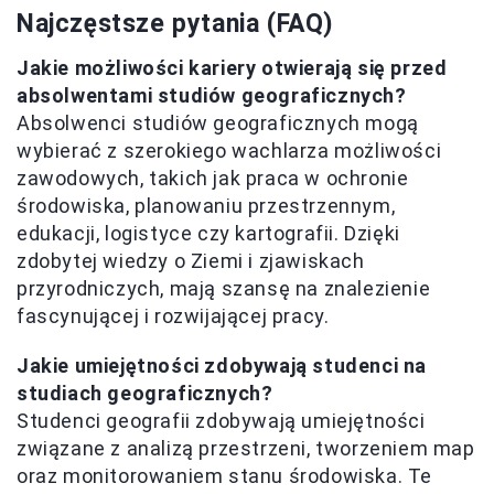
Najczęstsze pytania (FAQ)
Jakie możliwości kariery otwierają się przed
absolwentami studiów geograficznych?
Absolwenci studiów geograficznych mogą
wybierać z szerokiego wachlarza możliwości
zawodowych, takich jak praca w ochronie
środowiska, planowaniu przestrzennym,
edukacji, logistyce czy kartografii. Dzięki
zdobytej wiedzy o Ziemi i zjawiskach
przyrodniczych, mają szansę na znalezienie
fascynującej i rozwijającej pracy.
Jakie umiejętności zdobywają studenci na
studiach geograficznych?
Studenci geografii zdobywają umiejętności
związane z analizą przestrzeni, tworzeniem map
oraz monitorowaniem stanu środowiska. Te