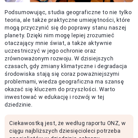
Podsumowując, studia geograficzne to nie tylko
teoria, ale także praktyczne umiejętności, które
mogą przyczynić się do poprawy stanu naszej
planety. Dzięki nim mogę lepiej zrozumieć
otaczający mnie świat, a także aktywnie
uczestniczyć w jego ochronie oraz
zrównoważonym rozwoju. W dzisiejszych
czasach, gdy zmiany klimatyczne i degradacja
środowiska stają się coraz poważniejszymi
problemami, wiedza geograficzna ma szansę
okazać się kluczem do przyszłości. Warto
inwestować w edukację i rozwój w tej
dziedzinie.
Ciekawostką jest, że według raportu ONZ, w
ciągu najbliższych dziesięcioleci potrzeba