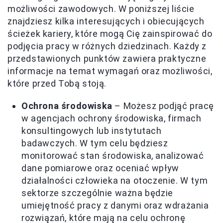
możliwości zawodowych. W poniższej liście
znajdziesz kilka interesujących i obiecujących
ścieżek kariery, które mogą Cię zainspirować do
podjęcia pracy w różnych dziedzinach. Każdy z
przedstawionych punktów zawiera praktyczne
informacje na temat wymagań oraz możliwości,
które przed Tobą stoją.
Ochrona środowiska
– Możesz podjąć pracę
w agencjach ochrony środowiska, firmach
konsultingowych lub instytutach
badawczych. W tym celu będziesz
monitorować stan środowiska, analizować
dane pomiarowe oraz oceniać wpływ
działalności człowieka na otoczenie. W tym
sektorze szczególnie ważna będzie
umiejętność pracy z danymi oraz wdrażania
rozwiązań, które mają na celu ochronę