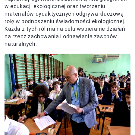
w edukacji ekologicznej oraz tworzeniu
materiałów dydaktycznych odgrywa kluczową
rolę w podnoszeniu świadomości ekologicznej.
Każda z tych ról ma na celu wspieranie działań
na rzecz zachowania i odnawiania zasobów
naturalnych.