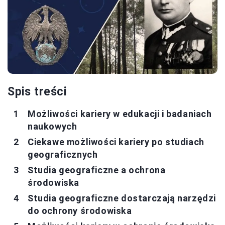
Spis treści
Możliwości kariery w edukacji i badaniach
naukowych
Ciekawe możliwości kariery po studiach
geograficznych
Studia geograficzne a ochrona
środowiska
Studia geograficzne dostarczają narzędzi
do ochrony środowiska