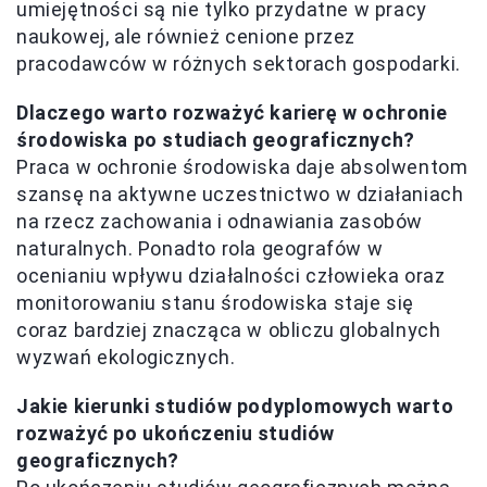
umiejętności są nie tylko przydatne w pracy
naukowej, ale również cenione przez
pracodawców w różnych sektorach gospodarki.
Dlaczego warto rozważyć karierę w ochronie
środowiska po studiach geograficznych?
Praca w ochronie środowiska daje absolwentom
szansę na aktywne uczestnictwo w działaniach
na rzecz zachowania i odnawiania zasobów
naturalnych. Ponadto rola geografów w
ocenianiu wpływu działalności człowieka oraz
monitorowaniu stanu środowiska staje się
coraz bardziej znacząca w obliczu globalnych
wyzwań ekologicznych.
Jakie kierunki studiów podyplomowych warto
rozważyć po ukończeniu studiów
geograficznych?