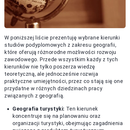
W poniższej liście prezentuję wybrane kierunki
studiów podyplomowych z zakresu geografii,
które oferują różnorodne możliwości rozwoju
zawodowego. Przede wszystkim każdy z tych
kierunków nie tylko poszerza wiedzę
teoretyczną, ale jednocześnie rozwija
praktyczne umiejętności, przez co stają się one
przydatne w różnych dziedzinach pracy
związanych z geografią.
Geografia turystyki:
Ten kierunek
koncentruje się na planowaniu oraz
organizacji turystyki, obejmując zagadnienia