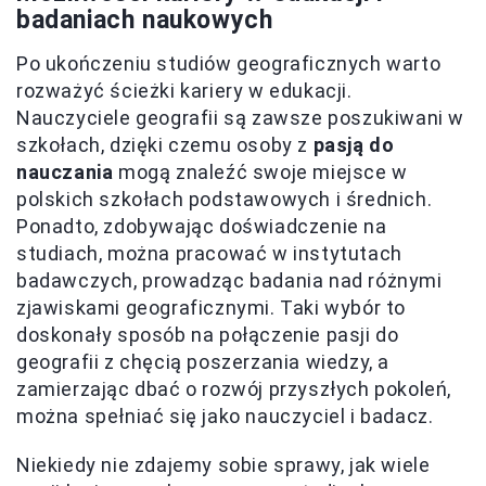
badaniach naukowych
Po ukończeniu studiów geograficznych warto
rozważyć ścieżki kariery w edukacji.
Nauczyciele geografii są zawsze poszukiwani w
szkołach, dzięki czemu osoby z
pasją do
nauczania
mogą znaleźć swoje miejsce w
polskich szkołach podstawowych i średnich.
Ponadto, zdobywając doświadczenie na
studiach, można pracować w instytutach
badawczych, prowadząc badania nad różnymi
zjawiskami geograficznymi. Taki wybór to
doskonały sposób na połączenie pasji do
geografii z chęcią poszerzania wiedzy, a
zamierzając dbać o rozwój przyszłych pokoleń,
można spełniać się jako nauczyciel i badacz.
Niekiedy nie zdajemy sobie sprawy, jak wiele