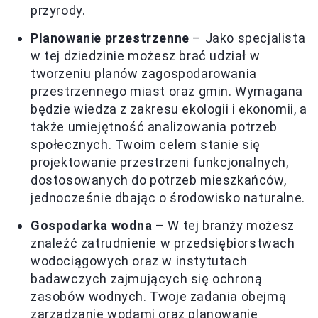
przyrody.
Planowanie przestrzenne
– Jako specjalista
w tej dziedzinie możesz brać udział w
tworzeniu planów zagospodarowania
przestrzennego miast oraz gmin. Wymagana
będzie wiedza z zakresu ekologii i ekonomii, a
także umiejętność analizowania potrzeb
społecznych. Twoim celem stanie się
projektowanie przestrzeni funkcjonalnych,
dostosowanych do potrzeb mieszkańców,
jednocześnie dbając o środowisko naturalne.
Gospodarka wodna
– W tej branży możesz
znaleźć zatrudnienie w przedsiębiorstwach
wodociągowych oraz w instytutach
badawczych zajmujących się ochroną
zasobów wodnych. Twoje zadania obejmą
zarządzanie wodami oraz planowanie