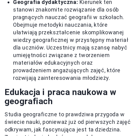
Geografia dydaktyczna:
Kierunek ten
stanowi znakomite rozwiązanie dla osób
pragnących nauczać geografii w szkołach.
Obejmuje metodyki nauczania, które
ułatwiają przekształcenie skomplikowanej
wiedzy geograficznej w przystępny materiał
dla uczniów. Uczestnicy mają szansę nabyć
umiejętności związane z tworzeniem
materiałów edukacyjnych oraz
prowadzeniem angażujących zajęć, które
rozwijają zainteresowania młodzieży.
Edukacja i praca naukowa w
geografiach
Studia geograficzne to prawdziwa przygoda w
świecie nauki, ponieważ już od pierwszych zajęć
odkrywam, jak fascynująca jest ta dziedzina.