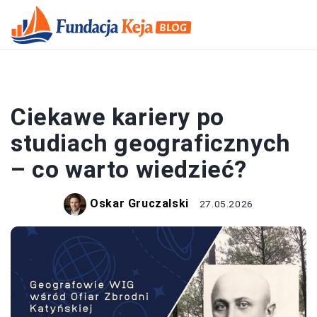
KARIERA
Ciekawe kariery po
studiach geograficznych
– co warto wiedzieć?
Oskar Gruczalski
27.05.2026