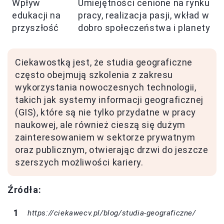
Wpływ
Umiejętności cenione na rynku
edukacji na
pracy, realizacja pasji, wkład w
przyszłość
dobro społeczeństwa i planety
Ciekawostką jest, że studia geograficzne
często obejmują szkolenia z zakresu
wykorzystania nowoczesnych technologii,
takich jak systemy informacji geograficznej
(GIS), które są nie tylko przydatne w pracy
naukowej, ale również cieszą się dużym
zainteresowaniem w sektorze prywatnym
oraz publicznym, otwierając drzwi do jeszcze
szerszych możliwości kariery.
Źródła:
https://ciekawecv.pl/blog/studia-geograficzne/