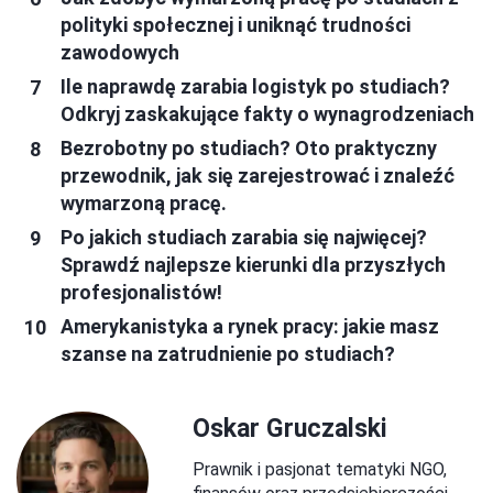
polityki społecznej i uniknąć trudności
zawodowych
Ile naprawdę zarabia logistyk po studiach?
Odkryj zaskakujące fakty o wynagrodzeniach
Bezrobotny po studiach? Oto praktyczny
przewodnik, jak się zarejestrować i znaleźć
wymarzoną pracę.
Po jakich studiach zarabia się najwięcej?
Sprawdź najlepsze kierunki dla przyszłych
profesjonalistów!
Amerykanistyka a rynek pracy: jakie masz
szanse na zatrudnienie po studiach?
Oskar Gruczalski
Prawnik i pasjonat tematyki NGO,