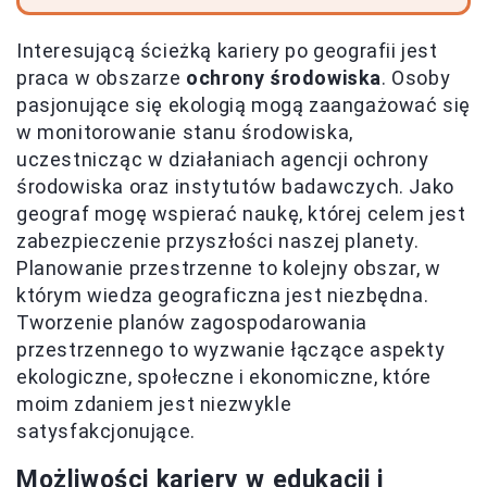
Interesującą ścieżką kariery po geografii jest
praca w obszarze
ochrony środowiska
. Osoby
pasjonujące się ekologią mogą zaangażować się
w monitorowanie stanu środowiska,
uczestnicząc w działaniach agencji ochrony
środowiska oraz instytutów badawczych. Jako
geograf mogę wspierać naukę, której celem jest
zabezpieczenie przyszłości naszej planety.
Planowanie przestrzenne to kolejny obszar, w
którym wiedza geograficzna jest niezbędna.
Tworzenie planów zagospodarowania
przestrzennego to wyzwanie łączące aspekty
ekologiczne, społeczne i ekonomiczne, które
moim zdaniem jest niezwykle
satysfakcjonujące.
Możliwości kariery w edukacji i