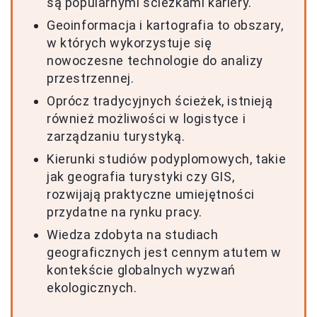
są popularnymi ścieżkami kariery.
Geoinformacja i kartografia to obszary,
w których wykorzystuje się
nowoczesne technologie do analizy
przestrzennej.
Oprócz tradycyjnych ścieżek, istnieją
również możliwości w logistyce i
zarządzaniu turystyką.
Kierunki studiów podyplomowych, takie
jak geografia turystyki czy GIS,
rozwijają praktyczne umiejętności
przydatne na rynku pracy.
Wiedza zdobyta na studiach
geograficznych jest cennym atutem w
kontekście globalnych wyzwań
ekologicznych.