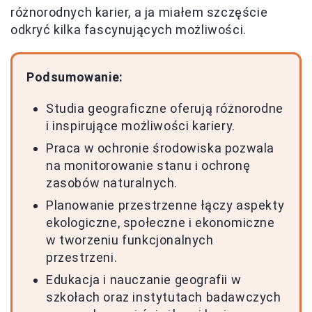
różnorodnych karier, a ja miałem szczęście
odkryć kilka fascynujących możliwości.
Podsumowanie:
Studia geograficzne oferują różnorodne
i inspirujące możliwości kariery.
Praca w ochronie środowiska pozwala
na monitorowanie stanu i ochronę
zasobów naturalnych.
Planowanie przestrzenne łączy aspekty
ekologiczne, społeczne i ekonomiczne
w tworzeniu funkcjonalnych
przestrzeni.
Edukacja i nauczanie geografii w
szkołach oraz instytutach badawczych