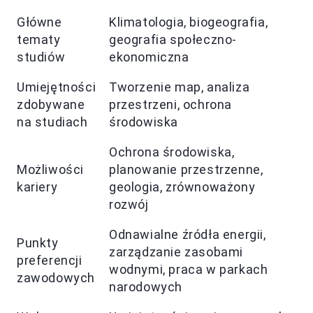
Główne
Klimatologia, biogeografia,
tematy
geografia społeczno-
studiów
ekonomiczna
Umiejętności
Tworzenie map, analiza
zdobywane
przestrzeni, ochrona
na studiach
środowiska
Ochrona środowiska,
Możliwości
planowanie przestrzenne,
kariery
geologia, zrównoważony
rozwój
Odnawialne źródła energii,
Punkty
zarządzanie zasobami
preferencji
wodnymi, praca w parkach
zawodowych
narodowych