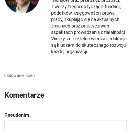
finansów oraz przedsiębiorczości.
Tworzy treści dotyczące fundacji,
podatków, księgowości i prawa
pracy, skupiając się na aktualnych
zmianach oraz praktycznych
aspektach prowadzenia działalności.
Wierzy, że rzetelna wiedza i edukacja
są kluczem do skutecznego rozwoju
każdej organizacji.
Ładowanie ocen...
Komentarze
Pseudonim