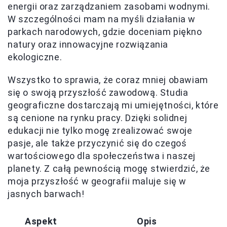
energii oraz zarządzaniem zasobami wodnymi.
W szczególności mam na myśli działania w
parkach narodowych, gdzie doceniam piękno
natury oraz innowacyjne rozwiązania
ekologiczne.
Wszystko to sprawia, że coraz mniej obawiam
się o swoją przyszłość zawodową. Studia
geograficzne dostarczają mi umiejętności, które
są cenione na rynku pracy. Dzięki solidnej
edukacji nie tylko mogę zrealizować swoje
pasje, ale także przyczynić się do czegoś
wartościowego dla społeczeństwa i naszej
planety. Z całą pewnością mogę stwierdzić, że
moja przyszłość w geografii maluje się w
jasnych barwach!
Aspekt
Opis