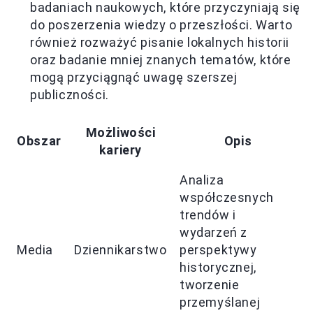
badaniach naukowych, które przyczyniają się
do poszerzenia wiedzy o przeszłości. Warto
również rozważyć pisanie lokalnych historii
oraz badanie mniej znanych tematów, które
mogą przyciągnąć uwagę szerszej
publiczności.
Możliwości
Obszar
Opis
kariery
Analiza
współczesnych
trendów i
wydarzeń z
Media
Dziennikarstwo
perspektywy
historycznej,
tworzenie
przemyślanej