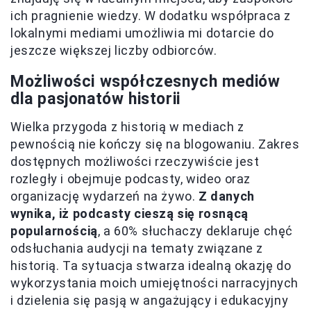
ich pragnienie wiedzy. W dodatku współpraca z
lokalnymi mediami umożliwia mi dotarcie do
jeszcze większej liczby odbiorców.
Możliwości współczesnych mediów
dla pasjonatów historii
Wielka przygoda z historią w mediach z
pewnością nie kończy się na blogowaniu. Zakres
dostępnych możliwości rzeczywiście jest
rozległy i obejmuje podcasty, wideo oraz
organizację wydarzeń na żywo.
Z danych
wynika, iż podcasty cieszą się rosnącą
popularnością
, a 60% słuchaczy deklaruje chęć
odsłuchania audycji na tematy związane z
historią. Ta sytuacja stwarza idealną okazję do
wykorzystania moich umiejętności narracyjnych
i dzielenia się pasją w angażujący i edukacyjny