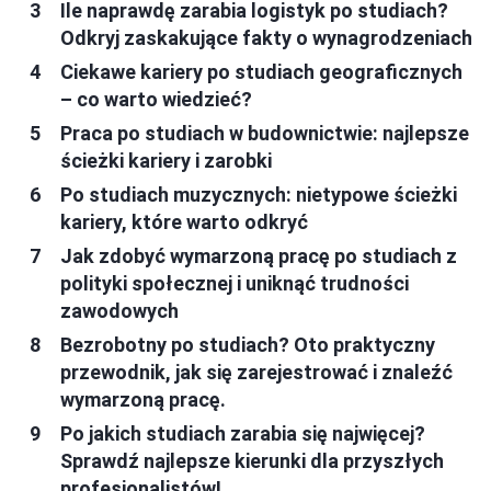
Ile naprawdę zarabia logistyk po studiach?
Odkryj zaskakujące fakty o wynagrodzeniach
Ciekawe kariery po studiach geograficznych
– co warto wiedzieć?
Praca po studiach w budownictwie: najlepsze
ścieżki kariery i zarobki
Po studiach muzycznych: nietypowe ścieżki
kariery, które warto odkryć
Jak zdobyć wymarzoną pracę po studiach z
polityki społecznej i uniknąć trudności
zawodowych
Bezrobotny po studiach? Oto praktyczny
przewodnik, jak się zarejestrować i znaleźć
wymarzoną pracę.
Po jakich studiach zarabia się najwięcej?
Sprawdź najlepsze kierunki dla przyszłych
profesjonalistów!