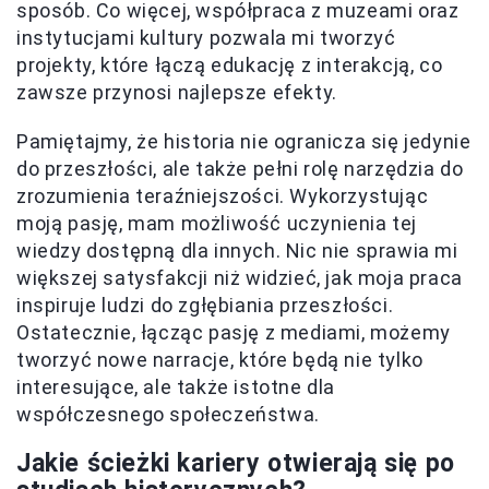
sposób. Co więcej, współpraca z muzeami oraz
instytucjami kultury pozwala mi tworzyć
projekty, które łączą edukację z interakcją, co
zawsze przynosi najlepsze efekty.
Pamiętajmy, że historia nie ogranicza się jedynie
do przeszłości, ale także pełni rolę narzędzia do
zrozumienia teraźniejszości. Wykorzystując
moją pasję, mam możliwość uczynienia tej
wiedzy dostępną dla innych. Nic nie sprawia mi
większej satysfakcji niż widzieć, jak moja praca
inspiruje ludzi do zgłębiania przeszłości.
Ostatecznie, łącząc pasję z mediami, możemy
tworzyć nowe narracje, które będą nie tylko
interesujące, ale także istotne dla
współczesnego społeczeństwa.
Jakie ścieżki kariery otwierają się po