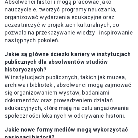
Absolwenci historii mogą pracować jako
nauczyciele, tworzyć programy nauczania,
organizować wydarzenia edukacyjne oraz
uczestniczyć w projektach kulturalnych, co
pozwala na przekazywanie wiedzy i inspirowanie
następnych pokoleń.
Jakie są główne ścieżki kariery w instytucjach
publicznych dla absolwentów studiów
historycznych?
W instytucjach publicznych, takich jak muzea,
archiwa i biblioteki, absolwenci mogą zajmować
się organizowaniem wystaw, badaniami
dokumentów oraz prowadzeniem działań
edukacyjnych, które mają na celu angażowanie
społeczności lokalnych w odkrywanie historii.
Jakie nowe formy mediów mogą wykorzystać
pasjonaci historii?