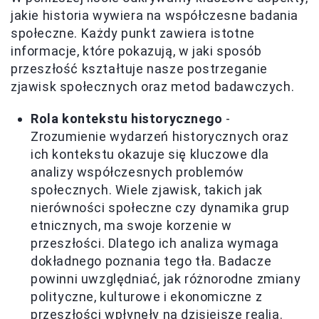
jakie historia wywiera na współczesne badania
społeczne. Każdy punkt zawiera istotne
informacje, które pokazują, w jaki sposób
przeszłość kształtuje nasze postrzeganie
zjawisk społecznych oraz metod badawczych.
Rola kontekstu historycznego
-
Zrozumienie wydarzeń historycznych oraz
ich kontekstu okazuje się kluczowe dla
analizy współczesnych problemów
społecznych. Wiele zjawisk, takich jak
nierówności społeczne czy dynamika grup
etnicznych, ma swoje korzenie w
przeszłości. Dlatego ich analiza wymaga
dokładnego poznania tego tła. Badacze
powinni uwzględniać, jak różnorodne zmiany
polityczne, kulturowe i ekonomiczne z
przeszłości wpłynęły na dzisiejsze realia.