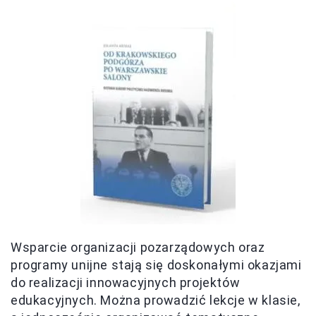
Wsparcie organizacji pozarządowych oraz
programy unijne stają się doskonałymi okazjami
do realizacji innowacyjnych projektów
edukacyjnych. Można prowadzić lekcje w klasie,