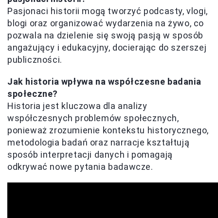
Pasjonaci historii mogą tworzyć podcasty, vlogi,
blogi oraz organizować wydarzenia na żywo, co
pozwala na dzielenie się swoją pasją w sposób
angażujący i edukacyjny, docierając do szerszej
publiczności.
Jak historia wpływa na współczesne badania
społeczne?
Historia jest kluczowa dla analizy
współczesnych problemów społecznych,
ponieważ zrozumienie kontekstu historycznego,
metodologia badań oraz narracje kształtują
sposób interpretacji danych i pomagają
odkrywać nowe pytania badawcze.