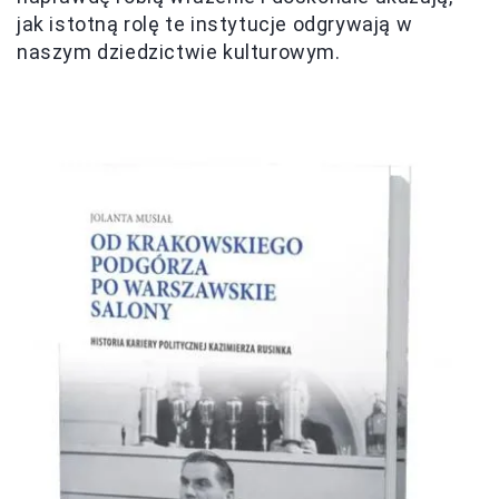
jak istotną rolę te instytucje odgrywają w
naszym dziedzictwie kulturowym.