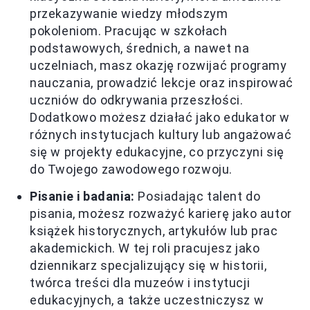
przekazywanie wiedzy młodszym
pokoleniom. Pracując w szkołach
podstawowych, średnich, a nawet na
uczelniach, masz okazję rozwijać programy
nauczania, prowadzić lekcje oraz inspirować
uczniów do odkrywania przeszłości.
Dodatkowo możesz działać jako edukator w
różnych instytucjach kultury lub angażować
się w projekty edukacyjne, co przyczyni się
do Twojego zawodowego rozwoju.
Pisanie i badania:
Posiadając talent do
pisania, możesz rozważyć karierę jako autor
książek historycznych, artykułów lub prac
akademickich. W tej roli pracujesz jako
dziennikarz specjalizujący się w historii,
twórca treści dla muzeów i instytucji
edukacyjnych, a także uczestniczysz w