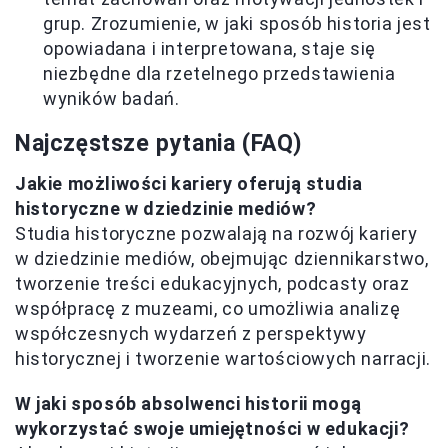
grup. Zrozumienie, w jaki sposób historia jest
opowiadana i interpretowana, staje się
niezbędne dla rzetelnego przedstawienia
wyników badań.
Najczęstsze pytania (FAQ)
Jakie możliwości kariery oferują studia
historyczne w dziedzinie mediów?
Studia historyczne pozwalają na rozwój kariery
w dziedzinie mediów, obejmując dziennikarstwo,
tworzenie treści edukacyjnych, podcasty oraz
współpracę z muzeami, co umożliwia analizę
współczesnych wydarzeń z perspektywy
historycznej i tworzenie wartościowych narracji.
W jaki sposób absolwenci historii mogą
wykorzystać swoje umiejętności w edukacji?