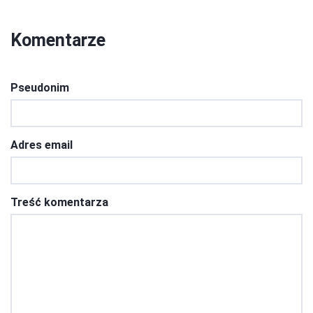
Komentarze
Pseudonim
Adres email
Treść komentarza