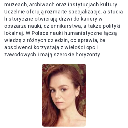
muzeach, archiwach oraz instytucjach kultury.
Uczelnie oferują rozmaite specjalizacje, a studia
historyczne otwierają drzwi do kariery w
obszarze nauki, dziennikarstwa, a także polityki
lokalnej. W Polsce nauki humanistyczne łączą
wiedzę z różnych dziedzin, co sprawia, że
absolwenci korzystają z wielości opcji
zawodowych i mają szerokie horyzonty.