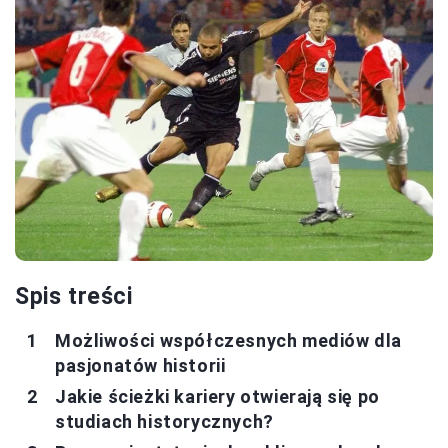
Spis treści
Możliwości współczesnych mediów dla
pasjonatów historii
Jakie ścieżki kariery otwierają się po
studiach historycznych?