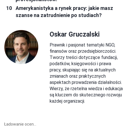
Amerykanistyka a rynek pracy: jakie masz
szanse na zatrudnienie po studiach?
Oskar Gruczalski
Prawnik i pasjonat tematyki NGO,
finansów oraz przedsiębiorczości.
Tworzy treści dotyczące fundacji,
podatków, księgowości i prawa
pracy, skupiając się na aktualnych
zmianach oraz praktycznych
aspektach prowadzenia działalności.
Wierzy, że rzetelna wiedza i edukacja
są kluczem do skutecznego rozwoju
każdej organizacji.
Ładowanie ocen...