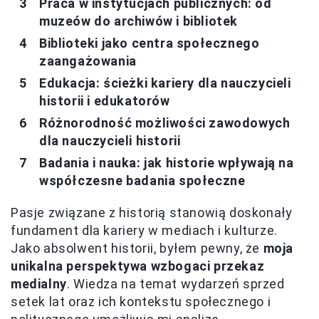
Praca w instytucjach publicznych: od
muzeów do archiwów i bibliotek
Biblioteki jako centra społecznego
zaangażowania
Edukacja: ścieżki kariery dla nauczycieli
historii i edukatorów
Różnorodność możliwości zawodowych
dla nauczycieli historii
Badania i nauka: jak historie wpływają na
współczesne badania społeczne
Pasje związane z historią stanowią doskonały
fundament dla kariery w mediach i kulturze.
Jako absolwent historii, byłem pewny, że
moja
unikalna perspektywa wzbogaci przekaz
medialny
. Wiedza na temat wydarzeń sprzed
setek lat oraz ich kontekstu społecznego i