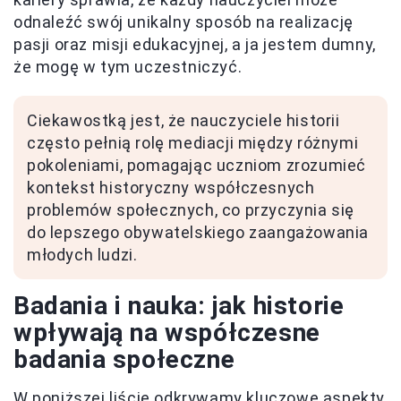
odnaleźć swój unikalny sposób na realizację
pasji oraz misji edukacyjnej, a ja jestem dumny,
że mogę w tym uczestniczyć.
Ciekawostką jest, że nauczyciele historii
często pełnią rolę mediacji między różnymi
pokoleniami, pomagając uczniom zrozumieć
kontekst historyczny współczesnych
problemów społecznych, co przyczynia się
do lepszego obywatelskiego zaangażowania
młodych ludzi.
Badania i nauka: jak historie
wpływają na współczesne
badania społeczne
W poniższej liście odkrywamy kluczowe aspekty,