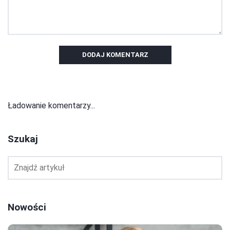
DODAJ KOMENTARZ
Ładowanie komentarzy...
Szukaj
Nowości