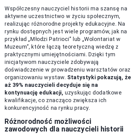
Współczesny nauczyciel historii ma szansę na
aktywne uczestnictwo w życiu społecznym,
realizując różnorodne projekty edukacyjne. Na
rynku dostępnych jest wiele programów, jak na
przykład „Młodzi Patrioci” lub „Wolontariat w
Muzeum”, które łączą teoretyczną wiedzę z
praktycznymi umiejętnościami. Dzięki tym
inicjatywom nauczyciele zdobywają
doświadczenie w prowadzeniu warsztatów oraz
organizowaniu wystaw.
Statystyki pokazują, że
aż 39% nauczycieli decyduje się na
kontynuację edukacji,
uzyskując dodatkowe
kwalifikacje, co znacząco zwiększa ich
konkurencyjność na rynku pracy.
Różnorodność możliwości
zawodowych dla nauczycieli historii