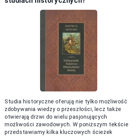
studiach historycznych?
Studia historyczne oferują nie tylko możliwość
zdobywania wiedzy o przeszłości, lecz także
otwierają drzwi do wielu pasjonujących
możliwości zawodowych. W poniższym tekście
przedstawiamy kilka kluczowych ścieżek