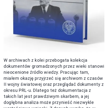
W archiwach z kolei przebogata kolekcja
dokumentów gromadzonych przez wieki stanowi
nieocenione źródło wiedzy. Pracując tam,
miałem okazję przyjrzeć się archiwom z czasów
II wojny światowej oraz przeglądać dokumenty z
okresu PRL-u. Dlatego też dokumentacja z
takich lat jest prawdziwym skarbem, a jej
dogłębna analiza może przynieść niezwykle