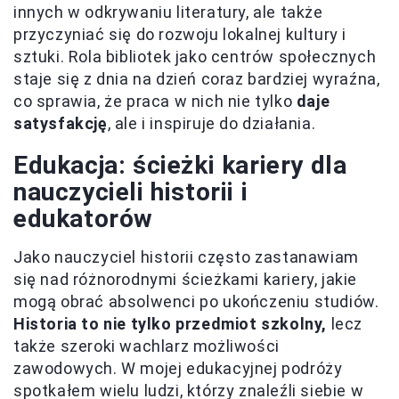
innych w odkrywaniu literatury, ale także
przyczyniać się do rozwoju lokalnej kultury i
sztuki. Rola bibliotek jako centrów społecznych
staje się z dnia na dzień coraz bardziej wyraźna,
co sprawia, że praca w nich nie tylko
daje
satysfakcję
, ale i inspiruje do działania.
Edukacja: ścieżki kariery dla
nauczycieli historii i
edukatorów
Jako nauczyciel historii często zastanawiam
się nad różnorodnymi ścieżkami kariery, jakie
mogą obrać absolwenci po ukończeniu studiów.
Historia to nie tylko przedmiot szkolny,
lecz
także szeroki wachlarz możliwości
zawodowych. W mojej edukacyjnej podróży
spotkałem wielu ludzi, którzy znaleźli siebie w