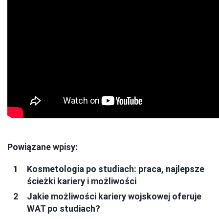
Powiązane wpisy:
Kosmetologia po studiach: praca, najlepsze
ścieżki kariery i możliwości
Jakie możliwości kariery wojskowej oferuje
WAT po studiach?