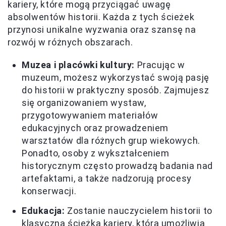
kariery, które mogą przyciągać uwagę
absolwentów historii. Każda z tych ścieżek
przynosi unikalne wyzwania oraz szansę na
rozwój w różnych obszarach.
Muzea i placówki kultury:
Pracując w
muzeum, możesz wykorzystać swoją pasję
do historii w praktyczny sposób. Zajmujesz
się organizowaniem wystaw,
przygotowywaniem materiałów
edukacyjnych oraz prowadzeniem
warsztatów dla różnych grup wiekowych.
Ponadto, osoby z wykształceniem
historycznym często prowadzą badania nad
artefaktami, a także nadzorują procesy
konserwacji.
Edukacja:
Zostanie nauczycielem historii to
klasyczna ścieżka kariery, która umożliwia