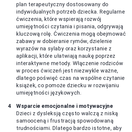
plan terapeutyczny dostosowany do
indywidualnych potrzeb dziecka. Regularne
ćwiczenia, które wspierają rozwój
umiejętności czytania i pisania, odgrywają
kluczową rolę. Ćwiczenia mogą obejmować
zabawy w dobieranie rymów, dzielenie
wyrazów na sylaby oraz korzystanie z
aplikacji, które ułatwiają naukę poprzez
interaktywne metody. Włączenie rodziców
w proces ćwiczeń jest niezwykle ważne,
dlatego poświęć czas na wspólne czytanie
książek, co pomoże dziecku w rozwijaniu
umiejętności językowych.
Wsparcie emocjonalne i motywacyjne
Dzieci z dysleksją często walczą z niską
samooceną i frustracją spowodowaną
trudnościami. Dlatego bardzo istotne, aby