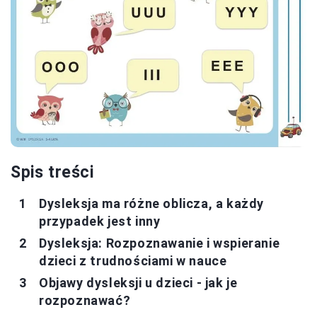
Spis treści
Dysleksja ma różne oblicza, a każdy
przypadek jest inny
Dysleksja: Rozpoznawanie i wspieranie
dzieci z trudnościami w nauce
Objawy dysleksji u dzieci - jak je
rozpoznawać?