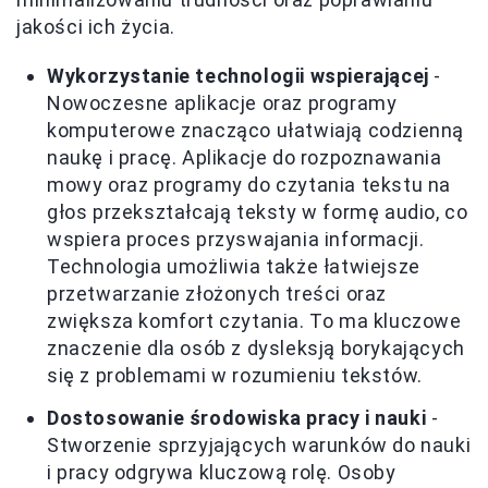
jakości ich życia.
Wykorzystanie technologii wspierającej
-
Nowoczesne aplikacje oraz programy
komputerowe znacząco ułatwiają codzienną
naukę i pracę. Aplikacje do rozpoznawania
mowy oraz programy do czytania tekstu na
głos przekształcają teksty w formę audio, co
wspiera proces przyswajania informacji.
Technologia umożliwia także łatwiejsze
przetwarzanie złożonych treści oraz
zwiększa komfort czytania. To ma kluczowe
znaczenie dla osób z dysleksją borykających
się z problemami w rozumieniu tekstów.
Dostosowanie środowiska pracy i nauki
-
Stworzenie sprzyjających warunków do nauki
i pracy odgrywa kluczową rolę. Osoby