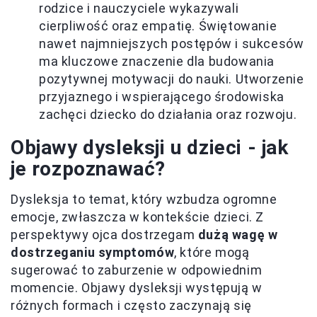
rodzice i nauczyciele wykazywali
cierpliwość oraz empatię. Świętowanie
nawet najmniejszych postępów i sukcesów
ma kluczowe znaczenie dla budowania
pozytywnej motywacji do nauki. Utworzenie
przyjaznego i wspierającego środowiska
zachęci dziecko do działania oraz rozwoju.
Objawy dysleksji u dzieci - jak
je rozpoznawać?
Dysleksja to temat, który wzbudza ogromne
emocje, zwłaszcza w kontekście dzieci. Z
perspektywy ojca dostrzegam
dużą wagę w
dostrzeganiu symptomów
, które mogą
sugerować to zaburzenie w odpowiednim
momencie. Objawy dysleksji występują w
różnych formach i często zaczynają się