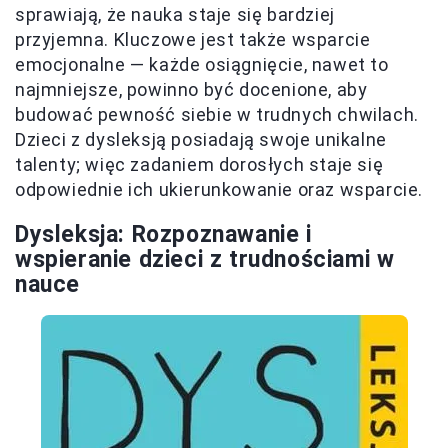
sprawiają, że nauka staje się bardziej
przyjemna. Kluczowe jest także wsparcie
emocjonalne — każde osiągnięcie, nawet to
najmniejsze, powinno być docenione, aby
budować pewność siebie w trudnych chwilach.
Dzieci z dysleksją posiadają swoje unikalne
talenty; więc zadaniem dorosłych staje się
odpowiednie ich ukierunkowanie oraz wsparcie.
Dysleksja: Rozpoznawanie i
wspieranie dzieci z trudnościami w
nauce