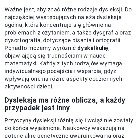
Ważne jest, aby znać różne rodzaje dysleksji. Do
najczęściej występujących należą dysleksja
ogólna, która koncentruje się głównie na
problemach z czytaniem, a także dysgrafia oraz
dysortografia, dotyczące pisania i ortografii.
Ponadto możemy wyróżnić
dyskalkulię
,
objawiającą się trudnościami w nauce
matematyki. Każdy z tych rodzajów wymaga
indywidualnego podejścia i wsparcia, gdyż
wpływają one na różne aspekty codziennych
aktywności dzieci.
Dysleksja ma różne oblicza, a każdy
przypadek jest inny
Przyczyny dysleksji różnią się i wciąż nie zostały
do końca wyjaśnione. Naukowcy wskazują na
potencjalne genetyczne uwarunkowania oraz