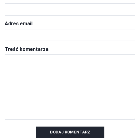
Adres email
Treść komentarza
DODAJ KOMENTARZ