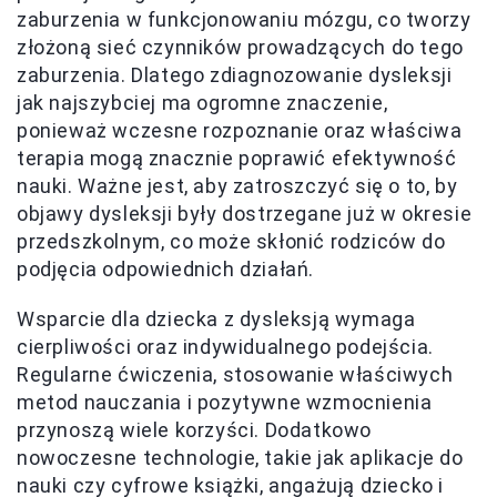
zaburzenia w funkcjonowaniu mózgu, co tworzy
złożoną sieć czynników prowadzących do tego
zaburzenia. Dlatego zdiagnozowanie dysleksji
jak najszybciej ma ogromne znaczenie,
ponieważ wczesne rozpoznanie oraz właściwa
terapia mogą znacznie poprawić efektywność
nauki. Ważne jest, aby zatroszczyć się o to, by
objawy dysleksji były dostrzegane już w okresie
przedszkolnym, co może skłonić rodziców do
podjęcia odpowiednich działań.
Wsparcie dla dziecka z dysleksją wymaga
cierpliwości oraz indywidualnego podejścia.
Regularne ćwiczenia, stosowanie właściwych
metod nauczania i pozytywne wzmocnienia
przynoszą wiele korzyści. Dodatkowo
nowoczesne technologie, takie jak aplikacje do
nauki czy cyfrowe książki, angażują dziecko i