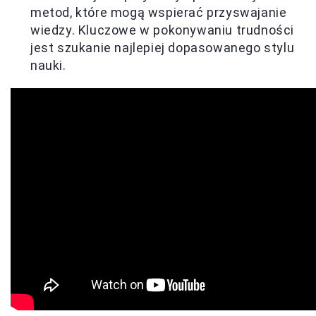
metod, które mogą wspierać przyswajanie
wiedzy. Kluczowe w pokonywaniu trudności
jest szukanie najlepiej dopasowanego stylu
nauki.