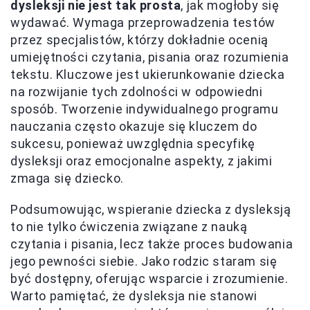
dysleksji nie jest tak prosta
, jak mogłoby się
wydawać. Wymaga przeprowadzenia testów
przez specjalistów, którzy dokładnie ocenią
umiejętności czytania, pisania oraz rozumienia
tekstu. Kluczowe jest ukierunkowanie dziecka
na rozwijanie tych zdolności w odpowiedni
sposób. Tworzenie indywidualnego programu
nauczania często okazuje się kluczem do
sukcesu, ponieważ uwzględnia specyfikę
dysleksji oraz emocjonalne aspekty, z jakimi
zmaga się dziecko.
Podsumowując, wspieranie dziecka z dysleksją
to nie tylko ćwiczenia związane z nauką
czytania i pisania, lecz także proces budowania
jego pewności siebie. Jako rodzic staram się
być dostępny, oferując wsparcie i zrozumienie.
Warto pamiętać, że dysleksja nie stanowi