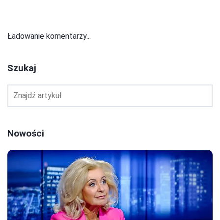
Ładowanie komentarzy...
Szukaj
Nowości