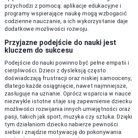
przychodzi z pomocą: aplikacje edukacyjne i
programy wspierające naukę mogą wzbogacić
codzienne nauczanie, a ich wykorzystanie daje
dodatkowe możliwości rozwoju.
Przyjazne podejście do nauki jest
kluczem do sukcesu
Podejście do nauki powinno być pełne empatii i
cierpliwości. Dzieci z dysleksją często
doświadczają frustracji oraz niskiej samooceny,
dlatego każde osiągnięcie, nawet najmniejsze,
zasługuje na uznanie. Oprócz wsparcia w nauce
niezwykle istotne staje się zapewnienie dziecku
możliwości rozwijania innych umiejętności oraz
pasji, takich jak sport, muzyka czy sztuka. Dzięki
tym działaniom dziecko nabierze pewności
siebie i znajdzie motywację do pokonywania