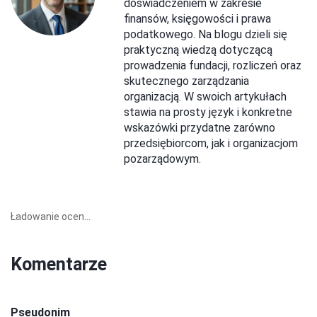
doświadczeniem w zakresie
finansów, księgowości i prawa
podatkowego. Na blogu dzieli się
praktyczną wiedzą dotyczącą
prowadzenia fundacji, rozliczeń oraz
skutecznego zarządzania
organizacją. W swoich artykułach
stawia na prosty język i konkretne
wskazówki przydatne zarówno
przedsiębiorcom, jak i organizacjom
pozarządowym.
Ładowanie ocen...
Komentarze
Pseudonim