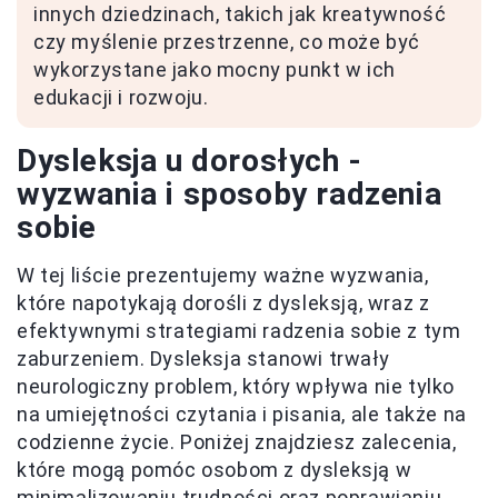
innych dziedzinach, takich jak kreatywność
czy myślenie przestrzenne, co może być
wykorzystane jako mocny punkt w ich
edukacji i rozwoju.
Dysleksja u dorosłych -
wyzwania i sposoby radzenia
sobie
W tej liście prezentujemy ważne wyzwania,
które napotykają dorośli z dysleksją, wraz z
efektywnymi strategiami radzenia sobie z tym
zaburzeniem. Dysleksja stanowi trwały
neurologiczny problem, który wpływa nie tylko
na umiejętności czytania i pisania, ale także na
codzienne życie. Poniżej znajdziesz zalecenia,
które mogą pomóc osobom z dysleksją w
minimalizowaniu trudności oraz poprawianiu