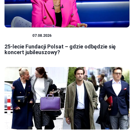
FUNDACJE
07.08.2026
25-lecie Fundacji Polsat – gdzie odbędzie się
koncert jubileuszowy?