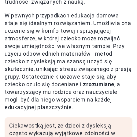
trudności związanych z nauką.
W pewnych przypadkach edukacja domowa
staje się idealnym rozwiązaniem. Umożliwia ona
uczenie się w komfortowej i sprzyjającej
atmosferze, w której dziecko może rozwijać
swoje umiejętności we własnym tempie. Przy
użyciu odpowiednich materiałów i metod
dziecko z dysleksją ma szansę uczyć się
skutecznie, unikając stresu związanego z presją
grupy. Ostatecznie kluczowe staje się, aby
dziecko czuło się doceniane i
zrozumiane
, a
towarzyszący mu rodzice oraz nauczyciele
mogli być dla niego wsparciem na każdej
edukacyjnej płaszczyźnie.
Ciekawostką jest, że dzieci z dysleksją
często wykazują wyjątkowe zdolności w