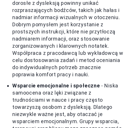
dorosłe z dysleksją powinny unikać
rozpraszających bodźców, takich jak hałas i
nadmiar informacji wizualnych w otoczeniu.
Dobrym pomysłem jest korzystanie z
prostszych instrukcji, które nie przytłoczą
nadmiarem informacji, oraz stosowanie
zorganizowanych i klarownych notatek.
Współpraca z pracodawcą lub wykładowcą w
celu dostosowania zadań i metod oceniania
do indywidualnych potrzeb znacznie
poprawia komfort pracy i nauki.
Wsparcie emocjonalne i społeczne
- Niska
samoocena oraz lęki związane z
trudnościami w nauce i pracy często
towarzyszą osobom z dysleksją. Dlatego
niezwykle ważne jest, aby otaczać je
wsparciem emocjonalnym. Grupy wsparcia,