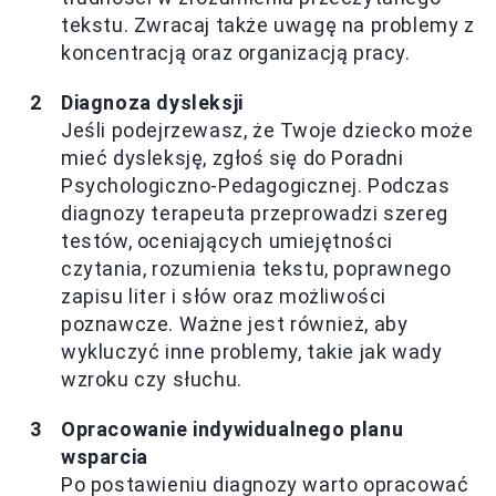
tekstu. Zwracaj także uwagę na problemy z
koncentracją oraz organizacją pracy.
Diagnoza dysleksji
Jeśli podejrzewasz, że Twoje dziecko może
mieć dysleksję, zgłoś się do Poradni
Psychologiczno-Pedagogicznej. Podczas
diagnozy terapeuta przeprowadzi szereg
testów, oceniających umiejętności
czytania, rozumienia tekstu, poprawnego
zapisu liter i słów oraz możliwości
poznawcze. Ważne jest również, aby
wykluczyć inne problemy, takie jak wady
wzroku czy słuchu.
Opracowanie indywidualnego planu
wsparcia
Po postawieniu diagnozy warto opracować