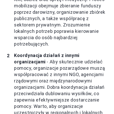
mobilizacji obejmuje zbieranie funduszy
poprzez darowizny, organizowanie zbiórek
publicznych, a także współpracę z
sektorem prywatnym. Zrozumienie
lokalnych potrzeb poprawia kierowanie
wsparcia do osób najbardziej
potrzebujących.
Koordynacja działań z innymi
organizacjami
- Aby skutecznie udzielać
pomocy, organizacje pozarządowe muszą
współpracować z innymi NGO, agencjami
rządowymi oraz międzynarodowymi
organizacjami. Dobra koordynacja działań
przeciwdziała dublowaniu wysiłków, co
zapewnia efektywniejsze dostarczanie
pomocy. Warto, aby organizacje
uczestniczyły w regionalnych i lokalnych