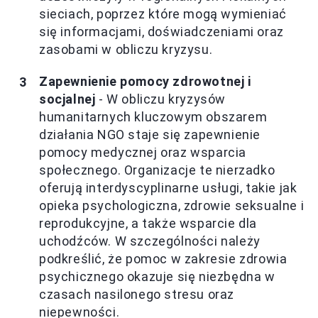
sieciach, poprzez które mogą wymieniać
się informacjami, doświadczeniami oraz
zasobami w obliczu kryzysu.
Zapewnienie pomocy zdrowotnej i
socjalnej
- W obliczu kryzysów
humanitarnych kluczowym obszarem
działania NGO staje się zapewnienie
pomocy medycznej oraz wsparcia
społecznego. Organizacje te nierzadko
oferują interdyscyplinarne usługi, takie jak
opieka psychologiczna, zdrowie seksualne i
reprodukcyjne, a także wsparcie dla
uchodźców. W szczególności należy
podkreślić, że pomoc w zakresie zdrowia
psychicznego okazuje się niezbędna w
czasach nasilonego stresu oraz
niepewności.