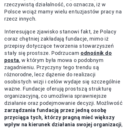
rzeczywistą działalność, co oznacza, iż w
Polsce wciąż mamy wielu entuzjastów pracy na
rzecz innych.
Interesujące zjawisko stanowi fakt, że Polacy
coraz chętniej zakładają fundacje, mimo iż
przepisy dotyczące tworzenia stowarzyszeń
stały się prostsze. Podrzucam
odnośnik do
posta
, w którym była mowa o podobnym
zagadnieniu. Przyczyny tego trendu są
różnorodne, lecz dążenie do realizacji
osobistych wizji i celów wydaje się szczególnie
ważne. Fundacje oferują prostszą strukturę
organizacyjną, co umożliwia sprawniejsze
działanie oraz podejmowanie decyzji. Możliwość
zarządzania fundacją przez jedną osobę
przyciąga tych, którzy pragną mieć większy
wpływ na kierunek działania swojej organizacji
,