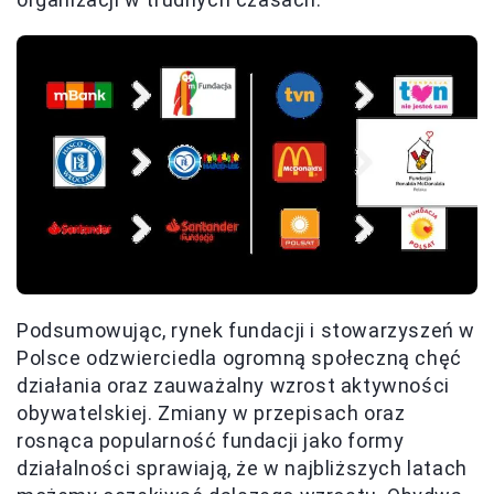
Podsumowując, rynek fundacji i stowarzyszeń w
Polsce odzwierciedla ogromną społeczną chęć
działania oraz zauważalny wzrost aktywności
obywatelskiej. Zmiany w przepisach oraz
rosnąca popularność fundacji jako formy
działalności sprawiają, że w najbliższych latach