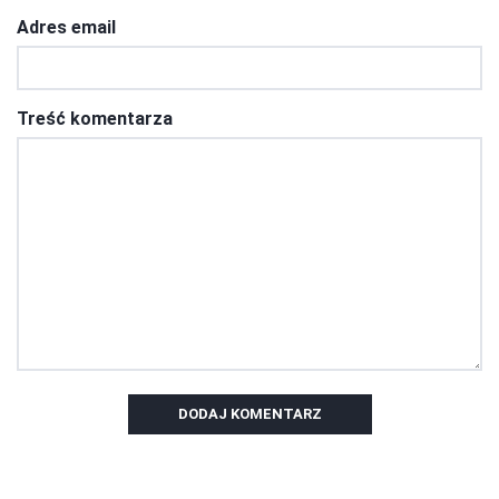
Adres email
Treść komentarza
DODAJ KOMENTARZ