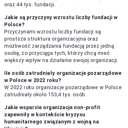
oraz 44 tys. fundacji.
Jakie są przyczyny wzrostu liczby fundacji w
Polsce?
Przyczynami wzrostu liczby fundacji są
prostsza struktura organizacyjna oraz
możliwość zarządzania fundacją przez jedną
osobę, co przyciąga tych, którzy chcą mieć
większy wpływ na działanie swojej organizacji.
Ile osób zatrudniały organizacje pozarządowe
w Polsce w 2022 roku?
W 2022 roku organizacje pozarządowe w Polsce
zatrudniały około 153,4 tys. osób.
Jakie wsparcie organizacje non-profit
zapewniły w kontekście kryzysu
humanitarnego związanym z wojną na