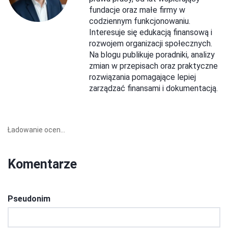
fundacje oraz małe firmy w
codziennym funkcjonowaniu.
Interesuje się edukacją finansową i
rozwojem organizacji społecznych.
Na blogu publikuje poradniki, analizy
zmian w przepisach oraz praktyczne
rozwiązania pomagające lepiej
zarządzać finansami i dokumentacją.
Ładowanie ocen...
Komentarze
Pseudonim