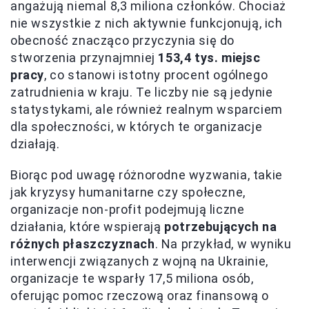
angażują niemal 8,3 miliona członków. Chociaż
nie wszystkie z nich aktywnie funkcjonują, ich
obecność znacząco przyczynia się do
stworzenia przynajmniej
153,4 tys. miejsc
pracy
, co stanowi istotny procent ogólnego
zatrudnienia w kraju. Te liczby nie są jedynie
statystykami, ale również realnym wsparciem
dla społeczności, w których te organizacje
działają.
Biorąc pod uwagę różnorodne wyzwania, takie
jak kryzysy humanitarne czy społeczne,
organizacje non-profit podejmują liczne
działania, które wspierają
potrzebujących na
różnych płaszczyznach
. Na przykład, w wyniku
interwencji związanych z wojną na Ukrainie,
organizacje te wsparły 17,5 miliona osób,
oferując pomoc rzeczową oraz finansową o