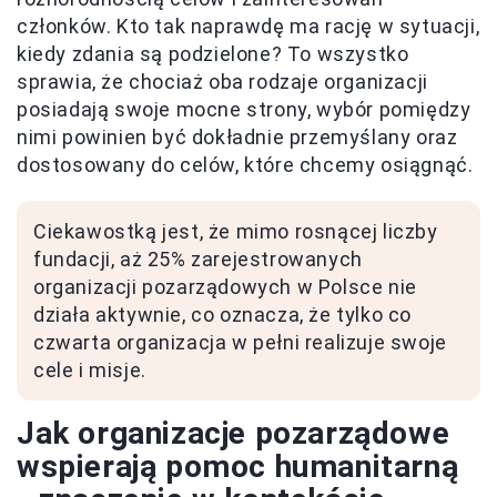
członków. Kto tak naprawdę ma rację w sytuacji,
kiedy zdania są podzielone? To wszystko
sprawia, że chociaż oba rodzaje organizacji
posiadają swoje mocne strony, wybór pomiędzy
nimi powinien być dokładnie przemyślany oraz
dostosowany do celów, które chcemy osiągnąć.
Ciekawostką jest, że mimo rosnącej liczby
fundacji, aż 25% zarejestrowanych
organizacji pozarządowych w Polsce nie
działa aktywnie, co oznacza, że tylko co
czwarta organizacja w pełni realizuje swoje
cele i misje.
Jak organizacje pozarządowe
wspierają pomoc humanitarną