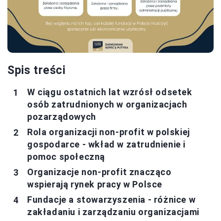
Spis treści
W ciągu ostatnich lat wzrósł odsetek
osób zatrudnionych w organizacjach
pozarządowych
Rola organizacji non-profit w polskiej
gospodarce - wkład w zatrudnienie i
pomoc społeczną
Organizacje non-profit znacząco
wspierają rynek pracy w Polsce
Fundacje a stowarzyszenia - różnice w
zakładaniu i zarządzaniu organizacjami