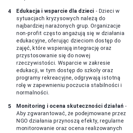
Edukacja i wsparcie dla dzieci
- Dzieci w
sytuacjach kryzysowych należą do
najbardziej narażonych grup. Organizacje
non-profit często angażują się w działania
edukacyjne, oferując dzieciom dostęp do
zajęć, które wspierają integrację oraz
przystosowanie się do nowej
rzeczywistości. Wsparcie w zakresie
edukacji, w tym dostęp do szkoły oraz
programy rekreacyjne, odgrywają istotną
rolę w zapewnieniu poczucia stabilności i
normalności.
Monitoring i ocena skuteczności działań
-
Aby zgwarantować, że podejmowane przez
NGO działania przynoszą efekty, regularne
monitorowanie oraz ocena realizowanych