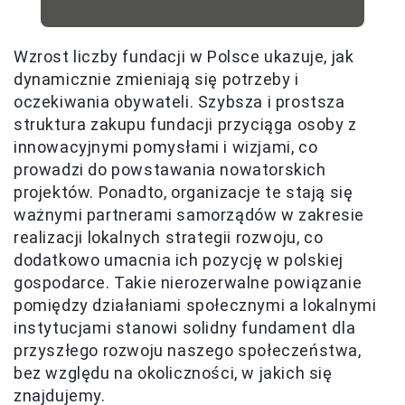
Wzrost liczby fundacji w Polsce ukazuje, jak
dynamicznie zmieniają się potrzeby i
oczekiwania obywateli. Szybsza i prostsza
struktura zakupu fundacji przyciąga osoby z
innowacyjnymi pomysłami i wizjami, co
prowadzi do powstawania nowatorskich
projektów. Ponadto, organizacje te stają się
ważnymi partnerami samorządów w zakresie
realizacji lokalnych strategii rozwoju, co
dodatkowo umacnia ich pozycję w polskiej
gospodarce. Takie nierozerwalne powiązanie
pomiędzy działaniami społecznymi a lokalnymi
instytucjami stanowi solidny fundament dla
przyszłego rozwoju naszego społeczeństwa,
bez względu na okoliczności, w jakich się
znajdujemy.