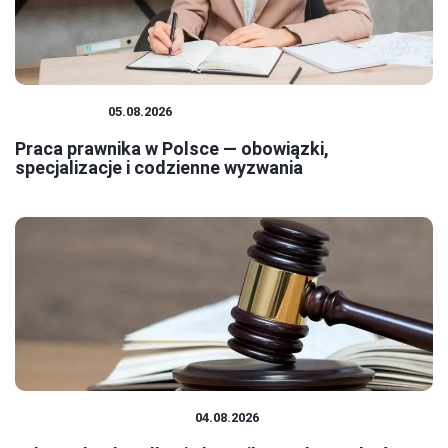
PRAWNICY
05.08.2026
Praca prawnika w Polsce — obowiązki,
specjalizacje i codzienne wyzwania
PRAWO I FORMALNOŚCI
04.08.2026