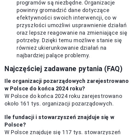
programów są niezbędne. Organizacje
powinny gromadzić dane dotyczące
efektywności swoich interwencji, co w
przyszłości umożliwi usprawnienie działań
oraz lepsze reagowanie na zmieniające się
potrzeby. Dzięki temu możliwe stanie się
również ukierunkowanie działań na
najbardziej palące problemy.
Najczęściej zadawane pytania (FAQ)
Ile organizacji pozarządowych zarejestrowano
w Polsce do końca 2024 roku?
W Polsce do końca 2024 roku zarejestrowano
około 161 tys. organizacji pozarządowych.
Ile fundacji i stowarzyszeń znajduje się w
Polsce?
W Polsce znajduje się 117 tys. stowarzyszeń