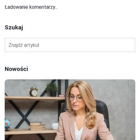
Ładowanie komentarzy...
Szukaj
Nowości