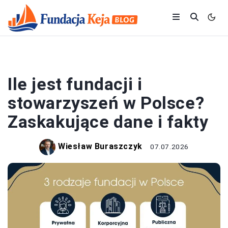
FUNDACJE
Ile jest fundacji i
stowarzyszeń w Polsce?
Zaskakujące dane i fakty
Wiesław Buraszczyk
07.07.2026