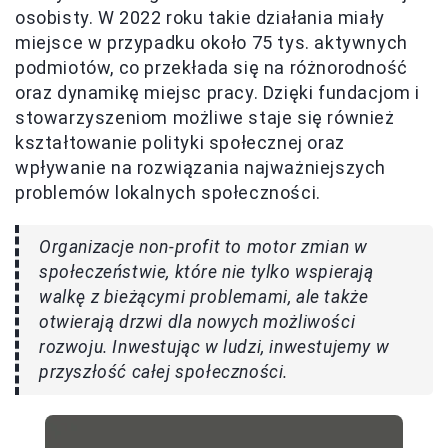
osobisty. W 2022 roku takie działania miały
miejsce w przypadku około 75 tys. aktywnych
podmiotów, co przekłada się na różnorodność
oraz dynamikę miejsc pracy. Dzięki fundacjom i
stowarzyszeniom możliwe staje się również
kształtowanie polityki społecznej oraz
wpływanie na rozwiązania najważniejszych
problemów lokalnych społeczności.
Organizacje non-profit to motor zmian w
społeczeństwie, które nie tylko wspierają
walkę z bieżącymi problemami, ale także
otwierają drzwi dla nowych możliwości
rozwoju. Inwestując w ludzi, inwestujemy w
przyszłość całej społeczności.