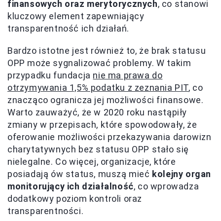
finansowych oraz merytorycznych
, co stanowi
kluczowy element zapewniający
transparentność ich działań.
Bardzo istotne jest również to, że brak statusu
OPP może sygnalizować problemy. W takim
przypadku fundacja
nie ma prawa do
otrzymywania 1,5% podatku z zeznania PIT
, co
znacząco ogranicza jej możliwości finansowe.
Warto zauważyć, że w 2020 roku nastąpiły
zmiany w przepisach, które spowodowały, że
oferowanie możliwości przekazywania darowizn
charytatywnych bez statusu OPP stało się
nielegalne. Co więcej, organizacje, które
posiadają ów status, muszą mieć
kolejny organ
monitorujący ich działalność
, co wprowadza
dodatkowy poziom kontroli oraz
transparentności.