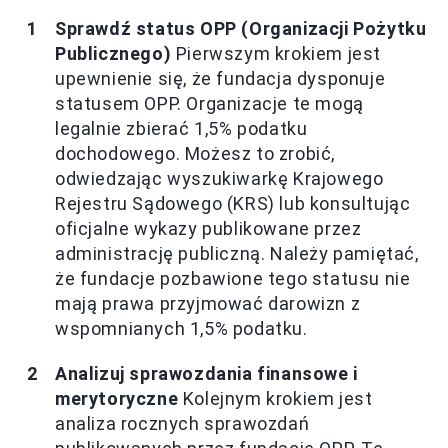
Sprawdź status OPP (Organizacji Pożytku
Publicznego)
Pierwszym krokiem jest
upewnienie się, że fundacja dysponuje
statusem OPP. Organizacje te mogą
legalnie zbierać 1,5% podatku
dochodowego. Możesz to zrobić,
odwiedzając wyszukiwarkę Krajowego
Rejestru Sądowego (KRS) lub konsultując
oficjalne wykazy publikowane przez
administrację publiczną. Należy pamiętać,
że fundacje pozbawione tego statusu nie
mają prawa przyjmować darowizn z
wspomnianych 1,5% podatku.
Analizuj sprawozdania finansowe i
merytoryczne
Kolejnym krokiem jest
analiza rocznych sprawozdań