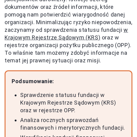
dokumentów oraz źródeł informacji, które
pomogą nam potwierdzić wiarygodność danej
organizacji. Minimalizując ryzyko niepowodzenia,
zaczynamy od sprawdzenia statusu fundacji
w
Krajowym Rejestrze Sądowym (KRS)
oraz w
rejestrze organizacji pożytku publicznego (OPP).
To właśnie tam możemy zdobyć informacje na
temat jej prawnej sytuacji oraz misji.
Podsumowanie:
Sprawdzenie statusu fundacji w
Krajowym Rejestrze Sądowym (KRS)
oraz w rejestrze OPP.
Analiza rocznych sprawozdań
finansowych i merytorycznych fundacji.