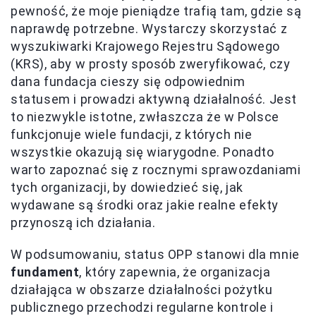
pewność, że moje pieniądze trafią tam, gdzie są
naprawdę potrzebne. Wystarczy skorzystać z
wyszukiwarki Krajowego Rejestru Sądowego
(KRS), aby w prosty sposób zweryfikować, czy
dana fundacja cieszy się odpowiednim
statusem i prowadzi aktywną działalność. Jest
to niezwykle istotne, zwłaszcza że w Polsce
funkcjonuje wiele fundacji, z których nie
wszystkie okazują się wiarygodne. Ponadto
warto zapoznać się z rocznymi sprawozdaniami
tych organizacji, by dowiedzieć się, jak
wydawane są środki oraz jakie realne efekty
przynoszą ich działania.
W podsumowaniu, status OPP stanowi dla mnie
fundament
, który zapewnia, że organizacja
działająca w obszarze działalności pożytku
publicznego przechodzi regularne kontrole i