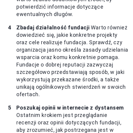
potwierdzić informacje dotyczące
ewentualnych długów.
Zbadaj działalność fundacji
Warto również
dowiedzieć się, jakie konkretne projekty
oraz cele realizuje fundacja. Sprawdź, czy
organizacja jasno określa zasady udzielania
wsparcia oraz komu konkretnie pomaga.
Fundacje o dobrej reputacji zazwyczaj
szczegółowo przedstawiają sposób, w jaki
wykorzystują przekazane środki, a także
unikają ogólnikowych stwierdzeń w swoich
ofertach.
Poszukaj opinii w internecie z dystansem
Ostatnim krokiem jest przeglądanie
recenzji oraz opinii dotyczących fundacji,
aby zrozumieć, jak postrzegana jest w