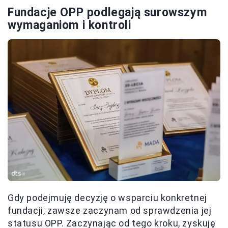
Fundacje OPP podlegają surowszym
wymaganiom i kontroli
Gdy podejmuję decyzję o wsparciu konkretnej
fundacji, zawsze zaczynam od sprawdzenia jej
statusu OPP. Zaczynając od tego kroku, zyskuję