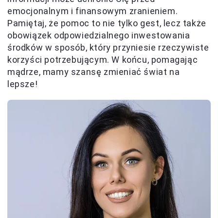
emocjonalnym i finansowym zranieniem.
Pamiętaj, że pomoc to nie tylko gest, lecz także
obowiązek odpowiedzialnego inwestowania
środków w sposób, który przyniesie rzeczywiste
korzyści potrzebującym. W końcu, pomagając
mądrze, mamy szansę zmieniać świat na
lepsze!