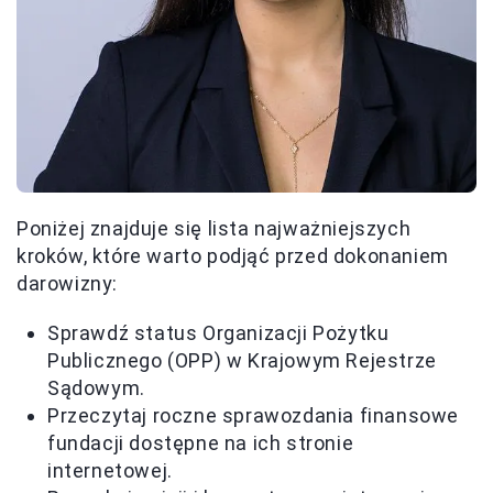
Poniżej znajduje się lista najważniejszych
kroków, które warto podjąć przed dokonaniem
darowizny:
Sprawdź status Organizacji Pożytku
Publicznego (OPP) w Krajowym Rejestrze
Sądowym.
Przeczytaj roczne sprawozdania finansowe
fundacji dostępne na ich stronie
internetowej.