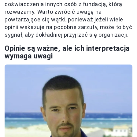
doświadczenia innych osób z fundacją, którą
rozważamy. Warto zwrócić uwagę na
powtarzające się wątki, ponieważ jeżeli wiele
opinii wskazuje na podobne zarzuty, może to być
sygnał, aby dokładniej przyjrzeć się organizacji.
Opinie są ważne, ale ich interpretacja
wymaga uwagi