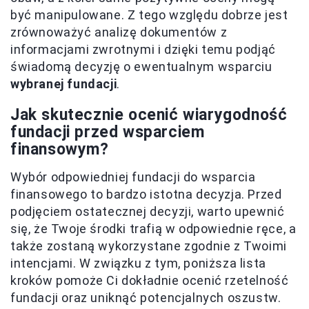
być manipulowane. Z tego względu dobrze jest
zrównoważyć analizę dokumentów z
informacjami zwrotnymi i dzięki temu podjąć
świadomą decyzję o ewentualnym wsparciu
wybranej fundacji
.
Jak skutecznie ocenić wiarygodność
fundacji przed wsparciem
finansowym?
Wybór odpowiedniej fundacji do wsparcia
finansowego to bardzo istotna decyzja. Przed
podjęciem ostatecznej decyzji, warto upewnić
się, że Twoje środki trafią w odpowiednie ręce, a
także zostaną wykorzystane zgodnie z Twoimi
intencjami. W związku z tym, poniższa lista
kroków pomoże Ci dokładnie ocenić rzetelność
fundacji oraz uniknąć potencjalnych oszustw.