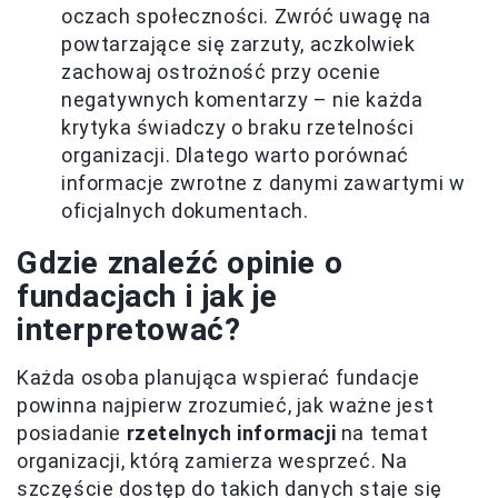
oczach społeczności. Zwróć uwagę na
powtarzające się zarzuty, aczkolwiek
zachowaj ostrożność przy ocenie
negatywnych komentarzy – nie każda
krytyka świadczy o braku rzetelności
organizacji. Dlatego warto porównać
informacje zwrotne z danymi zawartymi w
oficjalnych dokumentach.
Gdzie znaleźć opinie o
fundacjach i jak je
interpretować?
Każda osoba planująca wspierać fundacje
powinna najpierw zrozumieć, jak ważne jest
posiadanie
rzetelnych informacji
na temat
organizacji, którą zamierza wesprzeć. Na
szczęście dostęp do takich danych staje się