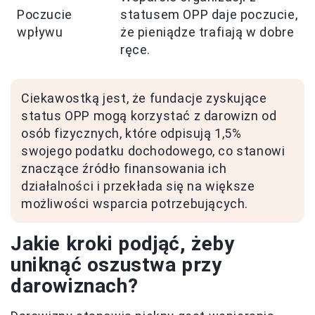
Poczucie
statusem OPP daje poczucie,
wpływu
że pieniądze trafiają w dobre
ręce.
Ciekawostką jest, że fundacje zyskujące
status OPP mogą korzystać z darowizn od
osób fizycznych, które odpisują 1,5%
swojego podatku dochodowego, co stanowi
znaczące źródło finansowania ich
działalności i przekłada się na większe
możliwości wsparcia potrzebujących.
Jakie kroki podjąć, żeby
uniknąć oszustwa przy
darowiznach?