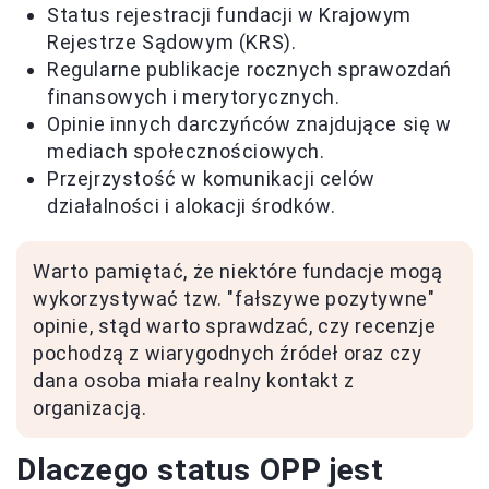
Status rejestracji fundacji w Krajowym
Rejestrze Sądowym (KRS).
Regularne publikacje rocznych sprawozdań
finansowych i merytorycznych.
Opinie innych darczyńców znajdujące się w
mediach społecznościowych.
Przejrzystość w komunikacji celów
działalności i alokacji środków.
Warto pamiętać, że niektóre fundacje mogą
wykorzystywać tzw. "fałszywe pozytywne"
opinie, stąd warto sprawdzać, czy recenzje
pochodzą z wiarygodnych źródeł oraz czy
dana osoba miała realny kontakt z
organizacją.
Dlaczego status OPP jest