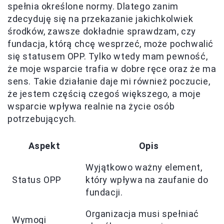
spełnia określone normy. Dlatego zanim
zdecyduję się na przekazanie jakichkolwiek
środków, zawsze dokładnie sprawdzam, czy
fundacja, którą chcę wesprzeć, może pochwalić
się statusem OPP. Tylko wtedy mam pewność,
że moje wsparcie trafia w dobre ręce oraz że ma
sens. Takie działanie daje mi również poczucie,
że jestem częścią czegoś większego, a moje
wsparcie wpływa realnie na życie osób
potrzebujących.
Aspekt
Opis
Wyjątkowo ważny element,
Status OPP
który wpływa na zaufanie do
fundacji.
Organizacja musi spełniać
Wymogi