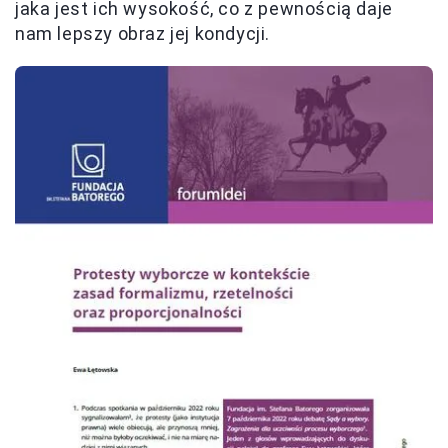
jaka jest ich wysokość, co z pewnością daje
nam lepszy obraz jej kondycji.