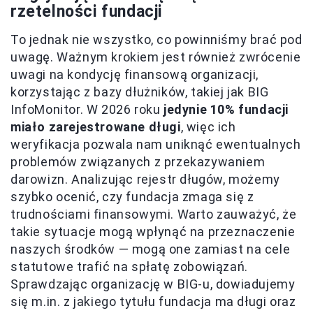
rzetelności fundacji
To jednak nie wszystko, co powinniśmy brać pod
uwagę. Ważnym krokiem jest również zwrócenie
uwagi na kondycję finansową organizacji,
korzystając z bazy dłużników, takiej jak BIG
InfoMonitor. W 2026 roku
jedynie 10% fundacji
miało zarejestrowane długi
, więc ich
weryfikacja pozwala nam uniknąć ewentualnych
problemów związanych z przekazywaniem
darowizn. Analizując rejestr długów, możemy
szybko ocenić, czy fundacja zmaga się z
trudnościami finansowymi. Warto zauważyć, że
takie sytuacje mogą wpłynąć na przeznaczenie
naszych środków — mogą one zamiast na cele
statutowe trafić na spłatę zobowiązań.
Sprawdzając organizację w BIG-u, dowiadujemy
się m.in. z jakiego tytułu fundacja ma długi oraz