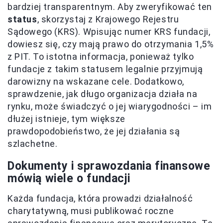
bardziej transparentnym. Aby zweryfikować ten
status
, skorzystaj z Krajowego Rejestru
Sądowego (KRS). Wpisując numer KRS fundacji,
dowiesz się, czy mają prawo do otrzymania 1,5%
z PIT. To istotna informacja, ponieważ tylko
fundacje z takim statusem legalnie przyjmują
darowizny na wskazane cele. Dodatkowo,
sprawdzenie, jak długo organizacja działa na
rynku, może świadczyć o jej wiarygodności – im
dłużej istnieje, tym większe
prawdopodobieństwo, że jej działania są
szlachetne.
Dokumenty i sprawozdania finansowe
mówią wiele o fundacji
Każda fundacja, która prowadzi działalność
charytatywną, musi publikować roczne