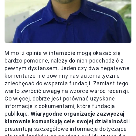
Mimo iż opinie w internecie mogą okazać się
bardzo pomocne, należy do nich podchodzić z
pewnym dystansem. Jeden czy dwa negatywne
komentarze nie powinny nas automatycznie
zniechęcać do wsparcia fundacji. Zamiast tego
warto zwrócić uwagę na wzorce wśród recenzji.
Co więcej, dobrze jest porównać uzyskane
informacje z dokumentami, które fundacja
publikuje.
Wiarygodne organizacje zazwyczaj
klarownie komunikują cele swojej działalności
i
prezentują szczegółowe informacje dotyczące