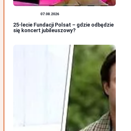
FUNDACJE
07.08.2026
25-lecie Fundacji Polsat – gdzie odbędzie
się koncert jubileuszowy?