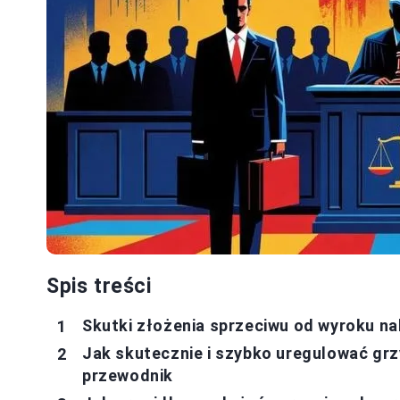
Spis treści
Skutki złożenia sprzeciwu od wyroku 
Jak skutecznie i szybko uregulować g
przewodnik