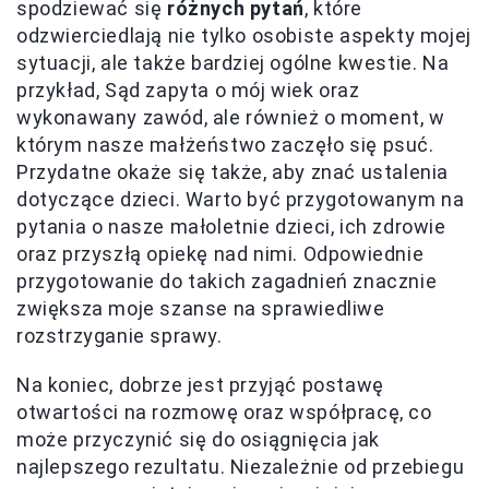
spodziewać się
różnych pytań
, które
odzwierciedlają nie tylko osobiste aspekty mojej
sytuacji, ale także bardziej ogólne kwestie. Na
przykład, Sąd zapyta o mój wiek oraz
wykonawany zawód, ale również o moment, w
którym nasze małżeństwo zaczęło się psuć.
Przydatne okaże się także, aby znać ustalenia
dotyczące dzieci. Warto być przygotowanym na
pytania o nasze małoletnie dzieci, ich zdrowie
oraz przyszłą opiekę nad nimi. Odpowiednie
przygotowanie do takich zagadnień znacznie
zwiększa moje szanse na sprawiedliwe
rozstrzyganie sprawy.
Na koniec, dobrze jest przyjąć postawę
otwartości na rozmowę oraz współpracę, co
może przyczynić się do osiągnięcia jak
najlepszego rezultatu. Niezależnie od przebiegu