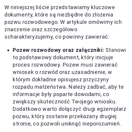
W niniejszej liście przedstawiamy kluczowe
dokumenty, które są niezbędne do złożenia
pozwu rozwodowego. W artykule omówimy ich
znaczenie oraz szczegółowo
scharakteryzujemy, co powinny zawierać.
Pozew rozwodowy oraz załączniki:
Stanowi
to podstawowy dokument, który inicjuje
proces rozwodowy. Pozew musi zawierać
wniosek o rozwód oraz uzasadnienie, w
którym dokładnie opisujesz przyczyny
rozpadu małżeństwa. Należy zadbać, aby te
informacje były poparte dowodami, co
zwiększy skuteczność Twojego wniosku.
Dodatkowo warto dołączyć drugi egzemplarz
pozwu, który zostanie przekazany drugiej
stronie, co pozwoli uniknąć nieporozumień.