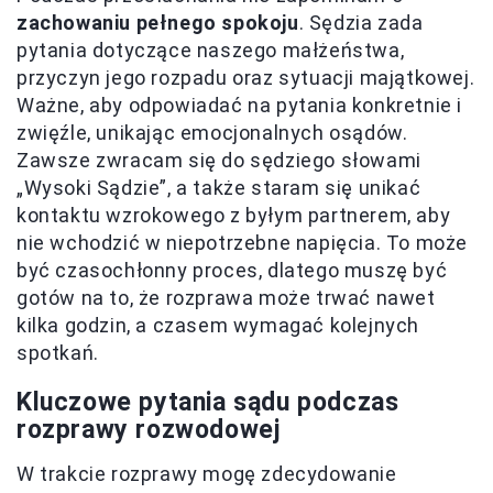
zachowaniu pełnego spokoju
. Sędzia zada
pytania dotyczące naszego małżeństwa,
przyczyn jego rozpadu oraz sytuacji majątkowej.
Ważne, aby odpowiadać na pytania konkretnie i
zwięźle, unikając emocjonalnych osądów.
Zawsze zwracam się do sędziego słowami
„Wysoki Sądzie”, a także staram się unikać
kontaktu wzrokowego z byłym partnerem, aby
nie wchodzić w niepotrzebne napięcia. To może
być czasochłonny proces, dlatego muszę być
gotów na to, że rozprawa może trwać nawet
kilka godzin, a czasem wymagać kolejnych
spotkań.
Kluczowe pytania sądu podczas
rozprawy rozwodowej
W trakcie rozprawy mogę zdecydowanie