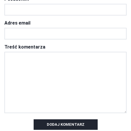
Adres email
Treść komentarza
DODAJ KOMENTARZ