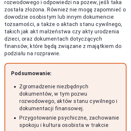
rozwodowego i odpowiedzi na pozew, jeśli taka
została złożona. Również nie mogę zapomnieć o
dowodzie osobistym lub innym dokumencie
tożsamości, a także o aktach stanu cywilnego,
takich jak akt małżeństwa czy akty urodzenia
dzieci, oraz dokumentach dotyczących
finansów, które będą związane z majątkiem do
podziału na rozprawie.
Podsumowanie:
Zgromadzenie niezbędnych
dokumentów, w tym pozwu
rozwodowego, aktów stanu cywilnego i
dokumentacji finansowej.
Przygotowanie psychiczne, zachowanie
spokoju i kultura osobista w trakcie