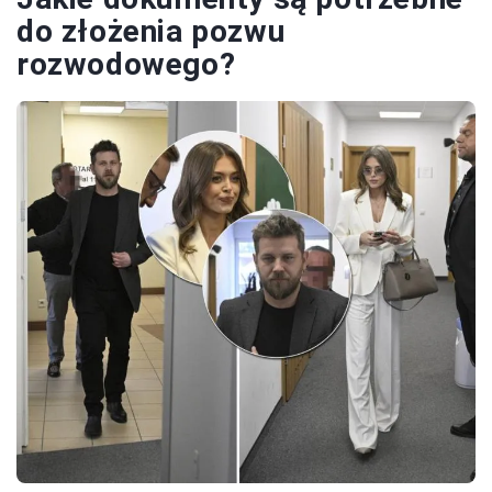
do złożenia pozwu
rozwodowego?