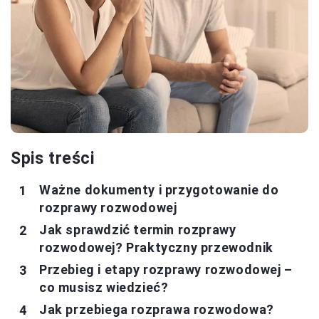
Spis treści
Ważne dokumenty i przygotowanie do
rozprawy rozwodowej
Jak sprawdzić termin rozprawy
rozwodowej? Praktyczny przewodnik
Przebieg i etapy rozprawy rozwodowej –
co musisz wiedzieć?
Jak przebiega rozprawa rozwodowa?