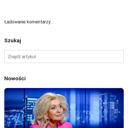
Ładowanie komentarzy...
Szukaj
Nowości