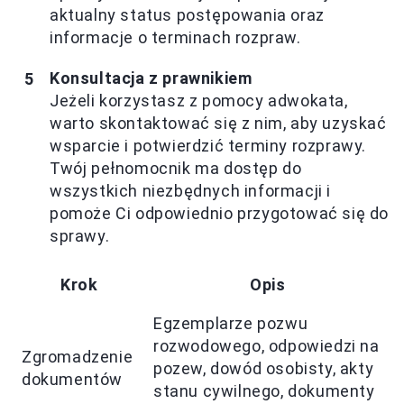
aktualny status postępowania oraz
informacje o terminach rozpraw.
Konsultacja z prawnikiem
Jeżeli korzystasz z pomocy adwokata,
warto skontaktować się z nim, aby uzyskać
wsparcie i potwierdzić terminy rozprawy.
Twój pełnomocnik ma dostęp do
wszystkich niezbędnych informacji i
pomoże Ci odpowiednio przygotować się do
sprawy.
Krok
Opis
Egzemplarze pozwu
rozwodowego, odpowiedzi na
Zgromadzenie
pozew, dowód osobisty, akty
dokumentów
stanu cywilnego, dokumenty