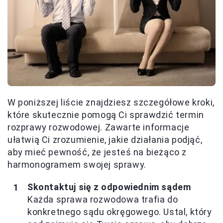
W poniższej liście znajdziesz szczegółowe kroki,
które skutecznie pomogą Ci sprawdzić termin
rozprawy rozwodowej. Zawarte informacje
ułatwią Ci zrozumienie, jakie działania podjąć,
aby mieć pewność, że jesteś na bieżąco z
harmonogramem swojej sprawy.
Skontaktuj się z odpowiednim sądem
Każda sprawa rozwodowa trafia do
konkretnego sądu okręgowego. Ustal, który