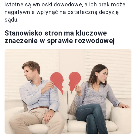
istotne są wnioski dowodowe, a ich brak może
negatywnie wpłynąć na ostateczną decyzję
sądu.
Stanowisko stron ma kluczowe
znaczenie w sprawie rozwodowej