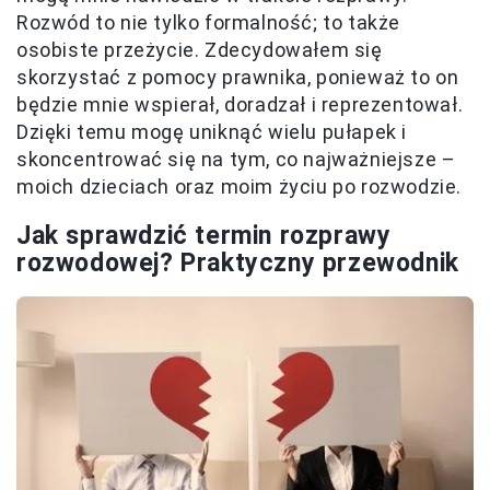
Rozwód to nie tylko formalność; to także
osobiste przeżycie. Zdecydowałem się
skorzystać z pomocy prawnika, ponieważ to on
będzie mnie wspierał, doradzał i reprezentował.
Dzięki temu mogę uniknąć wielu pułapek i
skoncentrować się na tym, co najważniejsze –
moich dzieciach oraz moim życiu po rozwodzie.
Jak sprawdzić termin rozprawy
rozwodowej? Praktyczny przewodnik