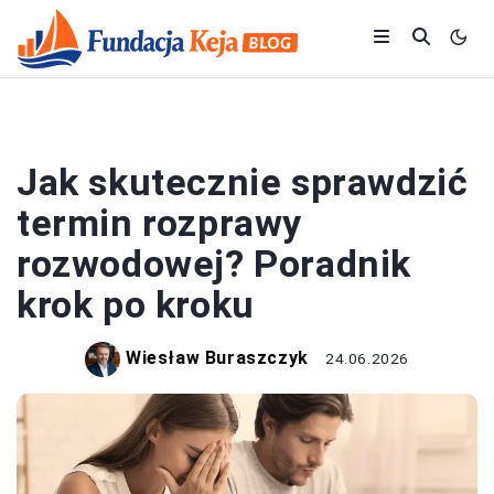
PRAWO I FORMALNOŚCI
Jak skutecznie sprawdzić
termin rozprawy
rozwodowej? Poradnik
krok po kroku
Wiesław Buraszczyk
24.06.2026