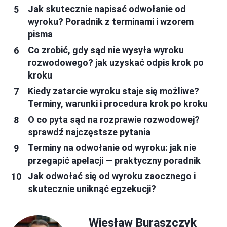
Jak skutecznie napisać odwołanie od
wyroku? Poradnik z terminami i wzorem
pisma
Co zrobić, gdy sąd nie wysyła wyroku
rozwodowego? jak uzyskać odpis krok po
kroku
Kiedy zatarcie wyroku staje się możliwe?
Terminy, warunki i procedura krok po kroku
O co pyta sąd na rozprawie rozwodowej?
sprawdź najczęstsze pytania
Terminy na odwołanie od wyroku: jak nie
przegapić apelacji — praktyczny poradnik
Jak odwołać się od wyroku zaocznego i
skutecznie uniknąć egzekucji?
Wiesław Buraszczyk