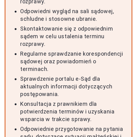
rozprawy.
Odpowiedni wygląd na sali sądowej,
schludne i stosowne ubranie.
Skontaktowanie się z odpowiednim
sądem w celu ustalenia terminu
rozprawy.
Regularne sprawdzanie korespondencji
sądowej oraz powiadomień o
terminach.
Sprawdzenie portalu e-Sąd dla
aktualnych informacji dotyczących
postępowania.
Konsultacja z prawnikiem dla
potwierdzenia terminów i uzyskania
wsparcia w trakcie sprawy.
Odpowiednie przygotowanie na pytania
sądu, dotyczące sytuacji małżeńskiej i