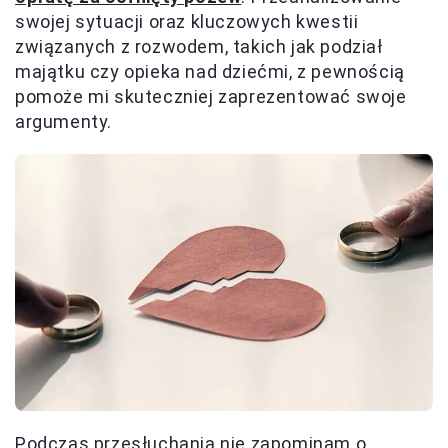
swojej sytuacji oraz kluczowych kwestii
związanych z rozwodem, takich jak podział
majątku czy opieka nad dziećmi, z pewnością
pomoże mi skuteczniej zaprezentować swoje
argumenty.
Podczas przesłuchania nie zapominam o