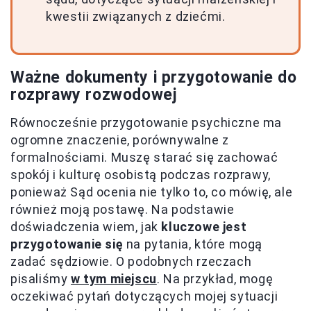
kwestii związanych z dziećmi.
Ważne dokumenty i przygotowanie do
rozprawy rozwodowej
Równocześnie przygotowanie psychiczne ma
ogromne znaczenie, porównywalne z
formalnościami. Muszę starać się zachować
spokój i kulturę osobistą podczas rozprawy,
ponieważ Sąd ocenia nie tylko to, co mówię, ale
również moją postawę. Na podstawie
doświadczenia wiem, jak
kluczowe jest
przygotowanie się
na pytania, które mogą
zadać sędziowie. O podobnych rzeczach
pisaliśmy
w tym miejscu
. Na przykład, mogę
oczekiwać pytań dotyczących mojej sytuacji