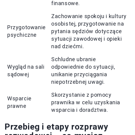
finansowe.
Zachowanie spokoju i kultury
osobistej, przygotowanie na
Przygotowanie
pytania sędziów dotyczące
psychiczne
sytuacji zawodowej i opieki
nad dziećmi.
Schludne ubranie
Wygląd na sali
odpowiednie do sytuacji,
sądowej
unikanie przyciągania
niepotrzebnej uwagi.
Skorzystanie z pomocy
Wsparcie
prawnika w celu uzyskania
prawne
wsparcia i doradztwa.
Przebieg i etapy rozprawy