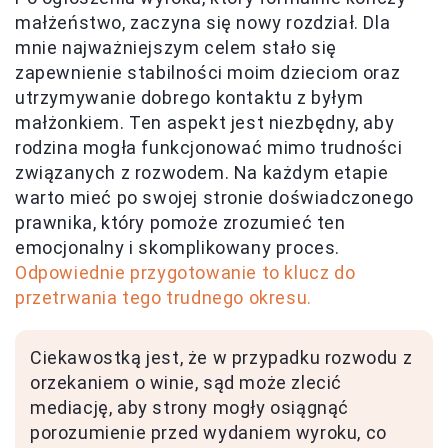
małżeństwo, zaczyna się nowy rozdział. Dla
mnie najważniejszym celem stało się
zapewnienie stabilności moim dzieciom oraz
utrzymywanie dobrego kontaktu z byłym
małżonkiem. Ten aspekt jest niezbędny, aby
rodzina mogła funkcjonować mimo trudności
związanych z rozwodem. Na każdym etapie
warto mieć po swojej stronie doświadczonego
prawnika, który pomoże zrozumieć ten
emocjonalny i skomplikowany proces.
Odpowiednie przygotowanie to klucz do
przetrwania tego trudnego okresu.
Ciekawostką jest, że w przypadku rozwodu z
orzekaniem o winie, sąd może zlecić
mediację, aby strony mogły osiągnąć
porozumienie przed wydaniem wyroku, co