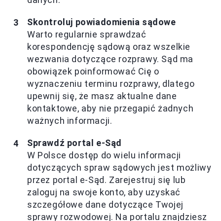
Skontroluj powiadomienia sądowe
Warto regularnie sprawdzać
korespondencję sądową oraz wszelkie
wezwania dotyczące rozprawy. Sąd ma
obowiązek poinformować Cię o
wyznaczeniu terminu rozprawy, dlatego
upewnij się, że masz aktualne dane
kontaktowe, aby nie przegapić żadnych
ważnych informacji.
Sprawdź portal e-Sąd
W Polsce dostęp do wielu informacji
dotyczących spraw sądowych jest możliwy
przez portal e-Sąd. Zarejestruj się lub
zaloguj na swoje konto, aby uzyskać
szczegółowe dane dotyczące Twojej
sprawy rozwodowej. Na portalu znajdziesz