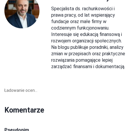
Specjalista ds. rachunkowości i
prawa pracy, od lat wspierający
fundacje oraz małe firmy w
codziennym funkcjonowaniu.
Interesuje się edukacją finansową i
rozwojem organizacji społecznych.
Na blogu publikuje poradniki, analizy
zmian w przepisach oraz praktyczne
rozwiązania pomagające lepiej
zarządzać finansami i dokumentacją.
Ładowanie ocen...
Komentarze
Pseudonim