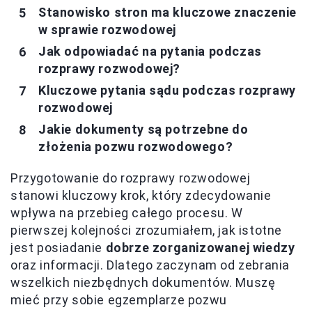
Stanowisko stron ma kluczowe znaczenie
w sprawie rozwodowej
Jak odpowiadać na pytania podczas
rozprawy rozwodowej?
Kluczowe pytania sądu podczas rozprawy
rozwodowej
Jakie dokumenty są potrzebne do
złożenia pozwu rozwodowego?
Przygotowanie do rozprawy rozwodowej
stanowi kluczowy krok, który zdecydowanie
wpływa na przebieg całego procesu. W
pierwszej kolejności zrozumiałem, jak istotne
jest posiadanie
dobrze zorganizowanej wiedzy
oraz informacji. Dlatego zaczynam od zebrania
wszelkich niezbędnych dokumentów. Muszę
mieć przy sobie egzemplarze pozwu