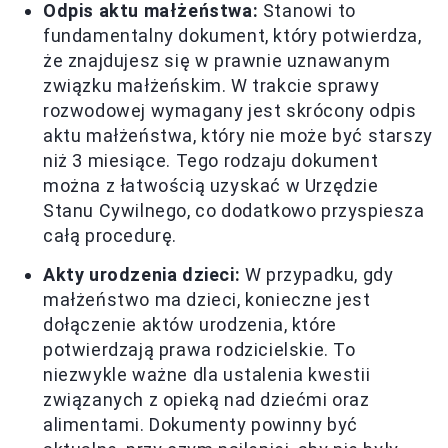
Odpis aktu małżeństwa:
Stanowi to
fundamentalny dokument, który potwierdza,
że znajdujesz się w prawnie uznawanym
związku małżeńskim. W trakcie sprawy
rozwodowej wymagany jest skrócony odpis
aktu małżeństwa, który nie może być starszy
niż 3 miesiące. Tego rodzaju dokument
można z łatwością uzyskać w Urzędzie
Stanu Cywilnego, co dodatkowo przyspiesza
całą procedurę.
Akty urodzenia dzieci:
W przypadku, gdy
małżeństwo ma dzieci, konieczne jest
dołączenie aktów urodzenia, które
potwierdzają prawa rodzicielskie. To
niezwykle ważne dla ustalenia kwestii
związanych z opieką nad dziećmi oraz
alimentami. Dokumenty powinny być