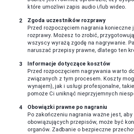
które umożliwi zapis audio i/lub wideo.
Zgoda uczestników rozprawy
Przed rozpoczęciem nagrania konieczne 
rozprawy. Możesz to zrobić, przygotowuj
wszyscy wyrażą zgodę na nagrywanie. Pa
naruszać przepisy prawne, dlatego ten kr
Informacje dotyczące kosztów
Przed rozpoczęciem nagrywania warto do
związanych z tym procesem. Koszty mog
wynajem), jak i usługi profesjonalne, ta
pomoże Ci uniknąć nieprzyjemnych niesp
Obowiązki prawne po nagraniu
Po zakończeniu nagrania ważne jest, aby
obowiązujących przepisów, może być kon
organów. Zadbanie o bezpieczne przecho