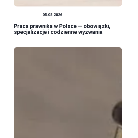
PRAWNICY
05.08.2026
Praca prawnika w Polsce — obowiązki,
specjalizacje i codzienne wyzwania