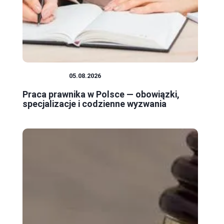
PRAWNICY
05.08.2026
Praca prawnika w Polsce — obowiązki,
specjalizacje i codzienne wyzwania