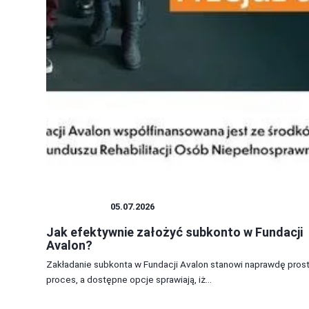
FUNDACJE
05.07.2026
Jak efektywnie założyć subkonto w Fundacji
Avalon?
Zakładanie subkonta w Fundacji Avalon stanowi naprawdę pros
proces, a dostępne opcje sprawiają, iż...