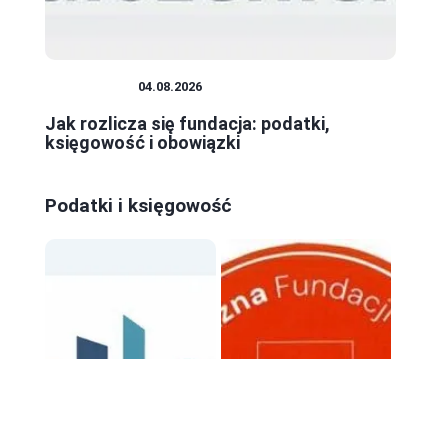
FUNDACJE
04.08.2026
Jak rozlicza się fundacja: podatki,
księgowość i obowiązki
Podatki i księgowość