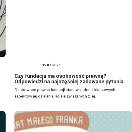
FUNDACJE
05.07.2026
Czy fundacja ma osobowość prawną?
Odpowiedzi na najczęściej zadawane pytania
Osobowość prawna fundacji stanowi jeden z kluczowych
aspektów jej działania, ściśle związanych z jej...