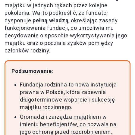
majątku w jednych rękach przez kolejne
pokolenia. Warto podkreślić, że fundator
dysponuje
pełną władzą
, określając zasady
funkcjonowania fundacji, co umożliwia mu
decydowanie o sposobie wykorzystywania jego
majątku oraz o podziale zysków pomiędzy
członków rodziny.
Podsumowanie:
Fundacja rodzinna to nowa instytucja
prawna w Polsce, która zapewnia
długoterminowe wsparcie i sukcesję
majątku rodzinnego.
Gromadzi i zarządza majątkiem w
imieniu beneficjentów, co pozwala na
jego ochronę przed rozdrobnieniem.