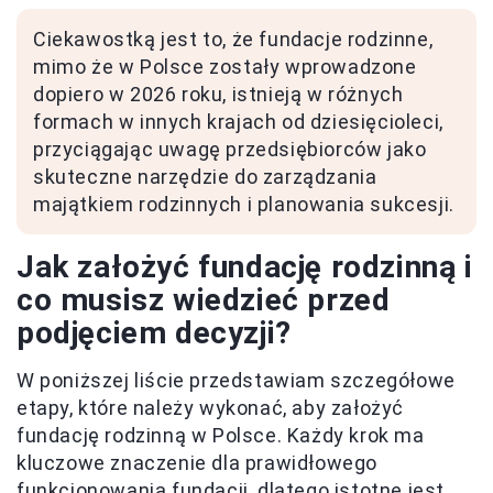
Ciekawostką jest to, że fundacje rodzinne,
mimo że w Polsce zostały wprowadzone
dopiero w 2026 roku, istnieją w różnych
formach w innych krajach od dziesięcioleci,
przyciągając uwagę przedsiębiorców jako
skuteczne narzędzie do zarządzania
majątkiem rodzinnych i planowania sukcesji.
Jak założyć fundację rodzinną i
co musisz wiedzieć przed
podjęciem decyzji?
W poniższej liście przedstawiam szczegółowe
etapy, które należy wykonać, aby założyć
fundację rodzinną w Polsce. Każdy krok ma
kluczowe znaczenie dla prawidłowego
funkcjonowania fundacji, dlatego istotne jest,