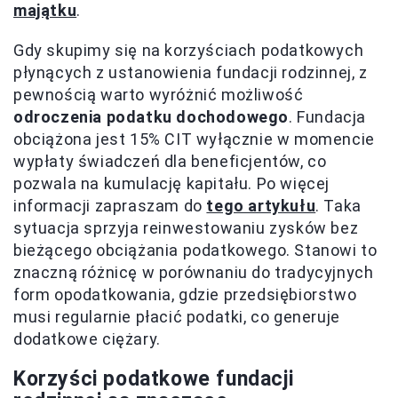
majątku
.
Gdy skupimy się na korzyściach podatkowych
płynących z ustanowienia fundacji rodzinnej, z
pewnością warto wyróżnić możliwość
odroczenia podatku dochodowego
. Fundacja
obciążona jest 15% CIT wyłącznie w momencie
wypłaty świadczeń dla beneficjentów, co
pozwala na kumulację kapitału. Po więcej
informacji zapraszam do
tego artykułu
. Taka
sytuacja sprzyja reinwestowaniu zysków bez
bieżącego obciążania podatkowego. Stanowi to
znaczną różnicę w porównaniu do tradycyjnych
form opodatkowania, gdzie przedsiębiorstwo
musi regularnie płacić podatki, co generuje
dodatkowe ciężary.
Korzyści podatkowe fundacji