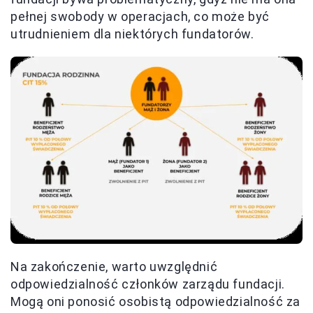
pełnej swobody w operacjach, co może być
utrudnieniem dla niektórych fundatorów.
Na zakończenie, warto uwzględnić
odpowiedzialność członków zarządu fundacji.
Mogą oni ponosić osobistą odpowiedzialność za