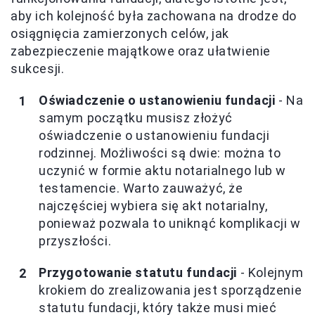
aby ich kolejność była zachowana na drodze do
osiągnięcia zamierzonych celów, jak
zabezpieczenie majątkowe oraz ułatwienie
sukcesji.
Oświadczenie o ustanowieniu fundacji
- Na
samym początku musisz złożyć
oświadczenie o ustanowieniu fundacji
rodzinnej. Możliwości są dwie: można to
uczynić w formie aktu notarialnego lub w
testamencie. Warto zauważyć, że
najczęściej wybiera się akt notarialny,
ponieważ pozwala to uniknąć komplikacji w
przyszłości.
Przygotowanie statutu fundacji
- Kolejnym
krokiem do zrealizowania jest sporządzenie
statutu fundacji, który także musi mieć