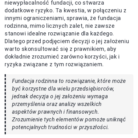
niewypłacalność fundacji, co stwarza
dodatkowe ryzyko. Ta kwestia, w połączeniu z
innymi ograniczeniami, sprawia, że fundacja
rodzinna, mimo licznych zalet, nie zawsze
stanowi idealne rozwiązanie dla każdego.
Dlatego przed podjęciem decyzji o jej założeniu
warto skonsultować się z prawnikiem, aby
dokładnie zrozumieć zarówno korzyści, jak i
ryzyka związane z tym rozwiązaniem.
Fundacja rodzinna to rozwiązanie, które może
być korzystne dla wielu przedsiębiorców,
jednak decyzja o jej założeniu wymaga
przemyślenia oraz analizy wszelkich
aspektów prawnych i finansowych.
Zrozumienie tych elementów pomoże uniknąć
potencjalnych trudności w przyszłości.