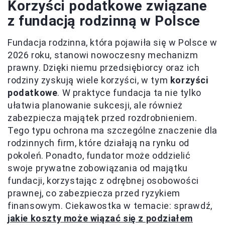
Korzyści podatkowe związane
z fundacją rodzinną w Polsce
Fundacja rodzinna, która pojawiła się w Polsce w
2026 roku, stanowi nowoczesny mechanizm
prawny. Dzięki niemu przedsiębiorcy oraz ich
rodziny zyskują wiele korzyści, w tym
korzyści
podatkowe
. W praktyce fundacja ta nie tylko
ułatwia planowanie sukcesji, ale również
zabezpiecza majątek przed rozdrobnieniem.
Tego typu ochrona ma szczególne znaczenie dla
rodzinnych firm, które działają na rynku od
pokoleń. Ponadto, fundator może oddzielić
swoje prywatne zobowiązania od majątku
fundacji, korzystając z odrębnej osobowości
prawnej, co zabezpiecza przed ryzykiem
finansowym. Ciekawostka w temacie: sprawdź,
jakie koszty może wiązać się z podziałem