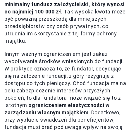
minimalny fundusz założycielski, który wynosi
co najmniej 100 000 zł
. Tak wysoka kwota może
być poważną przeszkodą dla mniejszych
przedsiębiorstw czy osób prywatnych, co
utrudnia im skorzystanie z tej formy ochrony
majątku.
Innym ważnym ograniczeniem jest zakaz
wycofywania środków wniesionych do fundacji.
W praktyce oznacza to, że fundator, decydując
się na założenie fundacji, z góry rezygnuje z
dostępu do tych pieniędzy. Choć fundacja ma na
celu zabezpieczenie interesów przyszłych
pokoleń, to dla fundatora może wiązać się to z
istotnym
ograniczeniem elastyczności w
zarządzaniu własnym majątkiem
. Dodatkowo,
przy wypłacie świadczeń dla beneficjentów,
fundacja musi brać pod uwagę wpływ na swoją