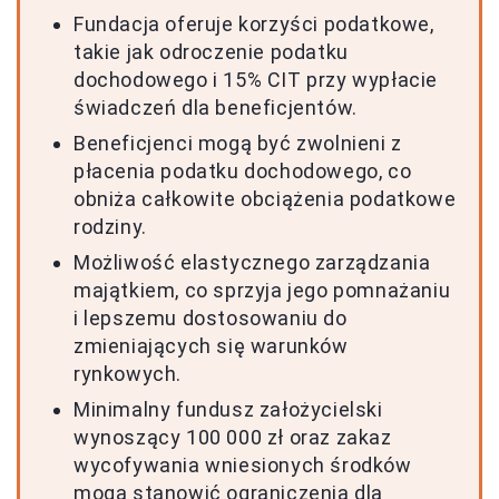
Fundacja oferuje korzyści podatkowe,
takie jak odroczenie podatku
dochodowego i 15% CIT przy wypłacie
świadczeń dla beneficjentów.
Beneficjenci mogą być zwolnieni z
płacenia podatku dochodowego, co
obniża całkowite obciążenia podatkowe
rodziny.
Możliwość elastycznego zarządzania
majątkiem, co sprzyja jego pomnażaniu
i lepszemu dostosowaniu do
zmieniających się warunków
rynkowych.
Minimalny fundusz założycielski
wynoszący 100 000 zł oraz zakaz
wycofywania wniesionych środków
mogą stanowić ograniczenia dla