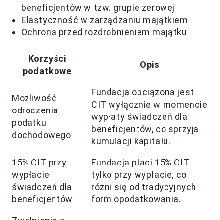
beneficjentów w tzw. grupie zerowej
Elastyczność w zarządzaniu majątkiem
Ochrona przed rozdrobnieniem majątku
Korzyści
Opis
podatkowe
Fundacja obciążona jest
Możliwość
CIT wyłącznie w momencie
odroczenia
wypłaty świadczeń dla
podatku
beneficjentów, co sprzyja
dochodowego
kumulacji kapitału.
15% CIT przy
Fundacja płaci 15% CIT
wypłacie
tylko przy wypłacie, co
świadczeń dla
różni się od tradycyjnych
beneficjentów
form opodatkowania.