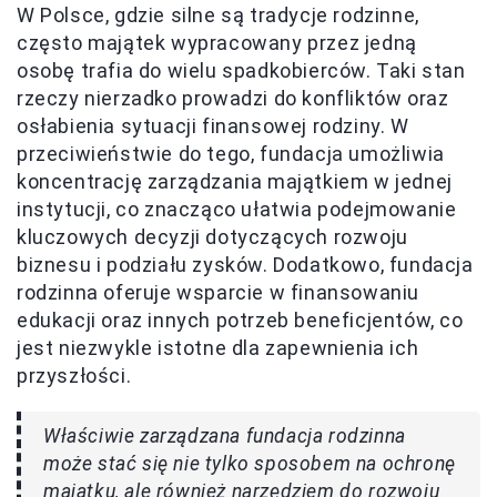
W Polsce, gdzie silne są tradycje rodzinne,
często majątek wypracowany przez jedną
osobę trafia do wielu spadkobierców. Taki stan
rzeczy nierzadko prowadzi do konfliktów oraz
osłabienia sytuacji finansowej rodziny. W
przeciwieństwie do tego, fundacja umożliwia
koncentrację zarządzania majątkiem w jednej
instytucji, co znacząco ułatwia podejmowanie
kluczowych decyzji dotyczących rozwoju
biznesu i podziału zysków. Dodatkowo, fundacja
rodzinna oferuje wsparcie w finansowaniu
edukacji oraz innych potrzeb beneficjentów, co
jest niezwykle istotne dla zapewnienia ich
przyszłości.
Właściwie zarządzana fundacja rodzinna
może stać się nie tylko sposobem na ochronę
majątku, ale również narzędziem do rozwoju