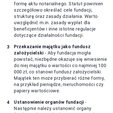
formę aktu notarialnego. Statut powinien
szczegółowo określać cele fundacji,
strukturę oraz zasady działania. Warto
uwzględnić m.in. zasady wypłat dla
beneficjentów i inne istotne regulacje
dotyczące działalności fundacji.
Przekazanie majątku jako fundusz
założycielski
- Aby fundacja mogła
powstać, niezbędne okazuje się wniesienie
do niej majątku o wartości co najmniej 100
000 zł, co stanowi fundusz założycielski.
Majątek ten może przybierać różne formy,
na przykład pieniądze, nieruchomości czy
papiery wartościowe.
Ustanowienie organów fundacji
-
Następnie należy ustanowić organy