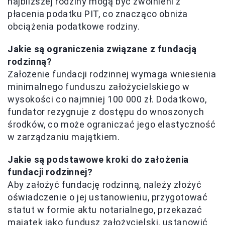
najbliższej rodziny mogą być zwolnieni z
płacenia podatku PIT, co znacząco obniża
obciążenia podatkowe rodziny.
Jakie są ograniczenia związane z fundacją
rodzinną?
Założenie fundacji rodzinnej wymaga wniesienia
minimalnego funduszu założycielskiego w
wysokości co najmniej 100 000 zł. Dodatkowo,
fundator rezygnuje z dostępu do wnoszonych
środków, co może ograniczać jego elastyczność
w zarządzaniu majątkiem.
Jakie są podstawowe kroki do założenia
fundacji rodzinnej?
Aby założyć fundację rodzinną, należy złożyć
oświadczenie o jej ustanowieniu, przygotować
statut w formie aktu notarialnego, przekazać
majątek jako fundusz założycielski, ustanowić