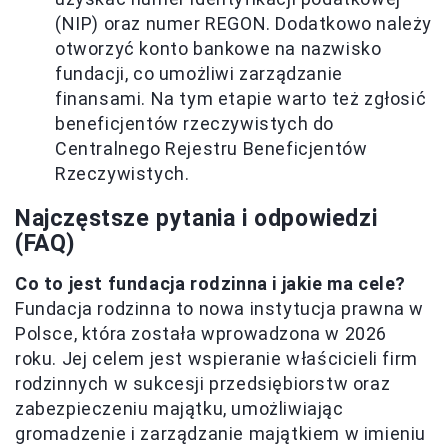
(NIP) oraz numer REGON. Dodatkowo należy
otworzyć konto bankowe na nazwisko
fundacji, co umożliwi zarządzanie
finansami. Na tym etapie warto też zgłosić
beneficjentów rzeczywistych do
Centralnego Rejestru Beneficjentów
Rzeczywistych.
Najczęstsze pytania i odpowiedzi
(FAQ)
Co to jest fundacja rodzinna i jakie ma cele?
Fundacja rodzinna to nowa instytucja prawna w
Polsce, która została wprowadzona w 2026
roku. Jej celem jest wspieranie właścicieli firm
rodzinnych w sukcesji przedsiębiorstw oraz
zabezpieczeniu majątku, umożliwiając
gromadzenie i zarządzanie majątkiem w imieniu