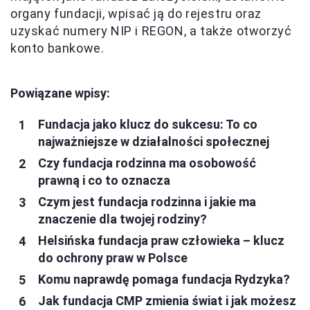
organy fundacji, wpisać ją do rejestru oraz
uzyskać numery NIP i REGON, a także otworzyć
konto bankowe.
Powiązane wpisy:
Fundacja jako klucz do sukcesu: To co
najważniejsze w działalności społecznej
Czy fundacja rodzinna ma osobowość
prawną i co to oznacza
Czym jest fundacja rodzinna i jakie ma
znaczenie dla twojej rodziny?
Helsińska fundacja praw człowieka – klucz
do ochrony praw w Polsce
Komu naprawdę pomaga fundacja Rydzyka?
Jak fundacja CMP zmienia świat i jak możesz