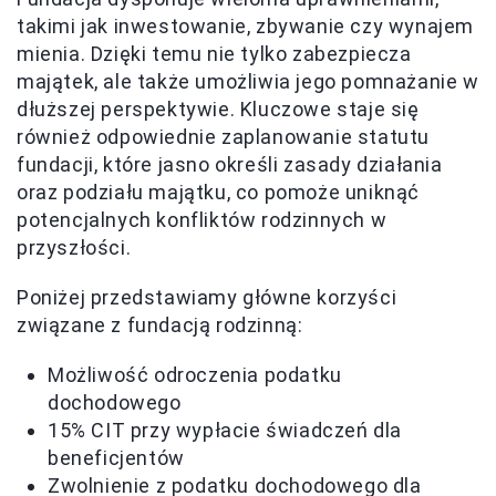
takimi jak inwestowanie, zbywanie czy wynajem
mienia. Dzięki temu nie tylko zabezpiecza
majątek, ale także umożliwia jego pomnażanie w
dłuższej perspektywie. Kluczowe staje się
również odpowiednie zaplanowanie statutu
fundacji, które jasno określi zasady działania
oraz podziału majątku, co pomoże uniknąć
potencjalnych konfliktów rodzinnych w
przyszłości.
Poniżej przedstawiamy główne korzyści
związane z fundacją rodzinną:
Możliwość odroczenia podatku
dochodowego
15% CIT przy wypłacie świadczeń dla
beneficjentów
Zwolnienie z podatku dochodowego dla