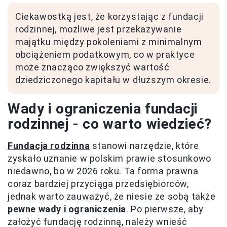
Ciekawostką jest, że korzystając z fundacji
rodzinnej, możliwe jest przekazywanie
majątku między pokoleniami z minimalnym
obciążeniem podatkowym, co w praktyce
może znacząco zwiększyć wartość
dziedziczonego kapitału w dłuższym okresie.
Wady i ograniczenia fundacji
rodzinnej - co warto wiedzieć?
Fundacja rodzinna
stanowi narzędzie, które
zyskało uznanie w polskim prawie stosunkowo
niedawno, bo w 2026 roku. Ta forma prawna
coraz bardziej przyciąga przedsiębiorców,
jednak warto zauważyć, że niesie ze sobą także
pewne wady i ograniczenia
. Po pierwsze, aby
założyć fundację rodzinną, należy wnieść