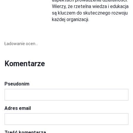
Wierzy, że rzetelna wiedza i edukacja
są kluczem do skutecznego rozwoju
każdej organizacji.
Ładowanie ocen...
Komentarze
Pseudonim
Adres email
Treść komentarza