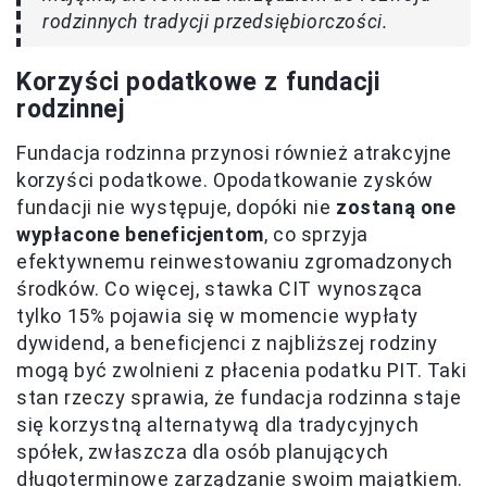
rodzinnych tradycji przedsiębiorczości.
Korzyści podatkowe z fundacji
rodzinnej
Fundacja rodzinna przynosi również atrakcyjne
korzyści podatkowe. Opodatkowanie zysków
fundacji nie występuje, dopóki nie
zostaną one
wypłacone beneficjentom
, co sprzyja
efektywnemu reinwestowaniu zgromadzonych
środków. Co więcej, stawka CIT wynosząca
tylko 15% pojawia się w momencie wypłaty
dywidend, a beneficjenci z najbliższej rodziny
mogą być zwolnieni z płacenia podatku PIT. Taki
stan rzeczy sprawia, że fundacja rodzinna staje
się korzystną alternatywą dla tradycyjnych
spółek, zwłaszcza dla osób planujących
długoterminowe zarządzanie swoim majątkiem.