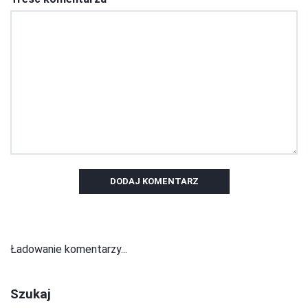
DODAJ KOMENTARZ
Ładowanie komentarzy...
Szukaj