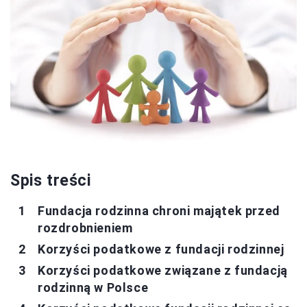
Spis treści
Fundacja rodzinna chroni majątek przed
rozdrobnieniem
Korzyści podatkowe z fundacji rodzinnej
Korzyści podatkowe związane z fundacją
rodzinną w Polsce