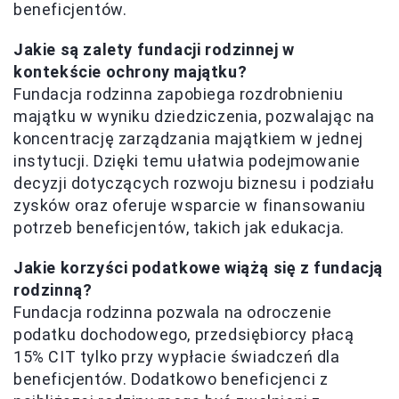
beneficjentów.
Jakie są zalety fundacji rodzinnej w
kontekście ochrony majątku?
Fundacja rodzinna zapobiega rozdrobnieniu
majątku w wyniku dziedziczenia, pozwalając na
koncentrację zarządzania majątkiem w jednej
instytucji. Dzięki temu ułatwia podejmowanie
decyzji dotyczących rozwoju biznesu i podziału
zysków oraz oferuje wsparcie w finansowaniu
potrzeb beneficjentów, takich jak edukacja.
Jakie korzyści podatkowe wiążą się z fundacją
rodzinną?
Fundacja rodzinna pozwala na odroczenie
podatku dochodowego, przedsiębiorcy płacą
15% CIT tylko przy wypłacie świadczeń dla
beneficjentów. Dodatkowo beneficjenci z