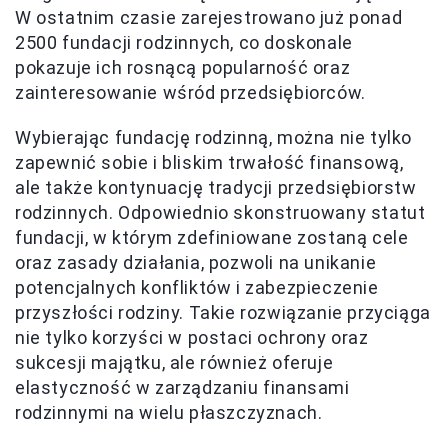
W ostatnim czasie zarejestrowano już ponad
2500 fundacji rodzinnych, co doskonale
pokazuje ich rosnącą popularność oraz
zainteresowanie wśród przedsiębiorców.
Wybierając fundację rodzinną, można nie tylko
zapewnić sobie i bliskim trwałość finansową,
ale także kontynuację tradycji przedsiębiorstw
rodzinnych. Odpowiednio skonstruowany statut
fundacji, w którym zdefiniowane zostaną cele
oraz zasady działania, pozwoli na unikanie
potencjalnych konfliktów i zabezpieczenie
przyszłości rodziny. Takie rozwiązanie przyciąga
nie tylko korzyści w postaci ochrony oraz
sukcesji majątku, ale również oferuje
elastyczność w zarządzaniu finansami
rodzinnymi na wielu płaszczyznach.