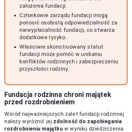
założenia fundacji.
Członkowie zarządu fundacji mogą
ponosić osobistą odpowiedzialność za
niewypłacalność fundacji, co stwarza
dodatkowe ryzyko.
Właściwie skonstruowany statut
fundacji może pomóc w unikaniu
konfliktów rodzinnych i zabezpieczeniu
przyszłości rodziny.
Fundacja rodzinna chroni majątek
przed rozdrobnieniem
Wśród najważniejszych zalet fundacji rodzinnej
należy wyróżnić jej
zdolność do zapobiegania
rozdrobnieniu majątku
w wyniku dziedziczenia.