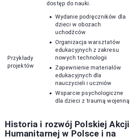
dostęp do nauki.
Wydanie podręczników dla
dzieci w obozach
uchodźców
Organizacja warsztatów
edukacyjnych z zakresu
nowych technologii
Przykłady
projektów
Zapewnienie materiałów
edukacyjnych dla
nauczycieli i uczniów
Wsparcie psychologiczne
dla dzieci z traumą wojenną
Historia i rozwój Polskiej Akcji
Humanitarnej w Polsce i na