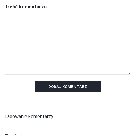
Treść komentarza
DODAJ KOMENTARZ
Ładowanie komentarzy...