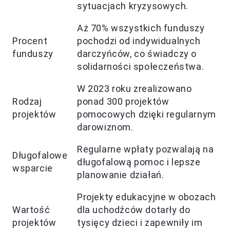
sytuacjach kryzysowych.
Aż 70% wszystkich funduszy
Procent
pochodzi od indywidualnych
funduszy
darczyńców, co świadczy o
solidarności społeczeństwa.
W 2023 roku zrealizowano
Rodzaj
ponad 300 projektów
projektów
pomocowych dzięki regularnym
darowiznom.
Regularne wpłaty pozwalają na
Długofalowe
długofalową pomoc i lepsze
wsparcie
planowanie działań.
Projekty edukacyjne w obozach
Wartość
dla uchodźców dotarły do
projektów
tysięcy dzieci i zapewniły im