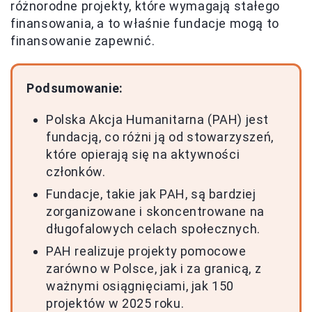
różnorodne projekty, które wymagają stałego
finansowania, a to właśnie fundacje mogą to
finansowanie zapewnić.
Podsumowanie:
Polska Akcja Humanitarna (PAH) jest
fundacją, co różni ją od stowarzyszeń,
które opierają się na aktywności
członków.
Fundacje, takie jak PAH, są bardziej
zorganizowane i skoncentrowane na
długofalowych celach społecznych.
PAH realizuje projekty pomocowe
zarówno w Polsce, jak i za granicą, z
ważnymi osiągnięciami, jak 150
projektów w 2025 roku.