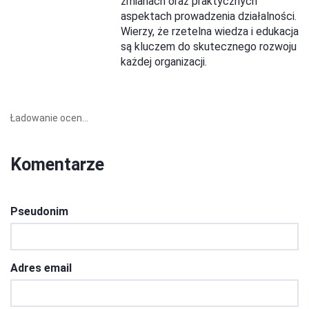
zmianach oraz praktycznych
aspektach prowadzenia działalności.
Wierzy, że rzetelna wiedza i edukacja
są kluczem do skutecznego rozwoju
każdej organizacji.
Ładowanie ocen...
Komentarze
Pseudonim
Adres email