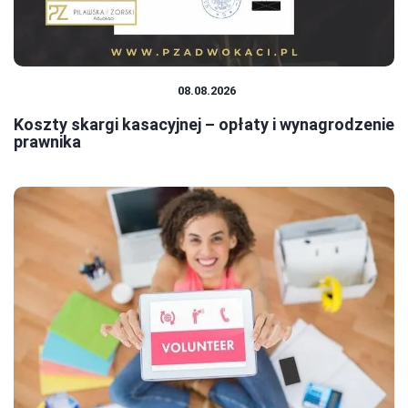
PRAWO I FORMALNOŚCI
08.08.2026
Koszty skargi kasacyjnej – opłaty i wynagrodzenie
prawnika