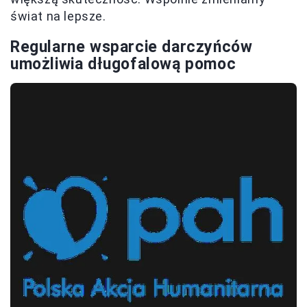
świat na lepsze.
Regularne wsparcie darczyńców
umożliwia długofalową pomoc