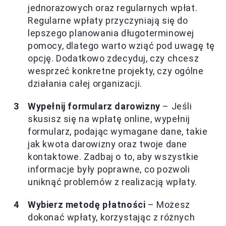
jednorazowych oraz regularnych wpłat.
Regularne wpłaty przyczyniają się do
lepszego planowania długoterminowej
pomocy, dlatego warto wziąć pod uwagę tę
opcję. Dodatkowo zdecyduj, czy chcesz
wesprzeć konkretne projekty, czy ogólne
działania całej organizacji.
Wypełnij formularz darowizny
– Jeśli
skusisz się na wpłatę online, wypełnij
formularz, podając wymagane dane, takie
jak kwota darowizny oraz twoje dane
kontaktowe. Zadbaj o to, aby wszystkie
informacje były poprawne, co pozwoli
uniknąć problemów z realizacją wpłaty.
Wybierz metodę płatności
– Możesz
dokonać wpłaty, korzystając z różnych