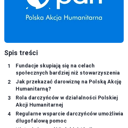
Spis treści
Fundacje skupiają się na celach
społecznych bardziej niż stowarzyszenia
Jak przekazać darowiznę na Polską Akcję
Humanitarną?
Rola darczyńców w działalności Polskiej
Akcji Humanitarnej
Regularne wsparcie darczyńców umożliwia
długofalową pomoc