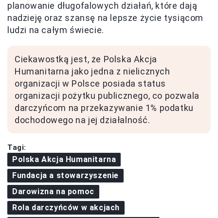
planowanie długofalowych działań, które dają
nadzieję oraz szansę na lepsze życie tysiącom
ludzi na całym świecie.
Ciekawostką jest, że Polska Akcja
Humanitarna jako jedna z nielicznych
organizacji w Polsce posiada status
organizacji pożytku publicznego, co pozwala
darczyńcom na przekazywanie 1% podatku
dochodowego na jej działalność.
Tagi:
Polska Akcja Humanitarna
Fundacja a stowarzyszenie
Darowizna na pomoc
Rola darczyńców w akcjach