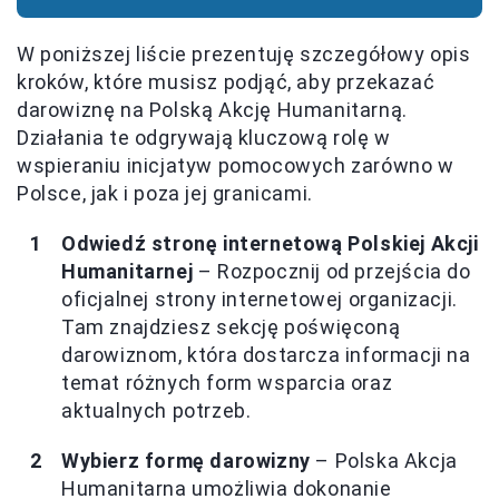
W poniższej liście prezentuję szczegółowy opis
kroków, które musisz podjąć, aby przekazać
darowiznę na Polską Akcję Humanitarną.
Działania te odgrywają kluczową rolę w
wspieraniu inicjatyw pomocowych zarówno w
Polsce, jak i poza jej granicami.
Odwiedź stronę internetową Polskiej Akcji
Humanitarnej
– Rozpocznij od przejścia do
oficjalnej strony internetowej organizacji.
Tam znajdziesz sekcję poświęconą
darowiznom, która dostarcza informacji na
temat różnych form wsparcia oraz
aktualnych potrzeb.
Wybierz formę darowizny
– Polska Akcja
Humanitarna umożliwia dokonanie