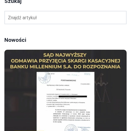
Szukaj
Nowości