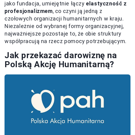
jako fundacja, umiejętnie łączy
elastyczność z
profesjonalizmem
, co czyni ją jedną z
czołowych organizacji humanitarnych w kraju.
Niezależnie od wybranej formy organizacyjnej,
najważniejsze pozostaje to, że obie struktury
współpracują na rzecz pomocy potrzebującym.
Jak przekazać darowiznę na
Polską Akcję Humanitarną?