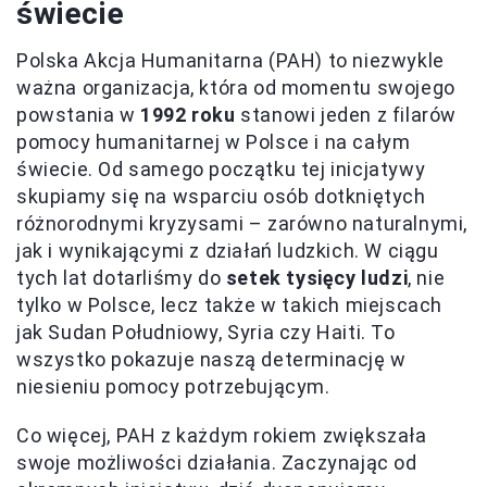
świecie
Polska Akcja Humanitarna (PAH) to niezwykle
ważna organizacja, która od momentu swojego
powstania w
1992 roku
stanowi jeden z filarów
pomocy humanitarnej w Polsce i na całym
świecie. Od samego początku tej inicjatywy
skupiamy się na wsparciu osób dotkniętych
różnorodnymi kryzysami – zarówno naturalnymi,
jak i wynikającymi z działań ludzkich. W ciągu
tych lat dotarliśmy do
setek tysięcy ludzi
, nie
tylko w Polsce, lecz także w takich miejscach
jak Sudan Południowy, Syria czy Haiti. To
wszystko pokazuje naszą determinację w
niesieniu pomocy potrzebującym.
Co więcej, PAH z każdym rokiem zwiększała
swoje możliwości działania. Zaczynając od