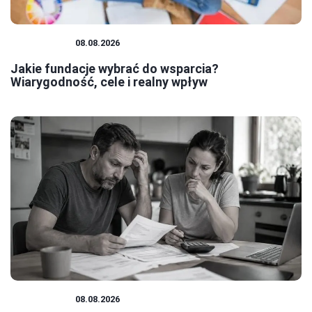
FUNDACJE
08.08.2026
Jakie fundacje wybrać do wsparcia?
Wiarygodność, cele i realny wpływ
PRAWNICY
08.08.2026