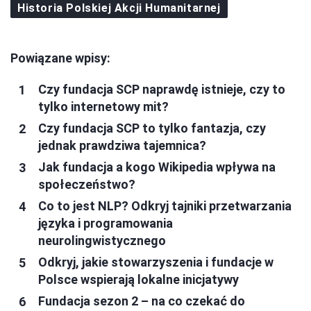
Historia Polskiej Akcji Humanitarnej
Powiązane wpisy:
Czy fundacja SCP naprawdę istnieje, czy to
tylko internetowy mit?
Czy fundacja SCP to tylko fantazja, czy
jednak prawdziwa tajemnica?
Jak fundacja a kogo Wikipedia wpływa na
społeczeństwo?
Co to jest NLP? Odkryj tajniki przetwarzania
języka i programowania
neurolingwistycznego
Odkryj, jakie stowarzyszenia i fundacje w
Polsce wspierają lokalne inicjatywy
Fundacja sezon 2 – na co czekać do