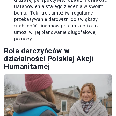
ustanowienia stałego zlecenia w swoim
banku. Taki krok umożliwi regularne
przekazywanie darowizn, co zwiększy
stabilność finansową organizacji oraz
umożliwi jej planowanie długofalowej
pomocy.
Rola darczyńców w
działalności Polskiej Akcji
Humanitarnej