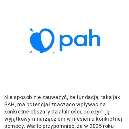
Nie sposób nie zauważyć, że fundacja, taka jak
PAH, ma potencjał znacząco wpływać na
konkretne obszary działalności, co czyni ją
wyjątkowym narzędziem w niesieniu konkretnej
pomocy. Warto przypomnieć, że w 2025 roku