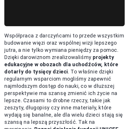
Współpraca z darczyńcami to przede wszystkim
budowanie więzi oraz wspólnej wizji lepszego
jutra, a nie tylko wymiana pieniędzy za pomoc.
Dzięki darowiznom zrealizowaliśmy
projekty
edukacyjne w obozach dla uchodźców, które
dotarły do tysięcy dzieci
. To właśnie dzięki
regularnym wsparciom mogliśmy zapewnić
najmłodszym dostęp do nauki, co w dłuższej
perspektywie ma szansę zmienić ich życie na
lepsze. Czasami to drobne rzeczy, takie jak
zeszyty, długopisy czy inne materiały, które
wydają się banalne, ale dla wielu dzieci stają się
szansą na lepszą przyszłość. Tak na