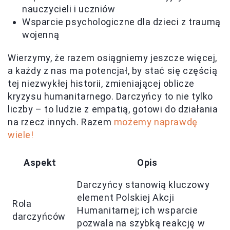
nauczycieli i uczniów
Wsparcie psychologiczne dla dzieci z traumą
wojenną
Wierzymy, że razem osiągniemy jeszcze więcej,
a każdy z nas ma potencjał, by stać się częścią
tej niezwykłej historii, zmieniającej oblicze
kryzysu humanitarnego. Darczyńcy to nie tylko
liczby – to ludzie z empatią, gotowi do działania
na rzecz innych. Razem
możemy naprawdę
wiele!
Aspekt
Opis
Darczyńcy stanowią kluczowy
element Polskiej Akcji
Rola
Humanitarnej; ich wsparcie
darczyńców
pozwala na szybką reakcję w