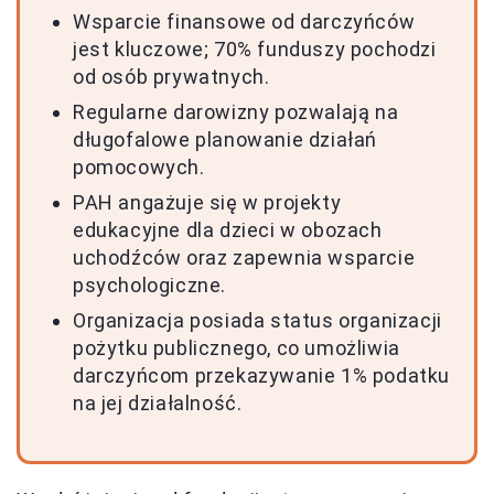
Wsparcie finansowe od darczyńców
jest kluczowe; 70% funduszy pochodzi
od osób prywatnych.
Regularne darowizny pozwalają na
długofalowe planowanie działań
pomocowych.
PAH angażuje się w projekty
edukacyjne dla dzieci w obozach
uchodźców oraz zapewnia wsparcie
psychologiczne.
Organizacja posiada status organizacji
pożytku publicznego, co umożliwia
darczyńcom przekazywanie 1% podatku
na jej działalność.