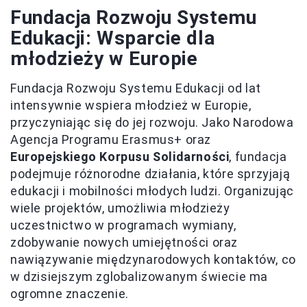
Fundacja Rozwoju Systemu
Edukacji: Wsparcie dla
młodzieży w Europie
Fundacja Rozwoju Systemu Edukacji od lat
intensywnie wspiera młodzież w Europie,
przyczyniając się do jej rozwoju. Jako Narodowa
Agencja Programu Erasmus+ oraz
Europejskiego Korpusu Solidarności
, fundacja
podejmuje różnorodne działania, które sprzyjają
edukacji i mobilności młodych ludzi. Organizując
wiele projektów, umożliwia młodzieży
uczestnictwo w programach wymiany,
zdobywanie nowych umiejętności oraz
nawiązywanie międzynarodowych kontaktów, co
w dzisiejszym zglobalizowanym świecie ma
ogromne znaczenie.