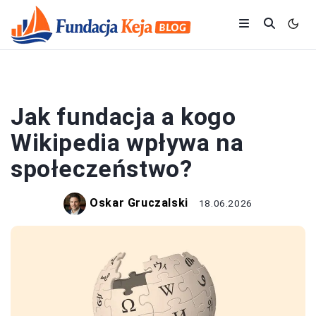
FINANSE OSOBISTE
Jak fundacja a kogo
Wikipedia wpływa na
społeczeństwo?
Oskar Gruczalski
18.06.2026