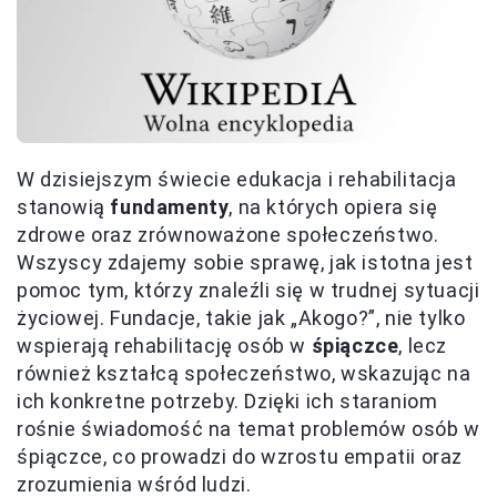
W dzisiejszym świecie edukacja i rehabilitacja
stanowią
fundamenty
, na których opiera się
zdrowe oraz zrównoważone społeczeństwo.
Wszyscy zdajemy sobie sprawę, jak istotna jest
pomoc tym, którzy znaleźli się w trudnej sytuacji
życiowej. Fundacje, takie jak „Akogo?”, nie tylko
wspierają rehabilitację osób w
śpiączce
, lecz
również kształcą społeczeństwo, wskazując na
ich konkretne potrzeby. Dzięki ich staraniom
rośnie świadomość na temat problemów osób w
śpiączce, co prowadzi do wzrostu empatii oraz
zrozumienia wśród ludzi.