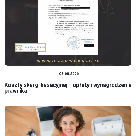
PRAWO I FORMALNOŚCI
08.08.2026
Koszty skargi kasacyjnej – opłaty i wynagrodzenie
prawnika