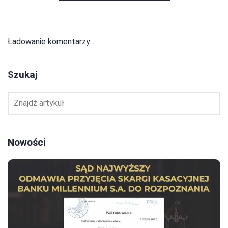
Ładowanie komentarzy...
Szukaj
Nowości