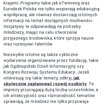
krajami. Programy takie jak eTwinning oraz
Eurodesk Polska nie tylko wspierają edukacyjną
współpracę, ale również dostarczają istotnych
informacji na temat dostępnych możliwości.
Inicjatywy te odpowiadają na potrzeby
młodzieży, mając na celu stworzenie
przyjaznego środowiska, które sprzyja nauce
oraz rozwojowi talentów.
Niezwykle istotne są także cykliczne
wydarzenia organizowane przez fundację, takie
jak Ogólnopolski Dzień Informacyjny czy
Kongres Rozwoju Systemu Edukacji. Jeżeli
interesują cię takie tematy, odkryj,
jak
skutecznie zaplanować rozwój osobisty
. Te
imprezy przyciągają dużą liczbę uczestników, a
ich atrakcyjność oraz różnorodność tematów
sprawiają, że młodzież nie tylko przyswaja