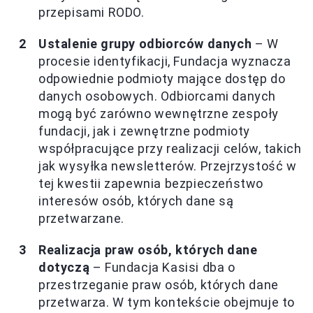
przepisami RODO.
Ustalenie grupy odbiorców danych
– W
procesie identyfikacji, Fundacja wyznacza
odpowiednie podmioty mające dostęp do
danych osobowych. Odbiorcami danych
mogą być zarówno wewnętrzne zespoły
fundacji, jak i zewnętrzne podmioty
współpracujące przy realizacji celów, takich
jak wysyłka newsletterów. Przejrzystość w
tej kwestii zapewnia bezpieczeństwo
interesów osób, których dane są
przetwarzane.
Realizacja praw osób, których dane
dotyczą
– Fundacja Kasisi dba o
przestrzeganie praw osób, których dane
przetwarza. W tym kontekście obejmuje to