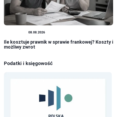
PRAWNICY
08.08.2026
Ile kosztuje prawnik w sprawie frankowej? Koszty i
możliwy zwrot
Podatki i księgowość