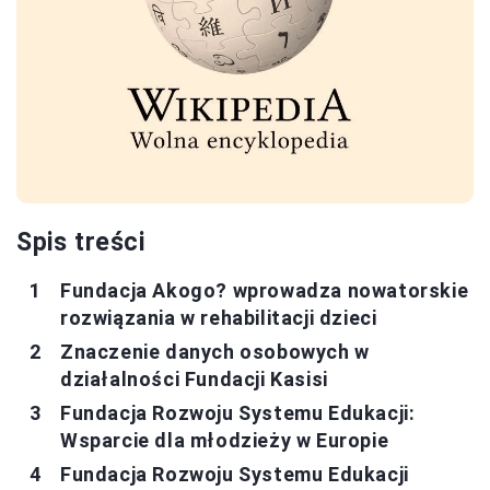
Spis treści
Fundacja Akogo? wprowadza nowatorskie
rozwiązania w rehabilitacji dzieci
Znaczenie danych osobowych w
działalności Fundacji Kasisi
Fundacja Rozwoju Systemu Edukacji:
Wsparcie dla młodzieży w Europie
Fundacja Rozwoju Systemu Edukacji