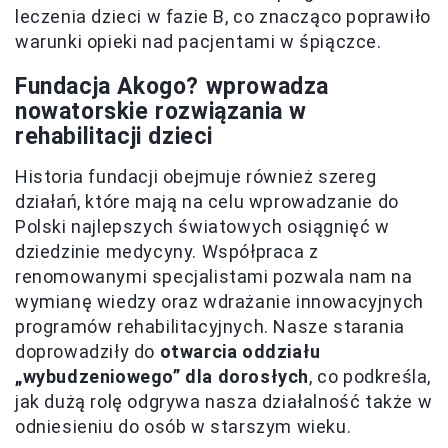
leczenia dzieci w fazie B, co znacząco poprawiło
warunki opieki nad pacjentami w śpiączce.
Fundacja Akogo? wprowadza
nowatorskie rozwiązania w
rehabilitacji dzieci
Historia fundacji obejmuje również szereg
działań, które mają na celu wprowadzanie do
Polski najlepszych światowych osiągnięć w
dziedzinie medycyny. Współpraca z
renomowanymi specjalistami pozwala nam na
wymianę wiedzy oraz wdrażanie innowacyjnych
programów rehabilitacyjnych. Nasze starania
doprowadziły do
otwarcia oddziału
„wybudzeniowego” dla dorosłych
, co podkreśla,
jak dużą rolę odgrywa nasza działalność także w
odniesieniu do osób w starszym wieku.