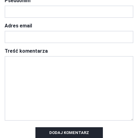
Pseudonim
Adres email
Treść komentarza
DODAJ KOMENTARZ