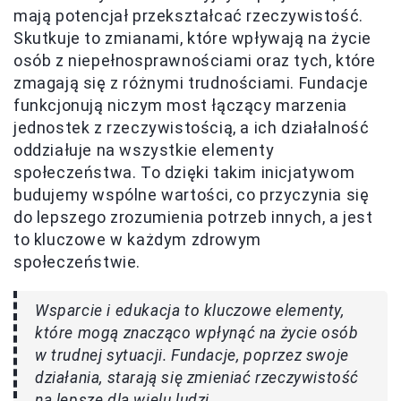
mają potencjał przekształcać rzeczywistość.
Skutkuje to zmianami, które wpływają na życie
osób z niepełnosprawnościami oraz tych, które
zmagają się z różnymi trudnościami. Fundacje
funkcjonują niczym most łączący marzenia
jednostek z rzeczywistością, a ich działalność
oddziałuje na wszystkie elementy
społeczeństwa. To dzięki takim inicjatywom
budujemy wspólne wartości, co przyczynia się
do lepszego zrozumienia potrzeb innych, a jest
to kluczowe w każdym zdrowym
społeczeństwie.
Wsparcie i edukacja to kluczowe elementy,
które mogą znacząco wpłynąć na życie osób
w trudnej sytuacji. Fundacje, poprzez swoje
działania, starają się zmieniać rzeczywistość
na lepsze dla wielu ludzi.