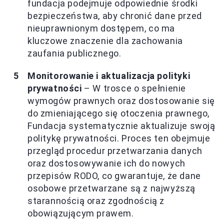
fundacja podejmuje odpowiednie środki
bezpieczeństwa, aby chronić dane przed
nieuprawnionym dostępem, co ma
kluczowe znaczenie dla zachowania
zaufania publicznego.
Monitorowanie i aktualizacja polityki
prywatności
– W trosce o spełnienie
wymogów prawnych oraz dostosowanie się
do zmieniającego się otoczenia prawnego,
Fundacja systematycznie aktualizuje swoją
politykę prywatności. Proces ten obejmuje
przegląd procedur przetwarzania danych
oraz dostosowywanie ich do nowych
przepisów RODO, co gwarantuje, że dane
osobowe przetwarzane są z najwyższą
starannością oraz zgodnością z
obowiązującym prawem.