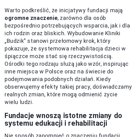
Warto podkreślić, że inicjatywy fundacji mają
ogromne znaczenie
, zarówno dla osób
bezpośrednio potrzebujących wsparcia, jak i dla
ich rodzin oraz bliskich. Wybudowanie Kliniki
„Budzik” stanowi przełomowy krok, który
pokazuje, że systemowa rehabilitacja dzieci w
śpiączce może stać się rzeczywistością.
Ośrodki tego rodzaju służą jako wzór, inspirując
inne miejsca w Polsce oraz na świecie do
podejmowania podobnych działań. Kiedy
obserwujemy efekty takiej pracy, doświadczamy
realnych zmian, które mogą odmienić życie
wielu ludzi.
Fundacje wnoszą istotne zmiany do
systemu edukacji i rehabilitacji
Nie sposób zapomnieć o znaczeniu fundacji