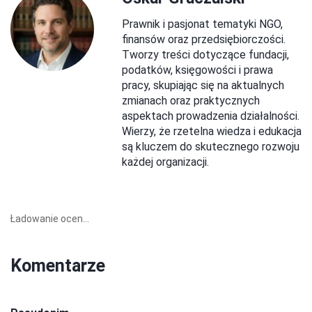
Prawnik i pasjonat tematyki NGO,
finansów oraz przedsiębiorczości.
Tworzy treści dotyczące fundacji,
podatków, księgowości i prawa
pracy, skupiając się na aktualnych
zmianach oraz praktycznych
aspektach prowadzenia działalności.
Wierzy, że rzetelna wiedza i edukacja
są kluczem do skutecznego rozwoju
każdej organizacji.
Ładowanie ocen...
Komentarze