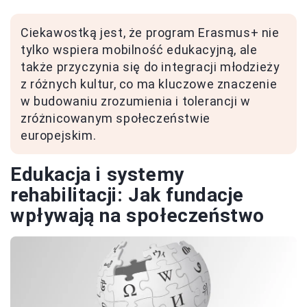
Ciekawostką jest, że program Erasmus+ nie
tylko wspiera mobilność edukacyjną, ale
także przyczynia się do integracji młodzieży
z różnych kultur, co ma kluczowe znaczenie
w budowaniu zrozumienia i tolerancji w
zróżnicowanym społeczeństwie
europejskim.
Edukacja i systemy
rehabilitacji: Jak fundacje
wpływają na społeczeństwo