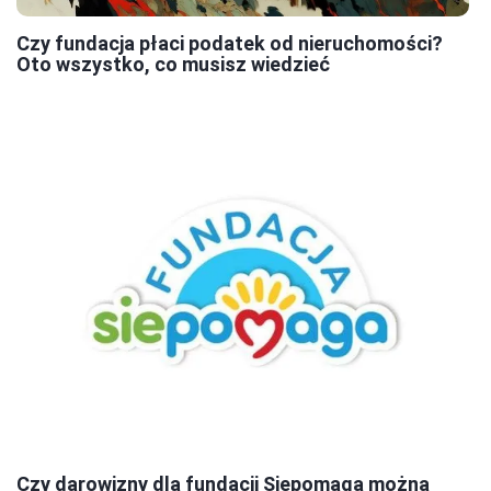
Czy fundacja płaci podatek od nieruchomości?
Oto wszystko, co musisz wiedzieć
Czy darowizny dla fundacji Siepomaga można