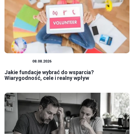
FUNDACJE
08.08.2026
Jakie fundacje wybrać do wsparcia?
Wiarygodność, cele i realny wpływ