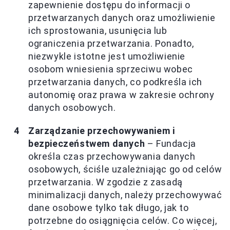
zapewnienie dostępu do informacji o
przetwarzanych danych oraz umożliwienie
ich sprostowania, usunięcia lub
ograniczenia przetwarzania. Ponadto,
niezwykle istotne jest umożliwienie
osobom wniesienia sprzeciwu wobec
przetwarzania danych, co podkreśla ich
autonomię oraz prawa w zakresie ochrony
danych osobowych.
Zarządzanie przechowywaniem i
bezpieczeństwem danych
– Fundacja
określa czas przechowywania danych
osobowych, ściśle uzależniając go od celów
przetwarzania. W zgodzie z zasadą
minimalizacji danych, należy przechowywać
dane osobowe tylko tak długo, jak to
potrzebne do osiągnięcia celów. Co więcej,