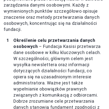
zarządzania danymi osobowymi. Każdy z
wymienionych punktów szczegółowo opisuje
znaczenie oraz metody przetwarzania danych
osobowych, koncentrując się na działalności
fundacji.
Określenie celu przetwarzania danych
osobowych
– Fundacja Kasisi przetwarza
dane osobowe w kilku kluczowych celach.
W szczególności, głównym celem jest
wysyłka newslettera oraz informacji
dotyczących działalności fundacji, co
opiera się na uzasadnionym interesie
administratora. Ważne jest także
wypełnianie obowiązków prawnych
związanych z komunikacją z odbiorcami.
Dobrze zrozumiane cele przetwarzania
danych stanowią fundament zgodności z