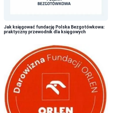
Jak księgować fundację Polska Bezgotówkowa:
praktyczny przewodnik dla księgowych