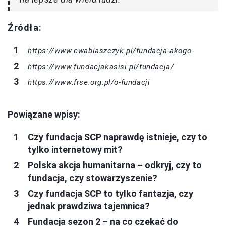
Źródła:
https://www.ewablaszczyk.pl/fundacja-akogo
https://www.fundacjakasisi.pl/fundacja/
https://www.frse.org.pl/o-fundacji
Powiązane wpisy:
Czy fundacja SCP naprawdę istnieje, czy to
tylko internetowy mit?
Polska akcja humanitarna – odkryj, czy to
fundacja, czy stowarzyszenie?
Czy fundacja SCP to tylko fantazja, czy
jednak prawdziwa tajemnica?
Fundacja sezon 2 – na co czekać do