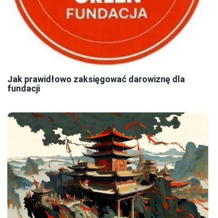
Jak prawidłowo zaksięgować darowiznę dla
fundacji