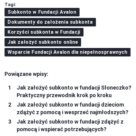
Tagi:
Subkonto w Fundacji Avalon
Dokumenty do założenia subkonta
Korzyści subkonta w Fundacji
Jak założyć subkonto online
Wsparcie Fundacji Avalon dla niepełnosprawnych
Powiązane wpisy:
Jak założyć subkonto w fundacji Słoneczko?
Praktyczny przewodnik krok po kroku
Jak założyć subkonto w fundacji dzieciom
zdążyć z pomocą i wesprzeć najmłodszych?
Jak założyć subkonto w fundacji zdążyć z
pomocą i wspierać potrzebujących?