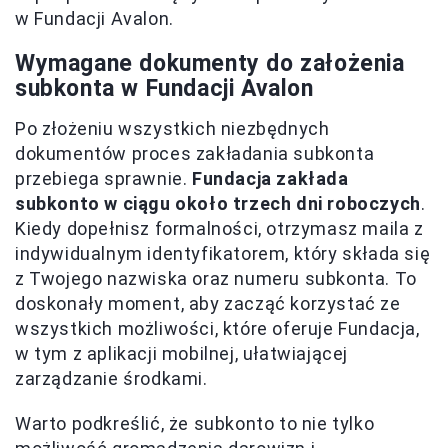
w Fundacji Avalon.
Wymagane dokumenty do założenia
subkonta w Fundacji Avalon
Po złożeniu wszystkich niezbędnych
dokumentów proces zakładania subkonta
przebiega sprawnie.
Fundacja zakłada
subkonto w ciągu około trzech dni roboczych
.
Kiedy dopełnisz formalności, otrzymasz maila z
indywidualnym identyfikatorem, który składa się
z Twojego nazwiska oraz numeru subkonta. To
doskonały moment, aby zacząć korzystać ze
wszystkich możliwości, które oferuje Fundacja,
w tym z aplikacji mobilnej, ułatwiającej
zarządzanie środkami.
Warto podkreślić, że subkonto to nie tylko