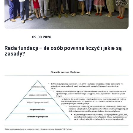
FUNDACJE
09.08.2026
Rada fundacji – ile osób powinna liczyć i jakie są
zasady?