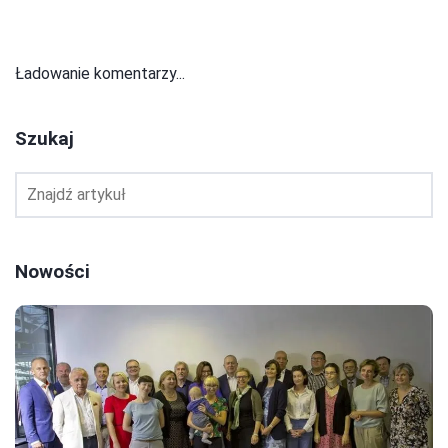
Ładowanie komentarzy...
Szukaj
Nowości