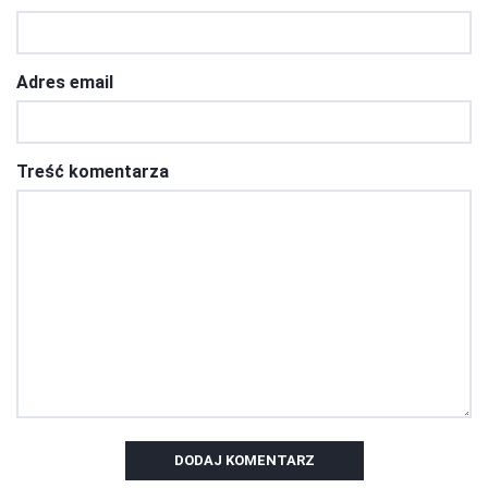
Adres email
Treść komentarza
DODAJ KOMENTARZ