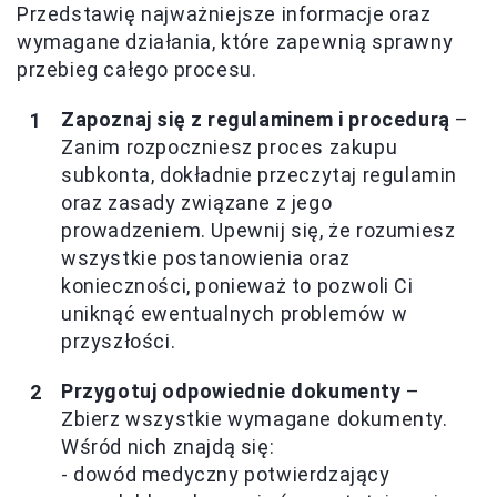
Przedstawię najważniejsze informacje oraz
wymagane działania, które zapewnią sprawny
przebieg całego procesu.
Zapoznaj się z regulaminem i procedurą
–
Zanim rozpoczniesz proces zakupu
subkonta, dokładnie przeczytaj regulamin
oraz zasady związane z jego
prowadzeniem. Upewnij się, że rozumiesz
wszystkie postanowienia oraz
konieczności, ponieważ to pozwoli Ci
uniknąć ewentualnych problemów w
przyszłości.
Przygotuj odpowiednie dokumenty
–
Zbierz wszystkie wymagane dokumenty.
Wśród nich znajdą się:
- dowód medyczny potwierdzający