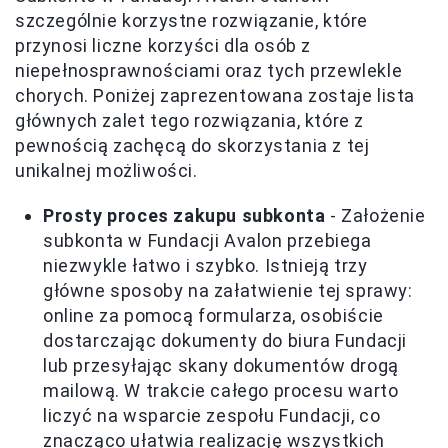
szczególnie korzystne rozwiązanie, które
przynosi liczne korzyści dla osób z
niepełnosprawnościami oraz tych przewlekle
chorych. Poniżej zaprezentowana zostaje lista
głównych zalet tego rozwiązania, które z
pewnością zachęcą do skorzystania z tej
unikalnej możliwości.
Prosty proces zakupu subkonta
- Założenie
subkonta w Fundacji Avalon przebiega
niezwykle łatwo i szybko. Istnieją trzy
główne sposoby na załatwienie tej sprawy:
online za pomocą formularza, osobiście
dostarczając dokumenty do biura Fundacji
lub przesyłając skany dokumentów drogą
mailową. W trakcie całego procesu warto
liczyć na wsparcie zespołu Fundacji, co
znacząco ułatwia realizację wszystkich