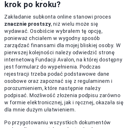
krok po kroku?
Zakładanie subkonta online stanowi proces
znacznie prostszy
, niż wielu może się
wydawać. Osobiście wybrałem tę opcję,
ponieważ chciałem w wygodny sposób
zarządzać finansami dla mojej bliskiej osoby. W
pierwszej kolejności należy odwiedzić stronę
internetową Fundacji Avalon, na której dostępny
jest formularz do wypełnienia. Podczas
rejestracji trzeba podać podstawowe dane
osobowe oraz zapoznać się z regulaminem i
porozumieniem, które następnie należy
podpisać. Możliwość złożenia podpisu zarówno
w formie elektronicznej, jak i ręcznej, okazała się
dla mnie dużym ułatwieniem.
Po przygotowaniu wszystkich dokumentów