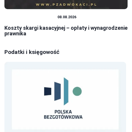
PRAWO I FORMALNOŚCI
08.08.2026
Koszty skargi kasacyjnej – opłaty i wynagrodzenie
prawnika
Podatki i księgowość