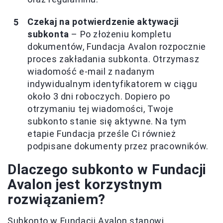
Czekaj na potwierdzenie aktywacji
subkonta
– Po złożeniu kompletu
dokumentów, Fundacja Avalon rozpocznie
proces zakładania subkonta. Otrzymasz
wiadomość e-mail z nadanym
indywidualnym identyfikatorem w ciągu
około 3 dni roboczych. Dopiero po
otrzymaniu tej wiadomości, Twoje
subkonto stanie się aktywne. Na tym
etapie Fundacja prześle Ci również
podpisane dokumenty przez pracowników.
Dlaczego subkonto w Fundacji
Avalon jest korzystnym
rozwiązaniem?
Subkonto w Fundacji Avalon stanowi