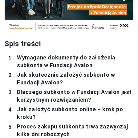
Spis treści
Wymagane dokumenty do założenia
subkonta w Fundacji Avalon
Jak skutecznie założyć subkonto w
Fundacji Avalon?
Dlaczego subkonto w Fundacji Avalon jest
korzystnym rozwiązaniem?
Jak założyć subkonto online – krok po
kroku?
Proces zakupu subkonta trwa zazwyczaj
kilka dni roboczych