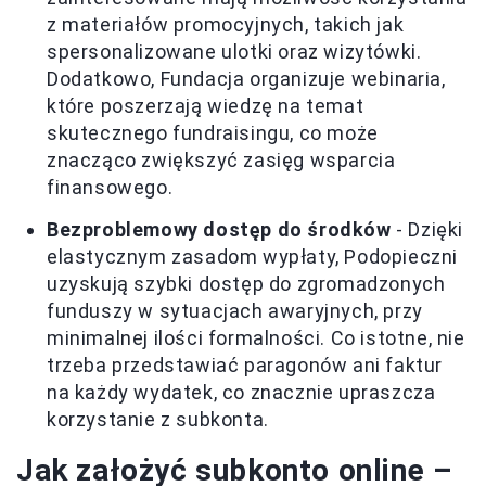
z materiałów promocyjnych, takich jak
spersonalizowane ulotki oraz wizytówki.
Dodatkowo, Fundacja organizuje webinaria,
które poszerzają wiedzę na temat
skutecznego fundraisingu, co może
znacząco zwiększyć zasięg wsparcia
finansowego.
Bezproblemowy dostęp do środków
- Dzięki
elastycznym zasadom wypłaty, Podopieczni
uzyskują szybki dostęp do zgromadzonych
funduszy w sytuacjach awaryjnych, przy
minimalnej ilości formalności. Co istotne, nie
trzeba przedstawiać paragonów ani faktur
na każdy wydatek, co znacznie upraszcza
korzystanie z subkonta.
Jak założyć subkonto online –