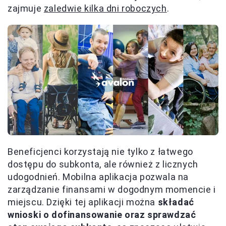
zajmuje
zaledwie kilka dni roboczych
.
Beneficjenci korzystają nie tylko z łatwego
dostępu do subkonta, ale również z licznych
udogodnień. Mobilna aplikacja pozwala na
zarządzanie finansami w dogodnym momencie i
miejscu. Dzięki tej aplikacji można
składać
wnioski o dofinansowanie oraz sprawdzać