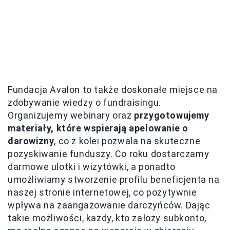
Fundacja Avalon to także doskonałe miejsce na
zdobywanie wiedzy o fundraisingu.
Organizujemy webinary oraz
przygotowujemy
materiały, które wspierają apelowanie o
darowizny
, co z kolei pozwala na skuteczne
pozyskiwanie funduszy. Co roku dostarczamy
darmowe ulotki i wizytówki, a ponadto
umożliwiamy stworzenie profilu beneficjenta na
naszej stronie internetowej, co pozytywnie
wpływa na zaangażowanie darczyńców. Dając
takie możliwości, każdy, kto założy subkonto,