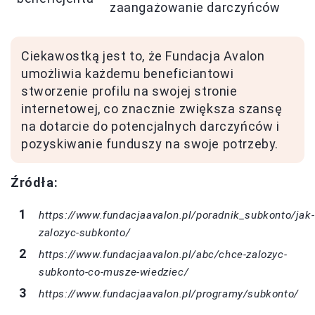
zaangażowanie darczyńców
Ciekawostką jest to, że Fundacja Avalon
umożliwia każdemu beneficiantowi
stworzenie profilu na swojej stronie
internetowej, co znacznie zwiększa szansę
na dotarcie do potencjalnych darczyńców i
pozyskiwanie funduszy na swoje potrzeby.
Źródła:
https://www.fundacjaavalon.pl/poradnik_subkonto/jak-
zalozyc-subkonto/
https://www.fundacjaavalon.pl/abc/chce-zalozyc-
subkonto-co-musze-wiedziec/
https://www.fundacjaavalon.pl/programy/subkonto/