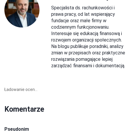
Specjalista ds. rachunkowości i
prawa pracy, od lat wspierający
fundacje oraz małe firmy w
codziennym funkcjonowaniu.
Interesuje się edukacją finansową i
rozwojem organizacji społecznych.
Na blogu publikuje poradniki, analizy
zmian w przepisach oraz praktyczne
rozwiązania pomagające lepiej
zarządzać finansami i dokumentacją.
Ładowanie ocen...
Komentarze
Pseudonim