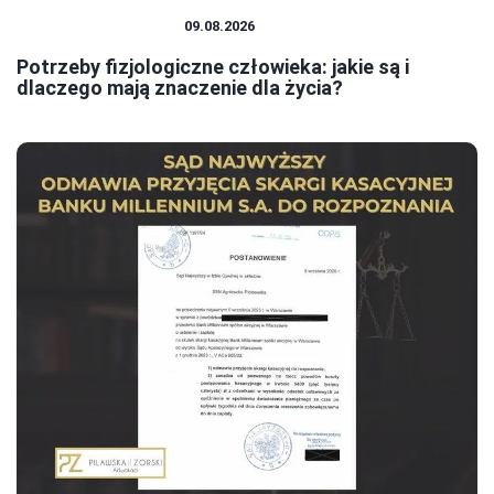
FINANSE OSOBISTE
09.08.2026
Potrzeby fizjologiczne człowieka: jakie są i
dlaczego mają znaczenie dla życia?