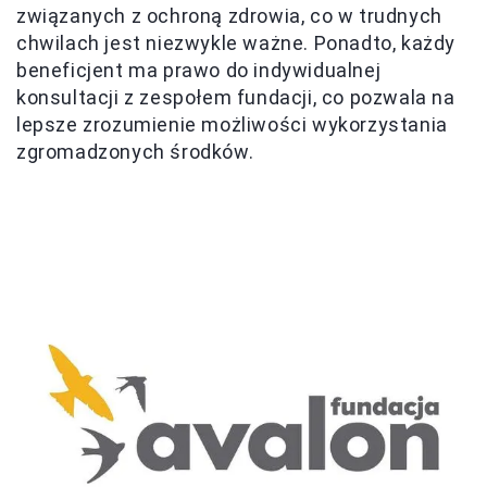
związanych z ochroną zdrowia, co w trudnych
chwilach jest niezwykle ważne. Ponadto, każdy
beneficjent ma prawo do indywidualnej
konsultacji z zespołem fundacji, co pozwala na
lepsze zrozumienie możliwości wykorzystania
zgromadzonych środków.