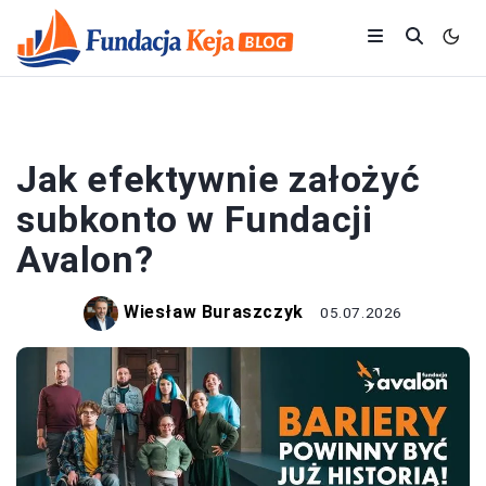
FUNDACJE
Jak efektywnie założyć
subkonto w Fundacji
Avalon?
Wiesław Buraszczyk
05.07.2026