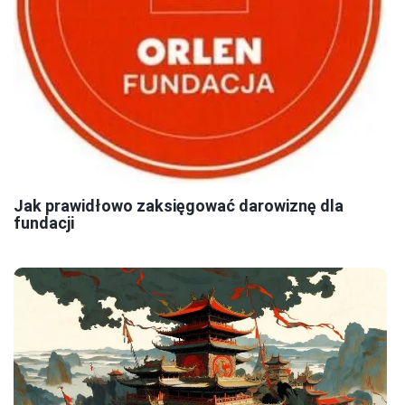
Jak prawidłowo zaksięgować darowiznę dla
fundacji