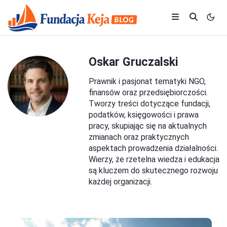
Oskar Gruczalski
Prawnik i pasjonat tematyki NGO,
finansów oraz przedsiębiorczości.
Tworzy treści dotyczące fundacji,
podatków, księgowości i prawa
pracy, skupiając się na aktualnych
zmianach oraz praktycznych
aspektach prowadzenia działalności.
Wierzy, że rzetelna wiedza i edukacja
są kluczem do skutecznego rozwoju
każdej organizacji.