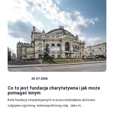
FUNDACJE
24.07.2026
Co to jest fundacja charytatywna i jak może
pomagać innym
Rola fundacji charytatywnych w przeciwdziałaniu ubóstwu
odgrywa ogromną, wieloaspektową rolę. Jako m...