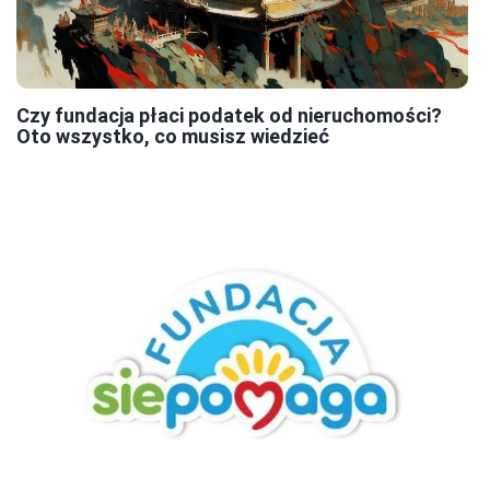
Czy fundacja płaci podatek od nieruchomości?
Oto wszystko, co musisz wiedzieć