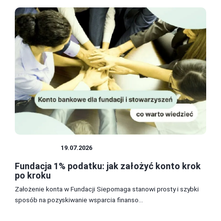
FUNDACJE
19.07.2026
Fundacja 1% podatku: jak założyć konto krok
po kroku
Założenie konta w Fundacji Siepomaga stanowi prosty i szybki
sposób na pozyskiwanie wsparcia finanso...