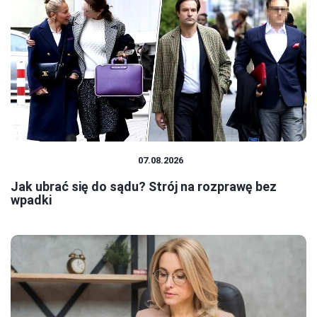
PRAWO I FORMALNOŚCI
07.08.2026
Jak ubrać się do sądu? Strój na rozprawę bez
wpadki