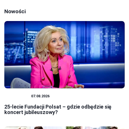
Nowości
FUNDACJE
07.08.2026
25-lecie Fundacji Polsat – gdzie odbędzie się
koncert jubileuszowy?