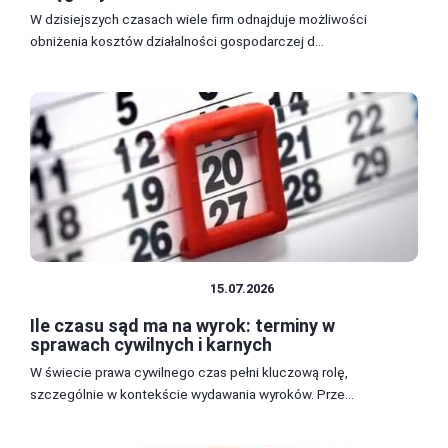
W dzisiejszych czasach wiele firm odnajduje możliwości
obniżenia kosztów działalności gospodarczej d...
PRAWO I FORMALNOŚCI
15.07.2026
Ile czasu sąd ma na wyrok: terminy w
sprawach cywilnych i karnych
W świecie prawa cywilnego czas pełni kluczową rolę,
szczególnie w kontekście wydawania wyroków. Prze...