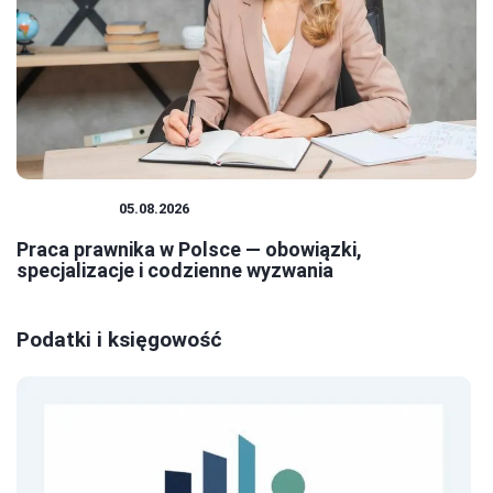
PRAWNICY
05.08.2026
Praca prawnika w Polsce — obowiązki,
specjalizacje i codzienne wyzwania
Podatki i księgowość