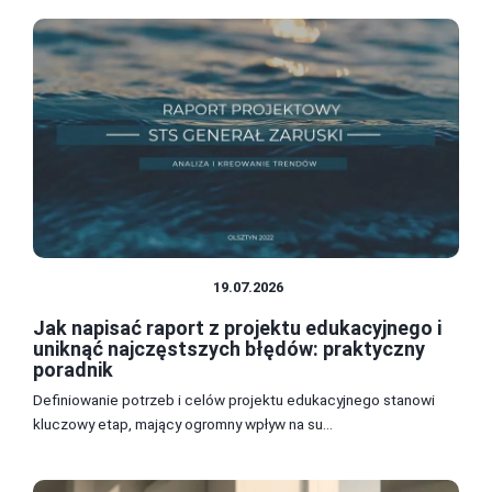
EDUKACJA I ROZWÓJ
19.07.2026
Jak napisać raport z projektu edukacyjnego i
uniknąć najczęstszych błędów: praktyczny
poradnik
Definiowanie potrzeb i celów projektu edukacyjnego stanowi
kluczowy etap, mający ogromny wpływ na su...