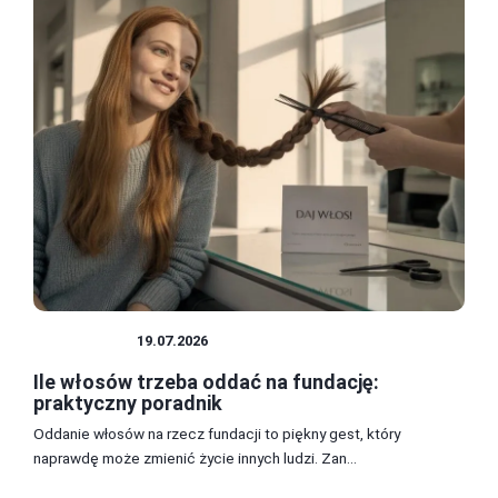
FUNDACJE
19.07.2026
Ile włosów trzeba oddać na fundację:
praktyczny poradnik
Oddanie włosów na rzecz fundacji to piękny gest, który
naprawdę może zmienić życie innych ludzi. Zan...