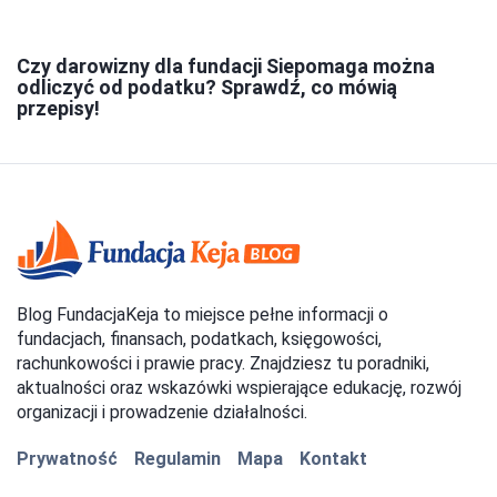
Czy darowizny dla fundacji Siepomaga można
odliczyć od podatku? Sprawdź, co mówią
przepisy!
Blog FundacjaKeja to miejsce pełne informacji o
fundacjach, finansach, podatkach, księgowości,
rachunkowości i prawie pracy. Znajdziesz tu poradniki,
aktualności oraz wskazówki wspierające edukację, rozwój
organizacji i prowadzenie działalności.
Prywatność
Regulamin
Mapa
Kontakt