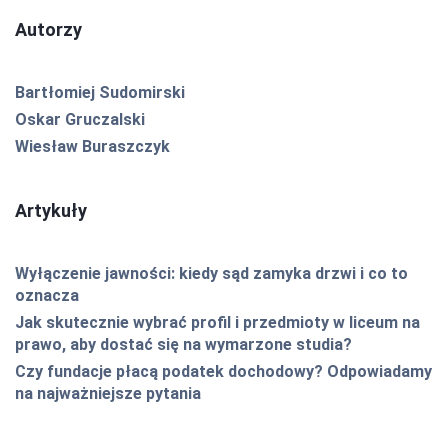
Autorzy
Bartłomiej Sudomirski
Oskar Gruczalski
Wiesław Buraszczyk
Artykuły
Wyłączenie jawności: kiedy sąd zamyka drzwi i co to
oznacza
Jak skutecznie wybrać profil i przedmioty w liceum na
prawo, aby dostać się na wymarzone studia?
Czy fundacje płacą podatek dochodowy? Odpowiadamy
na najważniejsze pytania