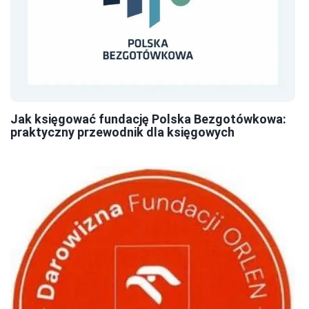
Jak księgować fundację Polska Bezgotówkowa:
praktyczny przewodnik dla księgowych