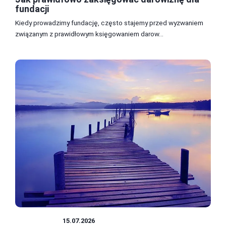
fundacji
Kiedy prowadzimy fundację, często stajemy przed wyzwaniem
związanym z prawidłowym księgowaniem darow...
COACHING
15.07.2026