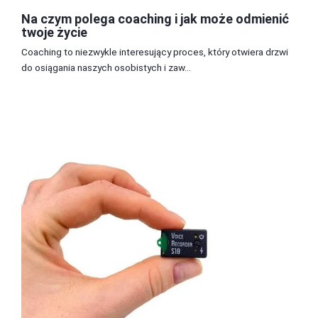
Na czym polega coaching i jak może odmienić
twoje życie
Coaching to niezwykle interesujący proces, który otwiera drzwi
do osiągania naszych osobistych i zaw...